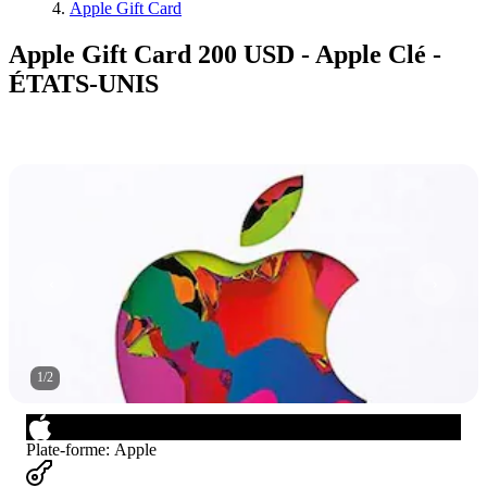
Apple Gift Card
Apple Gift Card 200 USD - Apple Clé -
ÉTATS-UNIS
1
/
2
Plate-forme
:
Apple