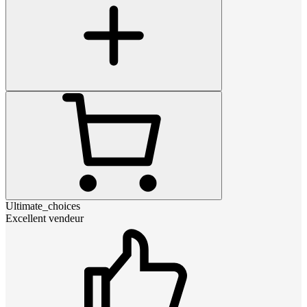
Ultimate_choices
Excellent vendeur