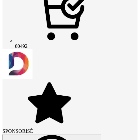
80492
SPONSORISÉ