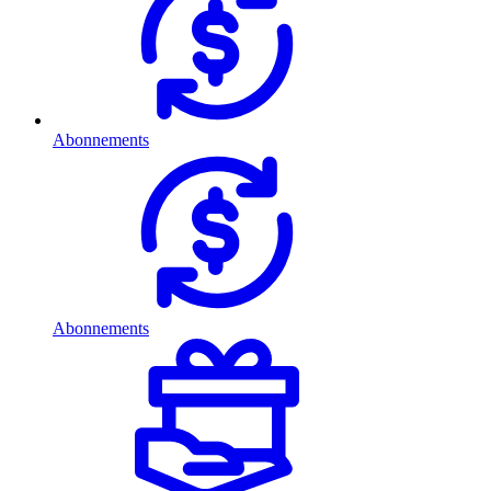
Abonnements
Abonnements