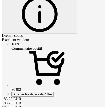
Dream_codes
Excellent vendeur
100%
Commentaire positif
80492
Afficher les détails de l'offre
183.23
EUR
183.23
EUR