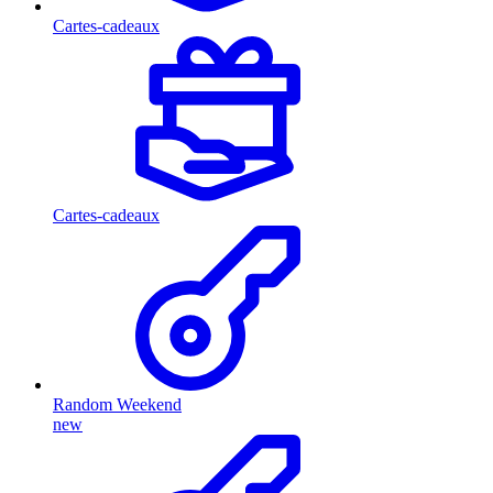
Cartes-cadeaux
Cartes-cadeaux
Random Weekend
new