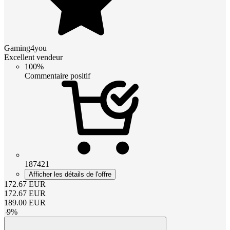
Gaming4you
Excellent vendeur
100%
Commentaire positif
187421
Afficher les détails de l'offre
172.67
EUR
172.67
EUR
189.00
EUR
-
9
%