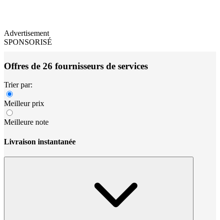
Advertisement
SPONSORISÉ
Offres de 26 fournisseurs de services
Trier par:
Meilleur prix
Meilleure note
Livraison instantanée