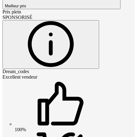
Meilleur prix
Prix plein
SPONSORISÉ
Dream_codes
Excellent vendeur
100%