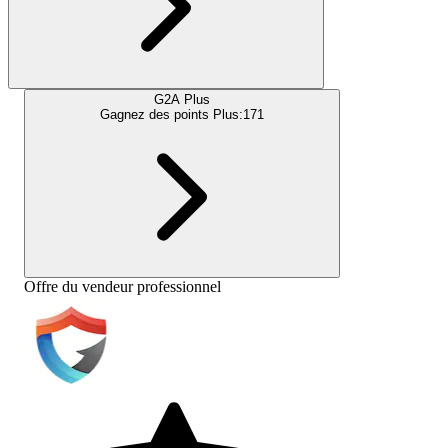
G2A Plus
Gagnez des points Plus:
171
Offre du vendeur professionnel