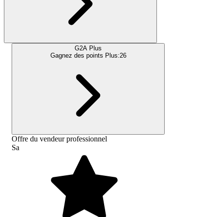
G2A Plus
Gagnez des points Plus:
26
Offre du vendeur professionnel
Sa