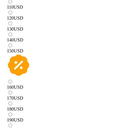
110
USD
120
USD
130
USD
140
USD
150
USD
160
USD
170
USD
180
USD
190
USD