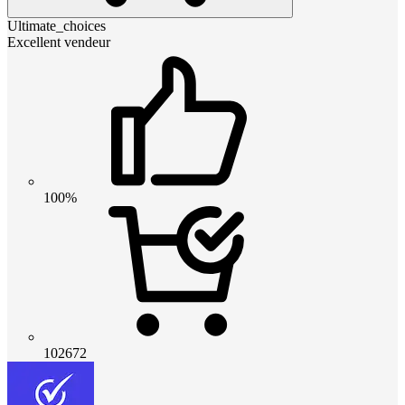
Ultimate_choices
Excellent vendeur
100%
102672