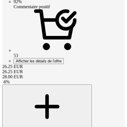
92%
Commentaire positif
53
Afficher les détails de l'offre
26.25
EUR
26.25
EUR
28.00
EUR
-
6
%