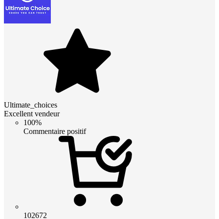
Ultimate_choices
Excellent vendeur
100%
Commentaire positif
102672