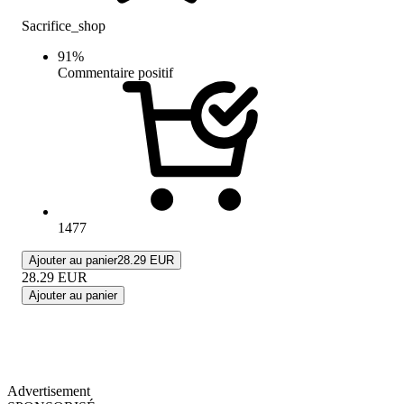
Sacrifice_shop
91
%
Commentaire positif
1477
Ajouter au panier
28.29 EUR
28.29
EUR
Ajouter au panier
Advertisement