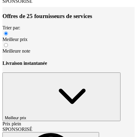
SPONSORISÉ
Offres de 25 fournisseurs de services
Trier par:
Meilleur prix
Meilleure note
Livraison instantanée
Meilleur prix
Prix plein
SPONSORISÉ