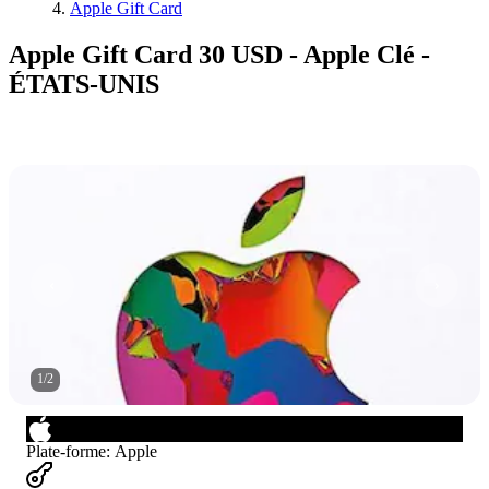
Apple Gift Card
Apple Gift Card 30 USD - Apple Clé -
ÉTATS-UNIS
1
/
2
Plate-forme
:
Apple