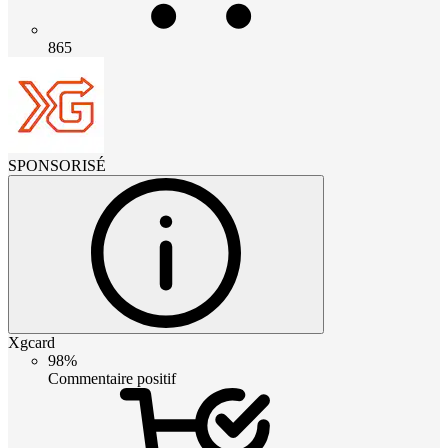
865
SPONSORISÉ
Xgcard
98%
Commentaire positif