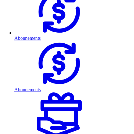
Abonnements
Abonnements