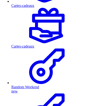
Cartes-cadeaux
Cartes-cadeaux
Random Weekend
new