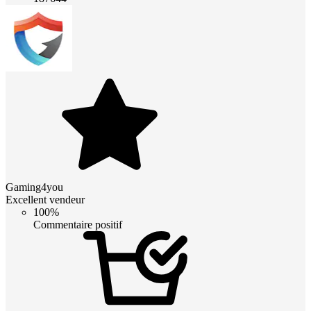
Gaming4you
Excellent vendeur
100%
Commentaire positif