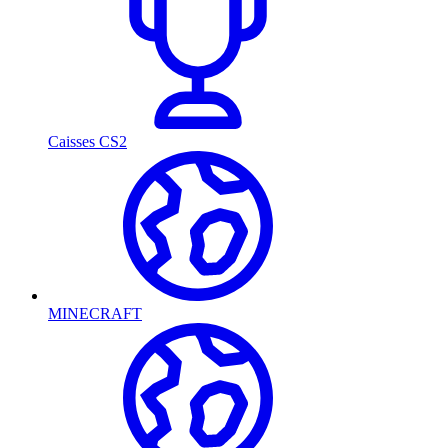
Caisses CS2
MINECRAFT