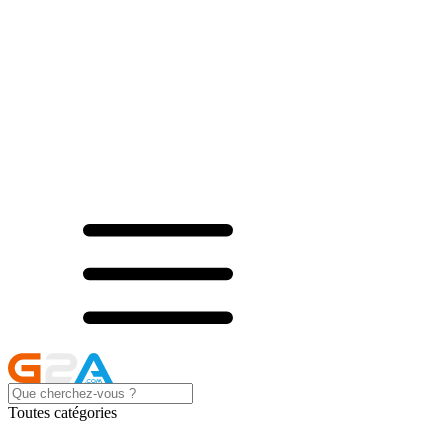
Toutes catégories