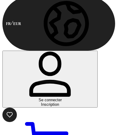
FR
EUR
Se connecter
Inscription