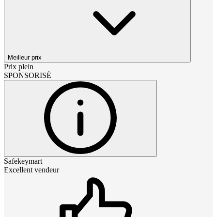
Meilleur prix
Prix plein
SPONSORISÉ
Safekeymart
Excellent vendeur