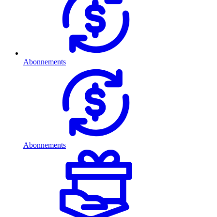
Abonnements
Abonnements