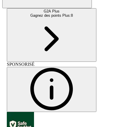
G2A Plus
Gagnez des points Plus:
8
SPONSORISÉ