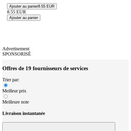
Ajouter au panier
8.55 EUR
8.55
EUR
Ajouter au panier
Advertisement
SPONSORISÉ
Offres de 19 fournisseurs de services
Trier par:
Meilleur prix
Meilleure note
Livraison instantanée