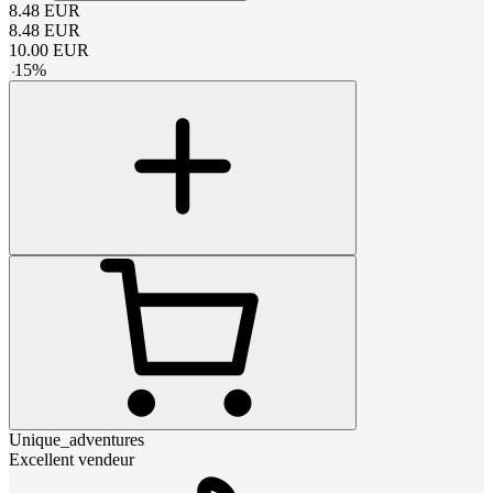
8.48
EUR
8.48
EUR
10.00
EUR
-
15
%
Unique_adventures
Excellent vendeur