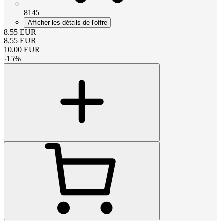
8145
Afficher les détails de l'offre
8.55
EUR
8.55
EUR
10.00
EUR
-
15
%