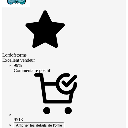
Lordofstorms
Excellent vendeur
99%
Commentaire positif
9513
Afficher les détails de l'offre