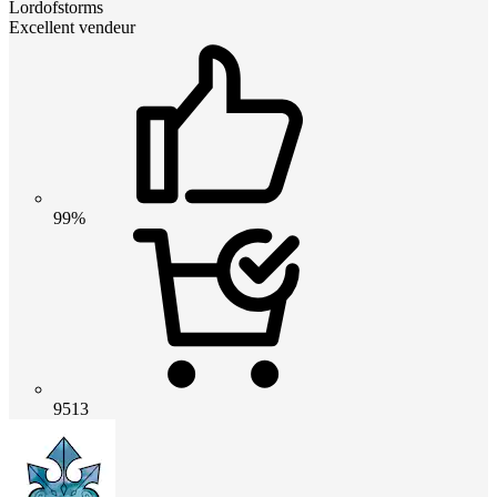
Lordofstorms
Excellent vendeur
99%
9513