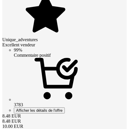
Unique_adventures
Excellent vendeur
99%
Commentaire positif
3783
Afficher les détails de l'offre
8.48
EUR
8.48
EUR
10.00
EUR