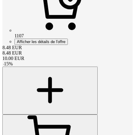
1107
Afficher les détails de l'offre
8.48
EUR
8.48
EUR
10.00
EUR
-
15
%