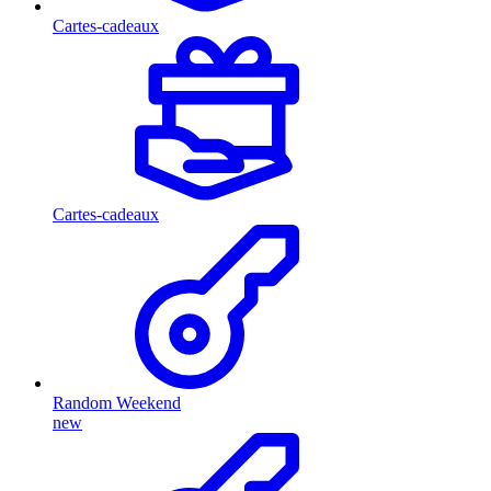
Cartes-cadeaux
Cartes-cadeaux
Random Weekend
new