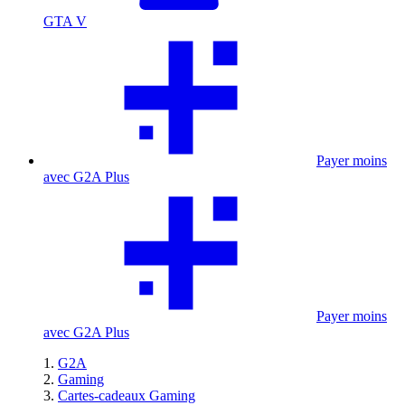
GTA V
Payer moins
avec G2A Plus
Payer moins
avec G2A Plus
G2A
Gaming
Cartes-cadeaux Gaming