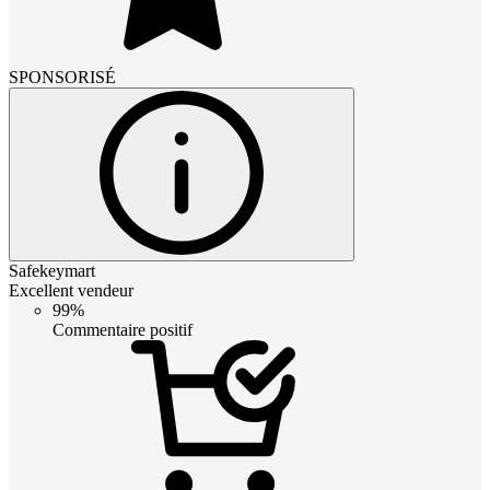
SPONSORISÉ
Safekeymart
Excellent vendeur
99%
Commentaire positif