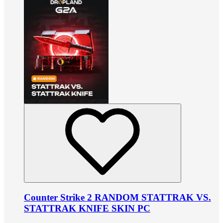
Counter Strike 2 RANDOM STATTRAK VS.
STATTRAK KNIFE SKIN PC