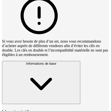
Si vous avez besoin de plus d’un set, nous vous recommandons
d’acheter auprès de différents vendeurs afin d’éviter les clés en
double. Les clés en double et l’incompatibilité matérielle ne sont pas
éligibles à un remboursement.
Informations de base