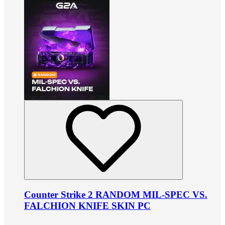
Counter Strike 2 RANDOM MIL-SPEC VS.
FALCHION KNIFE SKIN PC