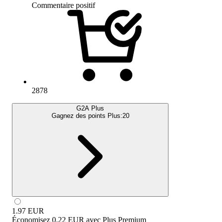
Commentaire positif
2878
G2A Plus
Gagnez des points Plus:
20
1.97
EUR
Économisez
0.22 EUR
avec
Plus Premium