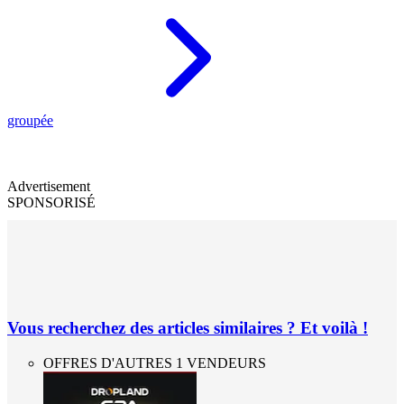
groupée
Advertisement
SPONSORISÉ
Vous recherchez des articles similaires ? Et voilà !
OFFRES D'AUTRES 1 VENDEURS