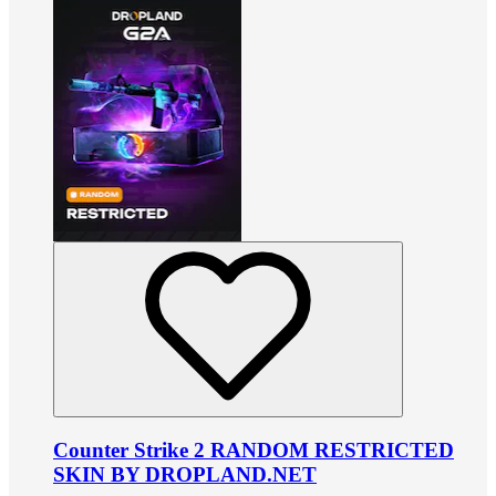
Counter Strike 2 RANDOM RESTRICTED
SKIN BY DROPLAND.NET