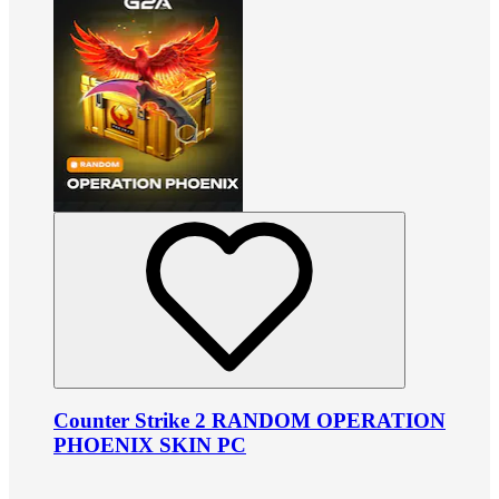
Counter Strike 2 RANDOM OPERATION
PHOENIX SKIN PC