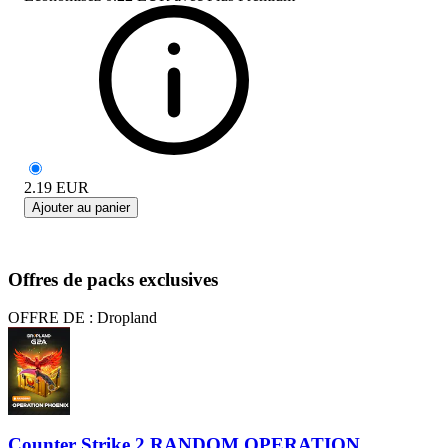
2.19
EUR
Ajouter au panier
Offres de packs exclusives
OFFRE DE : Dropland
Counter Strike 2 RANDOM OPERATION