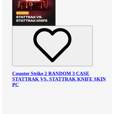
Counter Strike 2 RANDOM 3 CASE
STATTRAK VS. STATTRAK KNIFE SKIN
PC