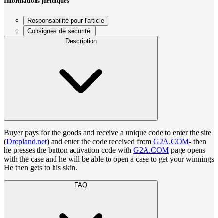
Informations juridiques
Responsabilité pour l'article
Consignes de sécurité.
Description
Buyer pays for the goods and receive a unique code to enter the site
(
Dropland.net
) and enter the code received from
G2A.COM
- then
he presses the button activation code with
G2A.COM
page opens
with the case and he will be able to open a case to get your winnings
He then gets to his skin.
FAQ