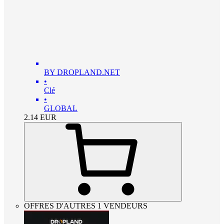
BY DROPLAND.NET
•
Clé
•
GLOBAL
2.14
EUR
OFFRES D'AUTRES 1 VENDEURS