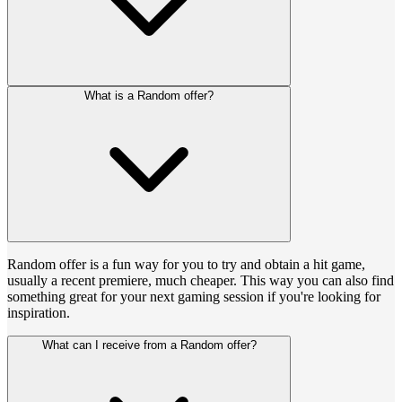
What is a Random offer?
Random offer is a fun way for you to try and obtain a hit game,
usually a recent premiere, much cheaper. This way you can also find
something great for your next gaming session if you're looking for
inspiration.
What can I receive from a Random offer?