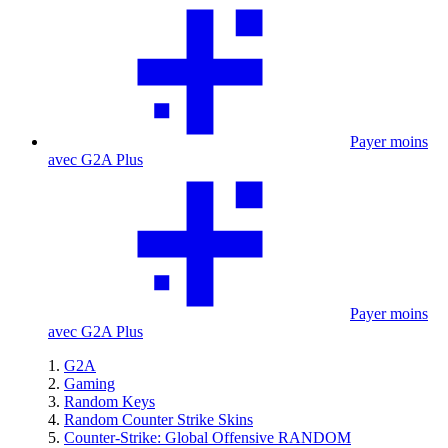
Payer moins
avec G2A Plus
Payer moins
avec G2A Plus
G2A
Gaming
Random Keys
Random Counter Strike Skins
Counter-Strike: Global Offensive RANDOM