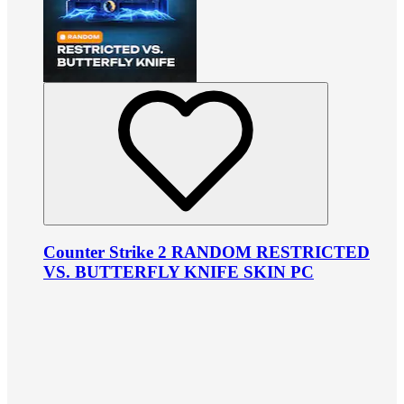
Counter Strike 2 RANDOM RESTRICTED
VS. BUTTERFLY KNIFE SKIN PC