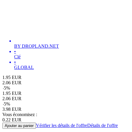
BY DROPLAND.NET
•
Clé
•
GLOBAL
1.95
EUR
2.06
EUR
-
5
%
1.95
EUR
2.06
EUR
-
5
%
3.98
EUR
Vous économisez :
0.22
EUR
Vérifier les détails de l'offre
Détails de l'offre
Ajouter au panier