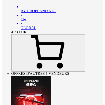
BY DROPLAND.NET
•
Clé
•
GLOBAL
4.73
EUR
OFFRES D'AUTRES 1 VENDEURS