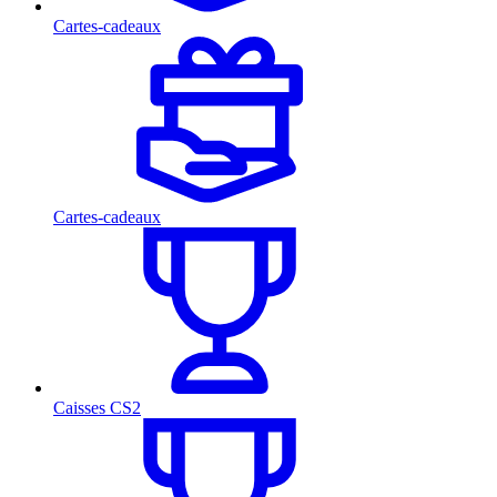
Cartes-cadeaux
Cartes-cadeaux
Caisses CS2