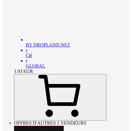
BY DROPLAND.NET
•
Clé
•
GLOBAL
1.93
EUR
OFFRES D'AUTRES 1 VENDEURS