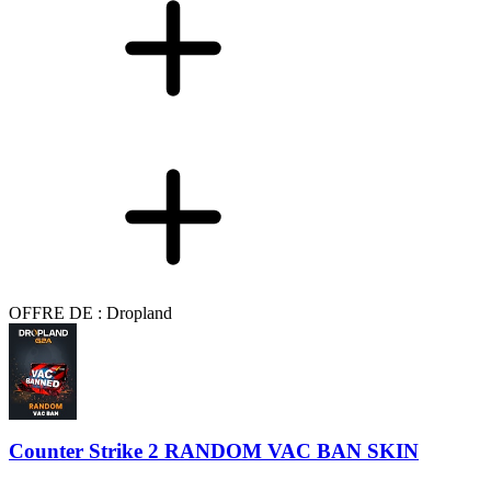
OFFRE DE : Dropland
Counter Strike 2 RANDOM VAC BAN SKIN