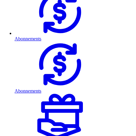
Abonnements
Abonnements