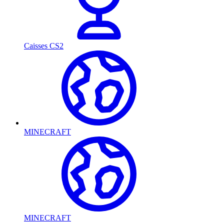
Caisses CS2
MINECRAFT
MINECRAFT