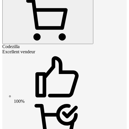
Codezilla
Excellent vendeur
100%