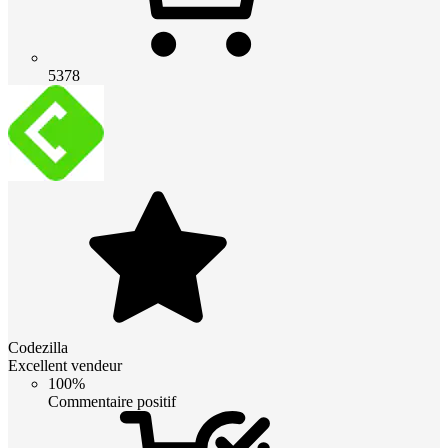
5378
Codezilla
Excellent vendeur
100%
Commentaire positif