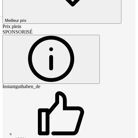
Meilleur prix
Prix plein
SPONSORISÉ
Instantguthaben_de