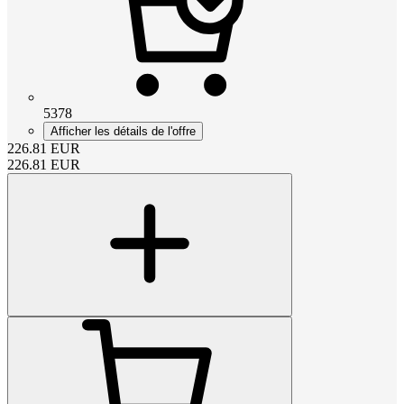
5378
Afficher les détails de l'offre
226.81
EUR
226.81
EUR