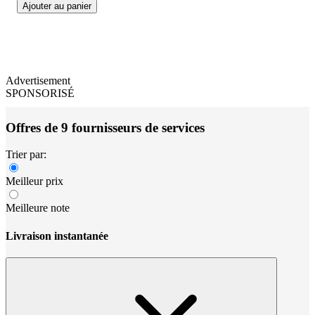
Ajouter au panier
Advertisement
SPONSORISÉ
Offres de 9 fournisseurs de services
Trier par:
Meilleur prix
Meilleure note
Livraison instantanée