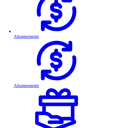
Abonnements
Abonnements