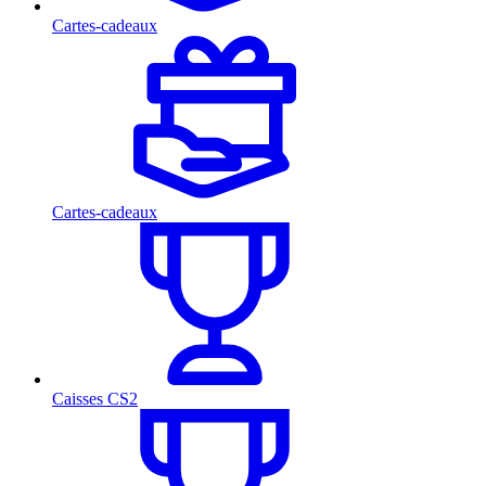
Cartes-cadeaux
Cartes-cadeaux
Caisses CS2