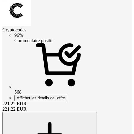
Cryptocodes
96%
Commentaire positif
568
Afficher les détails de l'offre
221.22
EUR
221.22
EUR