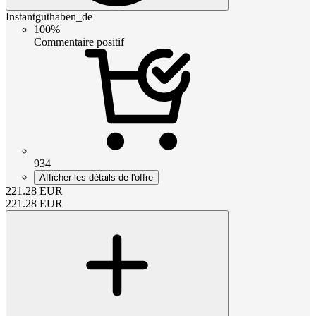
Instantguthaben_de
100%
Commentaire positif
934
Afficher les détails de l'offre
221.28
EUR
221.28
EUR