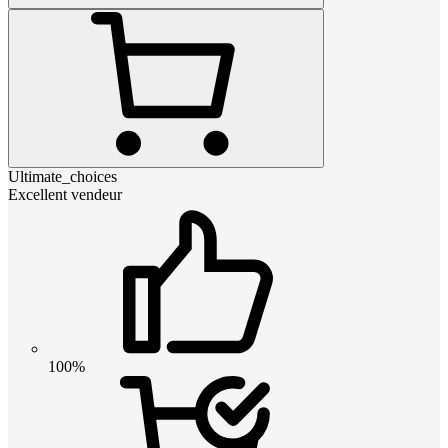
Ultimate_choices
Excellent vendeur
100%