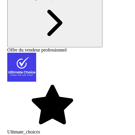
Offre du vendeur professionnel
Ultimate_choices