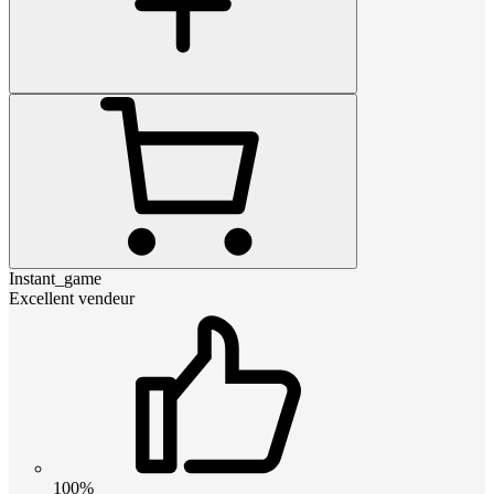
Instant_game
Excellent vendeur
100%