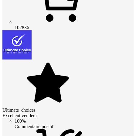
102836
Ultimate_choices
Excellent vendeur
100%
Commentaire positif