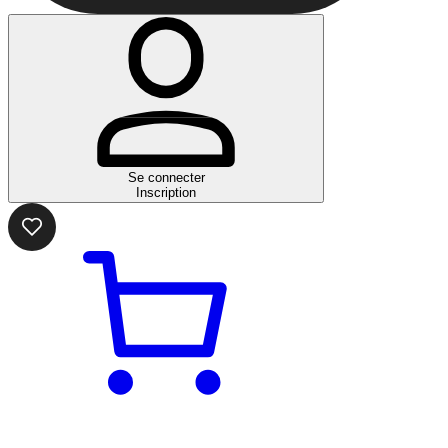
Se connecter
Inscription