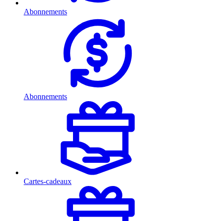
Abonnements
Abonnements
Cartes-cadeaux