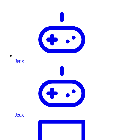
Jeux
Jeux