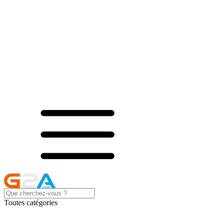
Toutes catégories