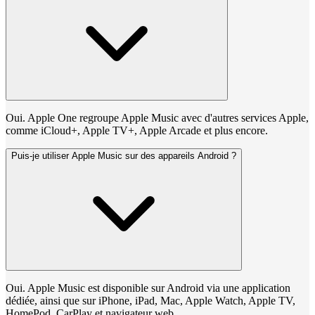
Oui. Apple One regroupe Apple Music avec d'autres services Apple,
comme iCloud+, Apple TV+, Apple Arcade et plus encore.
Puis-je utiliser Apple Music sur des appareils Android ?
Oui. Apple Music est disponible sur Android via une application
dédiée, ainsi que sur iPhone, iPad, Mac, Apple Watch, Apple TV,
HomePod, CarPlay et navigateur web.