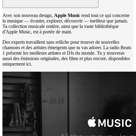
Avec son nouveau design,
Apple Music
rend tout ce qui concerne
la musique — écouter, explorer, découvrir — meilleur que jamais.
Ta collection musicale entière, ainsi que la vaste bibliothèque
d'Apple Music, est à portée de main.
Des experts travaillent sans relâche pour trouver de nouvelles
chansons et des artistes émergents que tu vas adorer. La radio Beats
1 présente les meilleurs artistes et DJs du monde. Tu y trouveras
aussi des émissions originales, des films et plus encore, disponibles
uniquement ici.