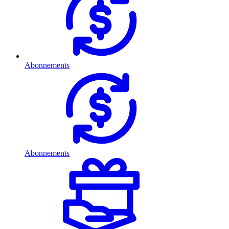
Abonnements
Abonnements