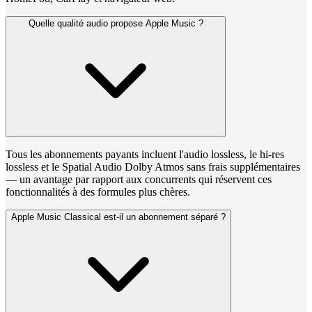
Quelle qualité audio propose Apple Music ?
Tous les abonnements payants incluent l'audio lossless, le hi-res
lossless et le Spatial Audio Dolby Atmos sans frais supplémentaires
— un avantage par rapport aux concurrents qui réservent ces
fonctionnalités à des formules plus chères.
Apple Music Classical est-il un abonnement séparé ?