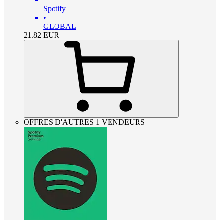
Spotify
•
GLOBAL
21.82
EUR
OFFRES D'AUTRES 1 VENDEURS