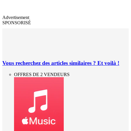
Advertisement
SPONSORISÉ
Vous recherchez des articles similaires ? Et voilà !
OFFRES DE 2 VENDEURS