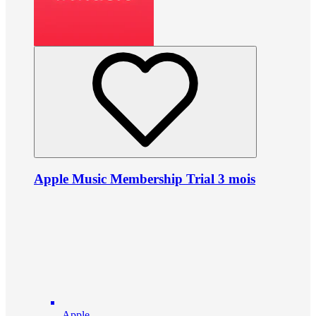
Apple Music Membership Trial 3 mois
Apple