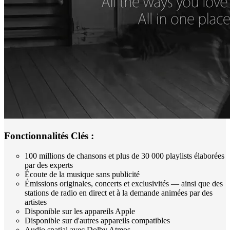
Fonctionnalités Clés :
100 millions de chansons et plus de 30 000 playlists élaborées
par des experts
Écoute de la musique sans publicité
Émissions originales, concerts et exclusivités — ainsi que des
stations de radio en direct et à la demande animées par des
artistes
Disponible sur les appareils Apple
Disponible sur d'autres appareils compatibles
Audio spatial avec Dolby Atmos