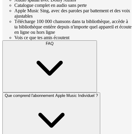
Catalogue complet en audio sans perte
Apple Music Sing, avec des paroles par battement et des voix
ajustables
Télécharge 100 000 chansons dans ta bibliothèque, accède à
ta bibliothèque entière depuis n'importe quel appareil et écoute
en ligne ou hors ligne
Vois ce que tes amis écoutent
FAQ
Que comprend l'abonnement Apple Music Individuel ?