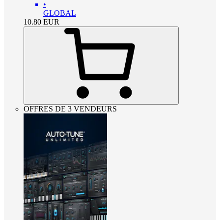
•
GLOBAL
10.80
EUR
OFFRES DE 3 VENDEURS