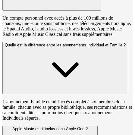
Un compte personnel avec accès à plus de 100 millions de
chansons, une écoute sans publicité, des téléchargements hors ligne,
le Spatial Audio, l'audio lossless et hi-res lossless, Apple Music
Radio et Apple Music Classical sans frais supplémentaires.
Quelle est la différence entre les abonnements Individuel et Famille ?
L'abonnement Famille étend l'accès complet à six membres de la
famille, chacun avec sa propre bibliothèque, ses recommandations et
sa confidentialité — pour moins cher que six abonnements
Individuels séparés.
Apple Music est-il inclus dans Apple One ?