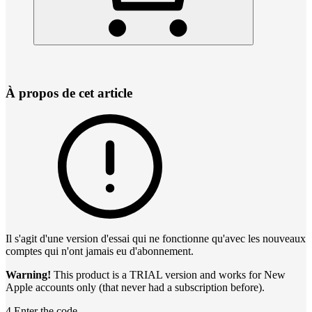
À propos de cet article
Il s'agit d'une version d'essai qui ne fonctionne qu'avec les nouveaux
comptes qui n'ont jamais eu d'abonnement.
Warning!
This product is a TRIAL version and works for New
Apple accounts only (that never had a subscription before).
4 Enter the code.