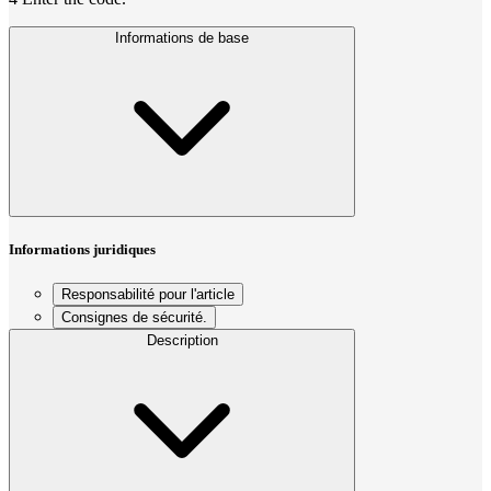
Informations de base
Informations juridiques
Responsabilité pour l'article
Consignes de sécurité.
Description