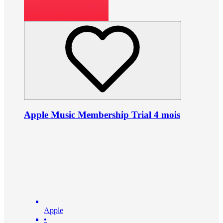
Apple Music Membership Trial 4 mois
Apple
•