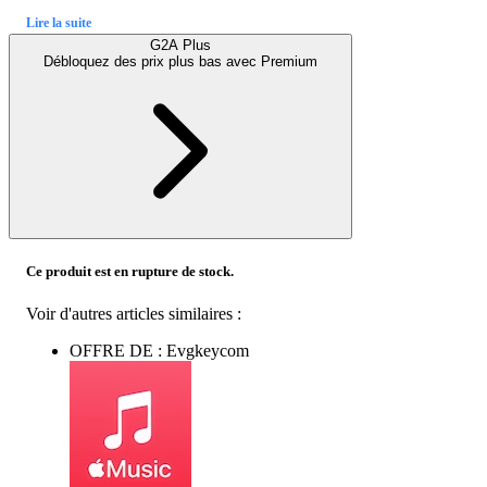
Lire la suite
G2A Plus
Débloquez des prix plus bas avec
Premium
Ce produit est en rupture de stock.
Voir d'autres articles similaires :
OFFRE DE : Evgkeycom