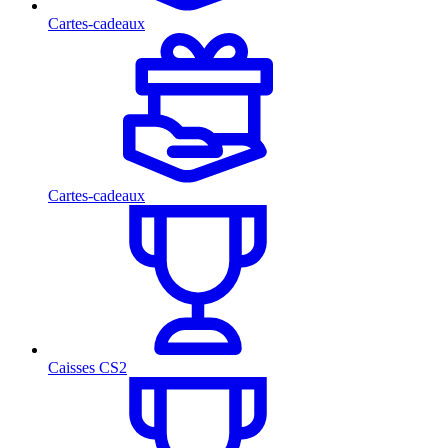
Cartes-cadeaux
Cartes-cadeaux
Caisses CS2