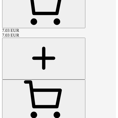
7.03
EUR
7.03
EUR