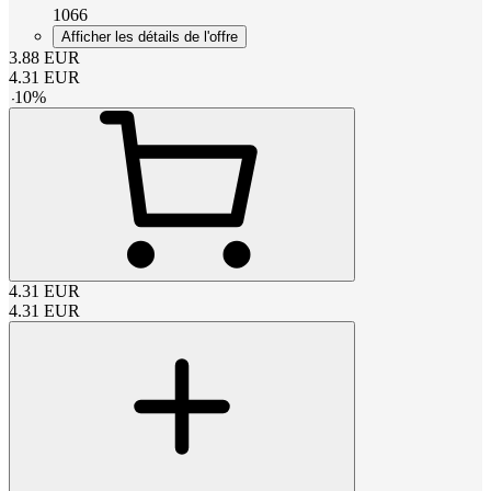
1066
Afficher les détails de l'offre
3.88
EUR
4.31
EUR
-
10
%
4.31
EUR
4.31
EUR