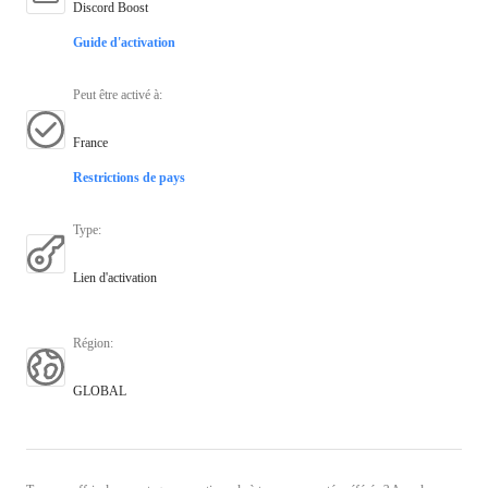
Discord Boost
Guide d'activation
Peut être activé à
:
France
Restrictions de pays
Type
:
Lien d'activation
Région
:
GLOBAL