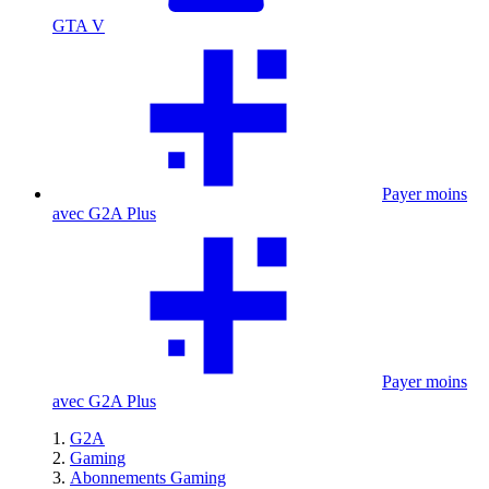
GTA V
Payer moins
avec G2A Plus
Payer moins
avec G2A Plus
G2A
Gaming
Abonnements Gaming