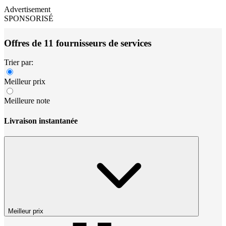
Advertisement
SPONSORISÉ
Offres de 11 fournisseurs de services
Trier par:
Meilleur prix
Meilleure note
Livraison instantanée
Meilleur prix