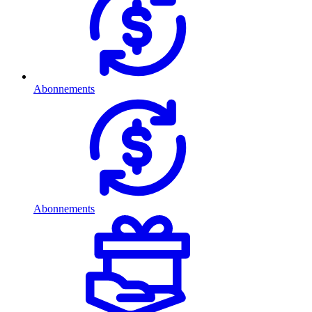
Abonnements
Abonnements