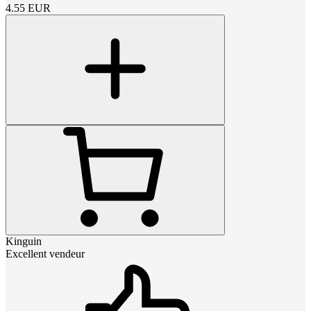
4.55
EUR
Kinguin
Excellent vendeur