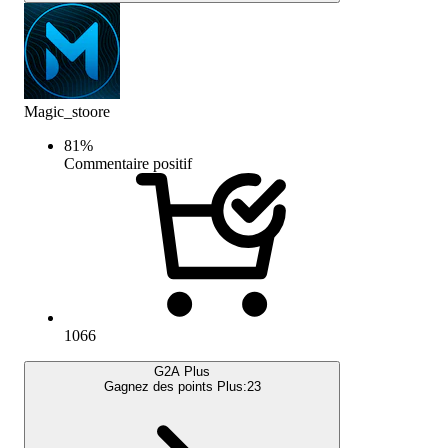
Magic_stoore
81
%
Commentaire positif
1066
G2A Plus
Gagnez des points Plus:
23