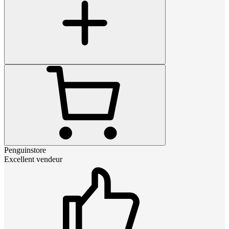
Penguinstore
Excellent vendeur