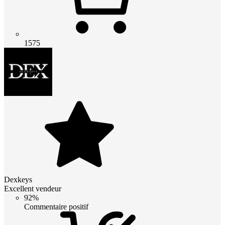
1575
Dexkeys
Excellent vendeur
92%
Commentaire positif