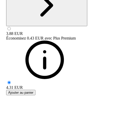
3.88
EUR
Économisez
0.43 EUR
avec
Plus Premium
4.31
EUR
Ajouter au panier