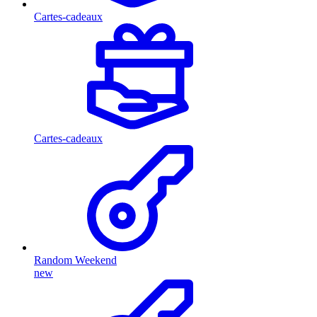
Cartes-cadeaux
Cartes-cadeaux
Random Weekend
new