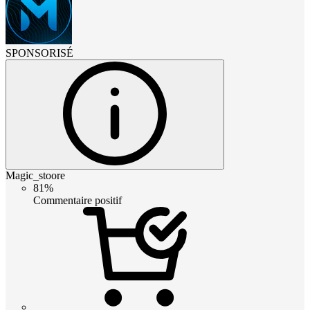
SPONSORISÉ
Magic_stoore
81%
Commentaire positif