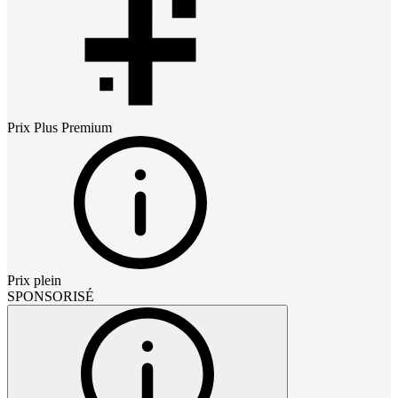
Prix
Plus Premium
Prix plein
SPONSORISÉ