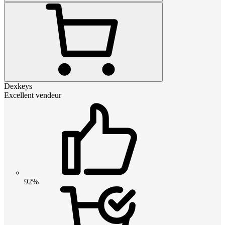
Dexkeys
Excellent vendeur
92%