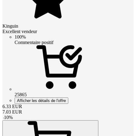
Kinguin
Excellent vendeur
100%
Commentaire positif
25865
Afficher les détails de l'offre
6.33
EUR
7.03
EUR
-
10
%