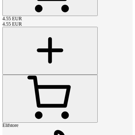
4.55
EUR
4.55
EUR
Elifstore