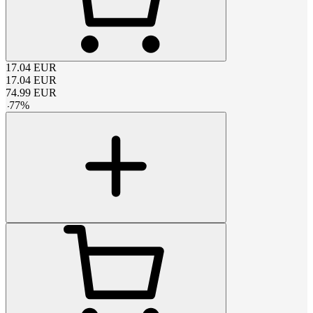
17.04
EUR
17.04
EUR
74.99
EUR
-
77
%