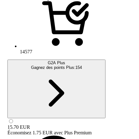
14577
G2A Plus
Gagnez des points Plus:
154
15.70
EUR
Économisez
1.75 EUR
avec
Plus Premium