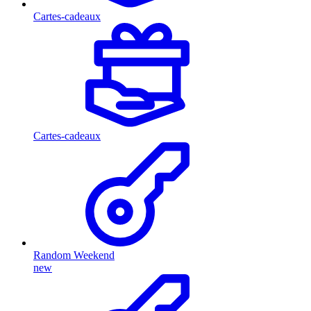
Cartes-cadeaux
Cartes-cadeaux
Random Weekend
new