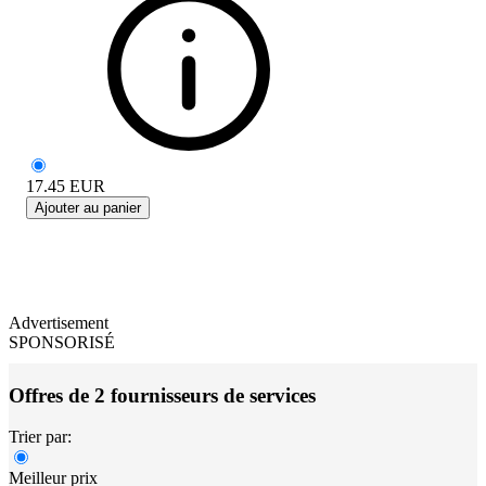
17.45
EUR
Ajouter au panier
Advertisement
SPONSORISÉ
Offres de 2 fournisseurs de services
Trier par:
Meilleur prix