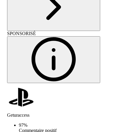
SPONSORISÉ
Geturaccess
97
%
Commentaire positif