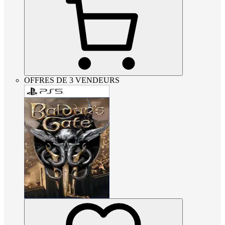
OFFRES DE 3 VENDEURS