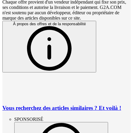
Chaque offre provient d'un vendeur indépendant qui fixe son prix,
ses conditions et autorise la livraison et le paiement. G2A.COM
n'est soutenu par aucun développeur, éditeur ou propriétaire de
marque des articles disponibles sur ce site.
À propos des offres et de la responsabilité
Vous recherchez des articles similaires ? Et voilà !
SPONSORISÉ