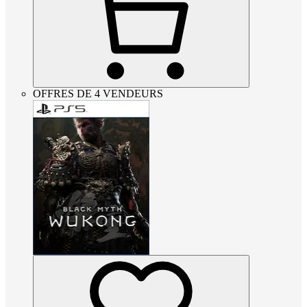
OFFRES DE 4 VENDEURS