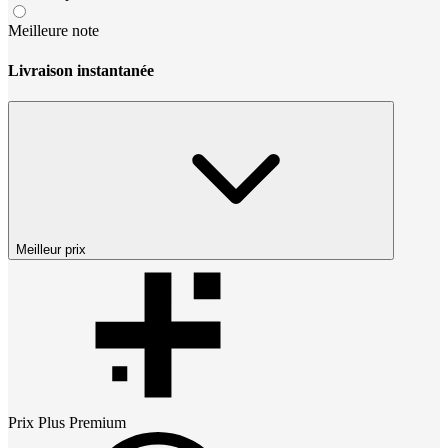
Meilleure note
Livraison instantanée
Meilleur prix
Prix
Plus Premium