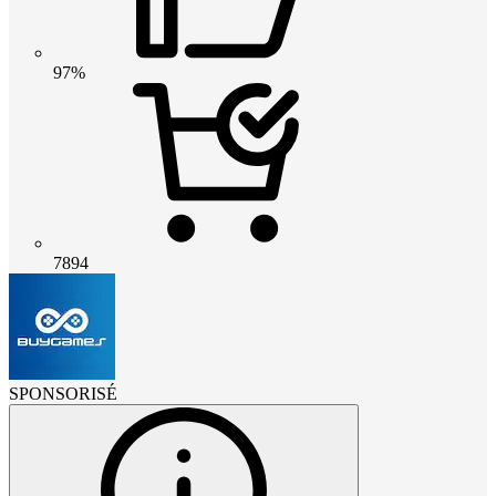
97%
7894
SPONSORISÉ