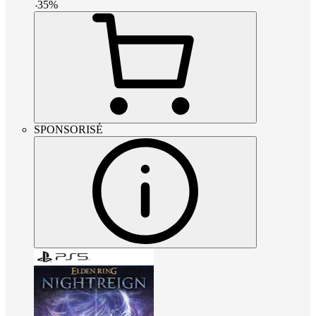
-
35
%
SPONSORISÉ