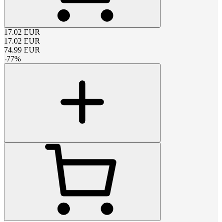
17.02
EUR
17.02
EUR
74.99
EUR
-
77
%