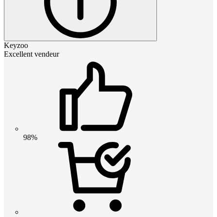
Keyzoo
Excellent vendeur
98%