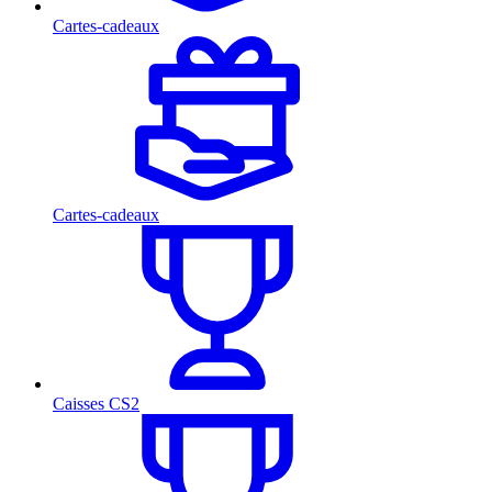
Cartes-cadeaux
Cartes-cadeaux
Caisses CS2