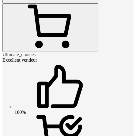
Ultimate_choices
Excellent vendeur
100%