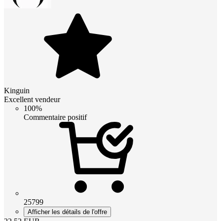
Kinguin
Excellent vendeur
100%
Commentaire positif
25799
Afficher les détails de l'offre