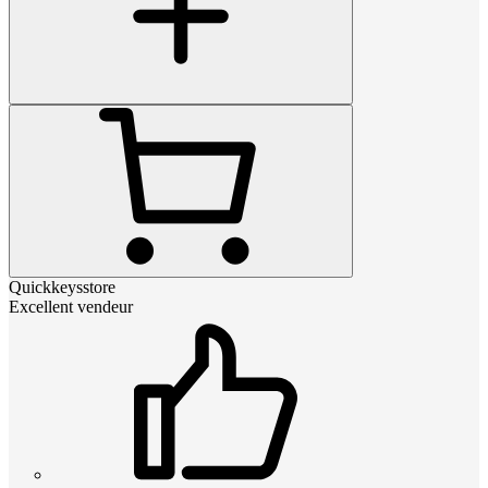
Quickkeysstore
Excellent vendeur