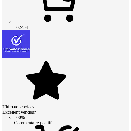
102454
Ultimate_choices
Excellent vendeur
100%
Commentaire positif