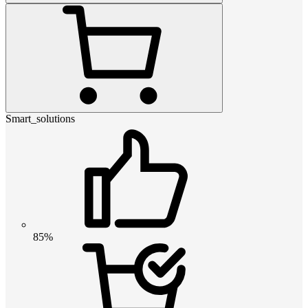
Smart_solutions
85%