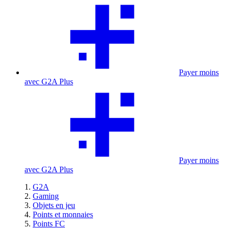
Payer moins
avec G2A Plus
Payer moins
avec G2A Plus
G2A
Gaming
Objets en jeu
Points et monnaies
Points FC