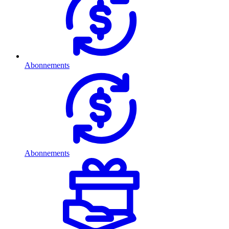
Abonnements
Abonnements