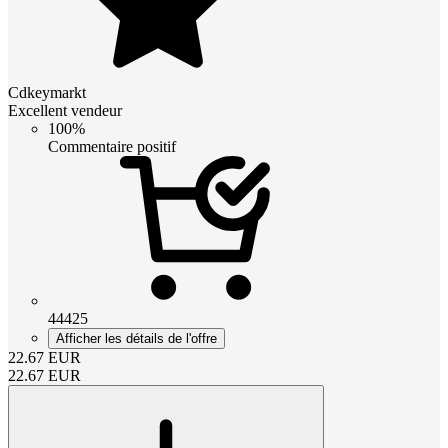
Cdkeymarkt
Excellent vendeur
100%
Commentaire positif
44425
Afficher les détails de l'offre
22.67
EUR
22.67
EUR