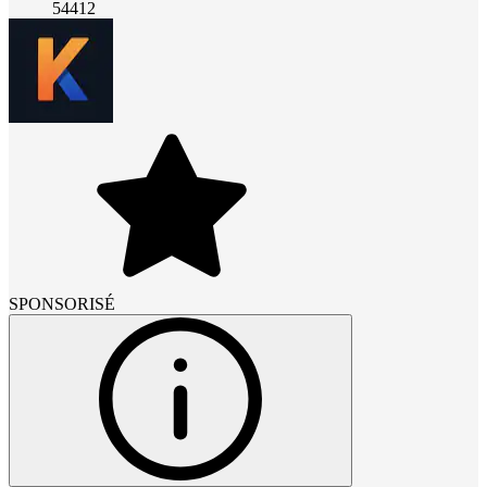
54412
SPONSORISÉ