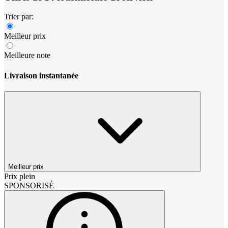
Trier par:
Meilleur prix
Meilleure note
Livraison instantanée
Meilleur prix
Prix plein
SPONSORISÉ