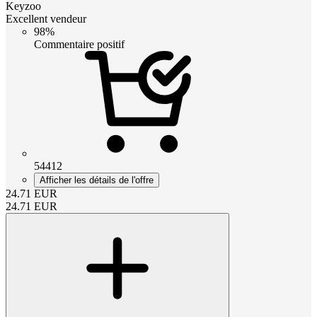
Keyzoo
Excellent vendeur
98%
Commentaire positif
54412
Afficher les détails de l'offre
24.71
EUR
24.71
EUR