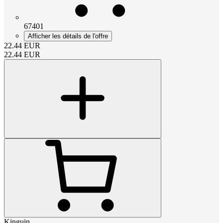
67401
Afficher les détails de l'offre
22.44
EUR
22.44
EUR
Kinguin