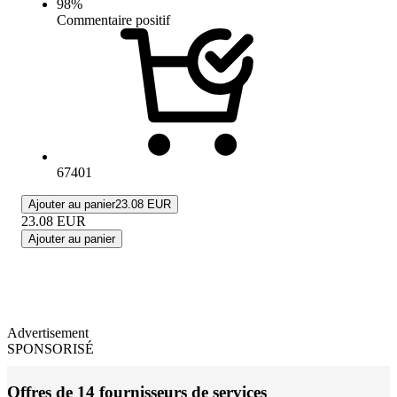
98
%
Commentaire positif
67401
Ajouter au panier
23.08 EUR
23.08
EUR
Ajouter au panier
Advertisement
SPONSORISÉ
Offres de 14 fournisseurs de services