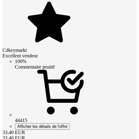
Cdkeymarkt
Excellent vendeur
100%
Commentaire positif
44415
Afficher les détails de l'offre
33.40
EUR
33.40
EUR