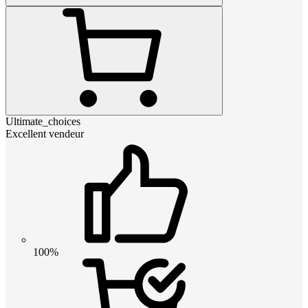
Ultimate_choices
Excellent vendeur
100%