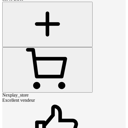
Nexplay_store
Excellent vendeur