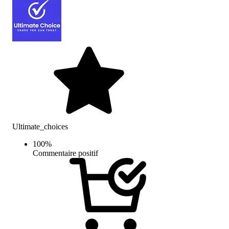
Ultimate_choices
100
%
Commentaire positif