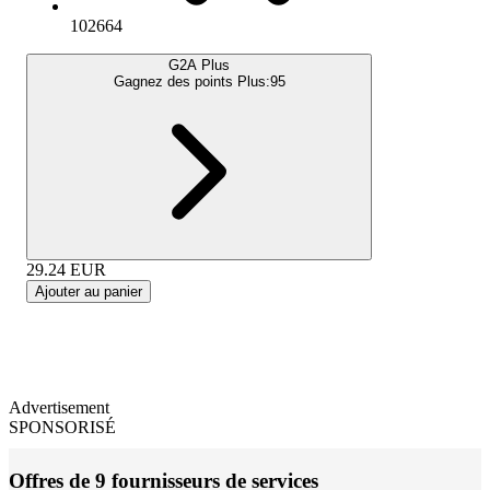
102664
G2A Plus
Gagnez des points Plus:
95
29.24
EUR
Ajouter au panier
Advertisement
SPONSORISÉ
Offres de 9 fournisseurs de services