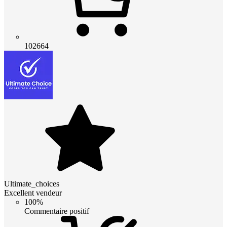
102664
Ultimate_choices
Excellent vendeur
100%
Commentaire positif