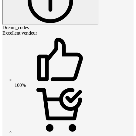
Dream_codes
Excellent vendeur
100%