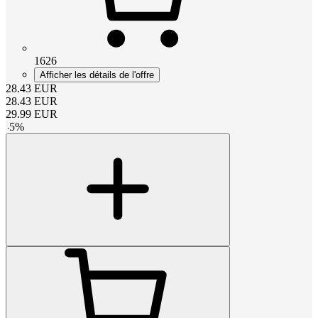
1626
Afficher les détails de l'offre
28.43
EUR
28.43
EUR
29.99
EUR
-
5
%