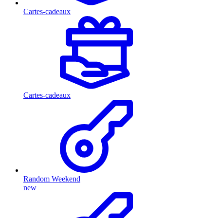
Cartes-cadeaux
Cartes-cadeaux
Random Weekend
new