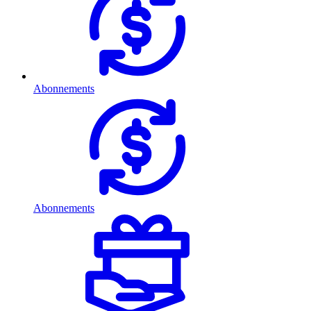
Abonnements
Abonnements