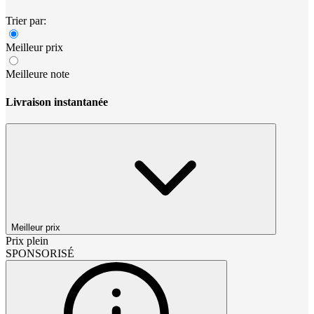
Trier par:
Meilleur prix
Meilleure note
Livraison instantanée
Meilleur prix
Prix plein
SPONSORISÉ