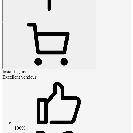
Instant_game
Excellent vendeur
100%