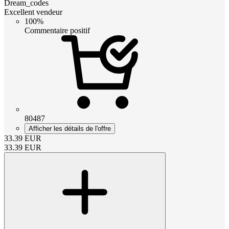
Dream_codes
Excellent vendeur
100%
Commentaire positif
80487
Afficher les détails de l'offre
33.39
EUR
33.39
EUR