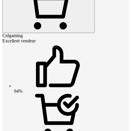
Cnlgaming
Excellent vendeur
94%