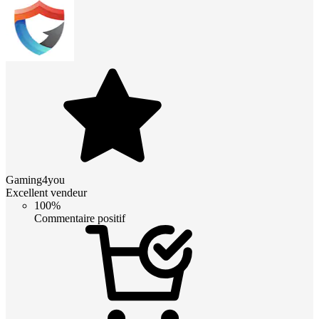
Gaming4you
Excellent vendeur
100%
Commentaire positif