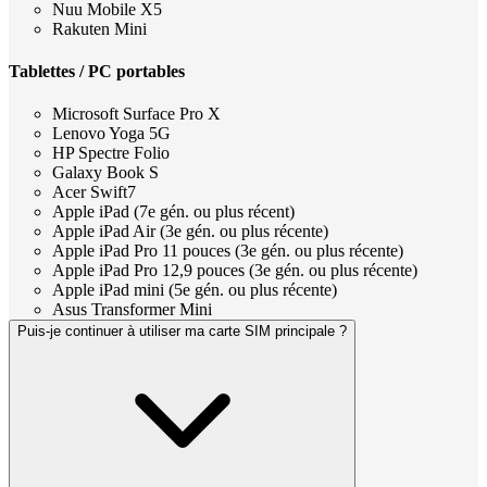
Nuu Mobile X5
Rakuten Mini
Tablettes / PC portables
Microsoft Surface Pro X
Lenovo Yoga 5G
HP Spectre Folio
Galaxy Book S
Acer Swift7
Apple iPad (7e gén. ou plus récent)
Apple iPad Air (3e gén. ou plus récente)
Apple iPad Pro 11 pouces (3e gén. ou plus récente)
Apple iPad Pro 12,9 pouces (3e gén. ou plus récente)
Apple iPad mini (5e gén. ou plus récente)
Asus Transformer Mini
Puis-je continuer à utiliser ma carte SIM principale ?