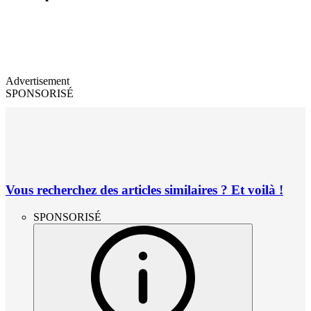
Advertisement
SPONSORISÉ
Vous recherchez des articles similaires ? Et voilà !
SPONSORISÉ