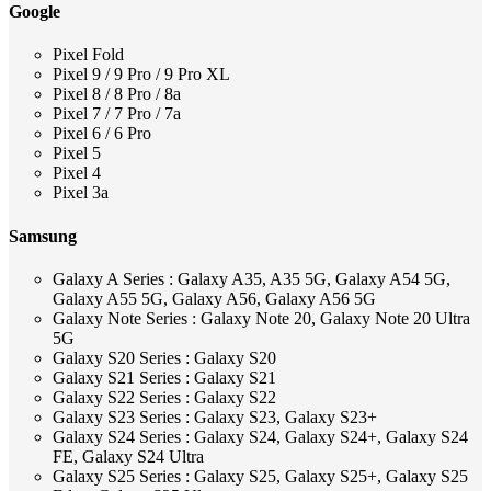
Google
Pixel Fold
Pixel 9 / 9 Pro / 9 Pro XL
Pixel 8 / 8 Pro / 8a
Pixel 7 / 7 Pro / 7a
Pixel 6 / 6 Pro
Pixel 5
Pixel 4
Pixel 3a
Samsung
Galaxy A Series : Galaxy A35, A35 5G, Galaxy A54 5G,
Galaxy A55 5G, Galaxy A56, Galaxy A56 5G
Galaxy Note Series : Galaxy Note 20, Galaxy Note 20 Ultra
5G
Galaxy S20 Series : Galaxy S20
Galaxy S21 Series : Galaxy S21
Galaxy S22 Series : Galaxy S22
Galaxy S23 Series : Galaxy S23, Galaxy S23+
Galaxy S24 Series : Galaxy S24, Galaxy S24+, Galaxy S24
FE, Galaxy S24 Ultra
Galaxy S25 Series : Galaxy S25, Galaxy S25+, Galaxy S25