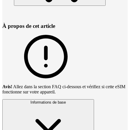
À propos de cet article
Avis!
Allez dans la section FAQ ci-dessous et vérifiez si cette eSIM
fonctionne sur votre appareil.
Informations de base