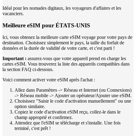
Idéal pour les nomades digitaux, les voyageurs d'affaires et les
vacanciers.
Meilleure eSIM pour ÉTATS-UNIS
Ici, vous obtenez la meilleure carte eSIM voyage pour votre pays de
destination. Choisissez simplement le pays, la taille du forfait de
données et la durée de validité de votre carte, et c'est parti !
Important :
assurez-vous que votre appareil prend en charge les
cartes eSIM. Vous trouverez la liste des appareils compatibles dans
la section FAQ ci-dessous.
Voici comment activer votre eSIM après l'achat :
Allez dans Paramètres -> Réseau et Internet (ou Connexions)
-> Réseau mobile -> Ajouter un opérateur/Ajouter une eSIM.
Choisissez "Saisir le code d'activation manuellement" ou une
option similaire.
Copiez le code d'activation eSIM reçu, collez-le dans le
champ approprié et confirmez.
Attendez que l'eSIM se télécharge et s'installe. Une fois
terminé, c'est prêt !