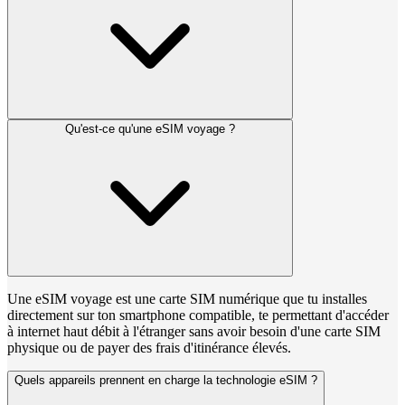
Qu'est-ce qu'une eSIM voyage ?
Une eSIM voyage est une carte SIM numérique que tu installes
directement sur ton smartphone compatible, te permettant d'accéder
à internet haut débit à l'étranger sans avoir besoin d'une carte SIM
physique ou de payer des frais d'itinérance élevés.
Quels appareils prennent en charge la technologie eSIM ?