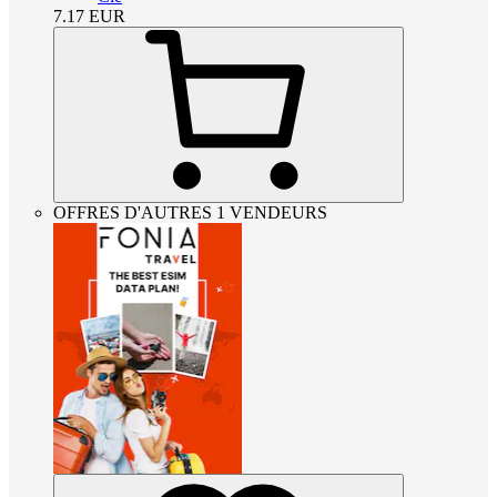
7.17
EUR
OFFRES D'AUTRES 1 VENDEURS