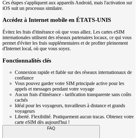
Ces étapes s'appliquent aux appareils Android, mais l'activation sur
iOS suit un processus similaire.
Accédez à Internet mobile en ÉTATS-UNIS
Évitez les frais d'itinérance où que vous alliez. Les cartes eSIM
internationales utilisent des réseaux partenaires locaux, ce qui vous
permet d'éviter les frais supplémentaires et de profiter pleinement
d'Internet local, où que vous soyez.
Fonctionnalités clés
Connexion rapide et fiable sur des réseaux internationaux de
confiance
Vous pouvez garder votre SIM principale active pour les
appels et messages pendant votre voyage
Aucun frais d'itinérance - tarification transparente sans coûts
cachés
Idéal pour les voyageurs, travailleurs à distance et grands
voyageurs
Liberté. Flexibilité. Pratiquement aucun tracas. Obtenez votre
carte eSIM dès aujourd'hui !
FAQ