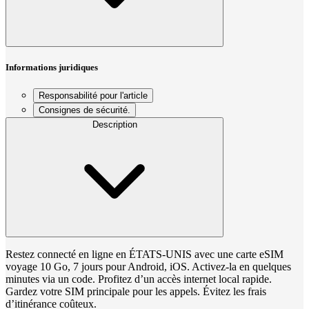
Informations juridiques
Responsabilité pour l'article
Consignes de sécurité.
Description
Restez connecté en ligne en ÉTATS-UNIS avec une carte eSIM
voyage 10 Go, 7 jours pour Android, iOS. Activez-la en quelques
minutes via un code. Profitez d’un accès internet local rapide.
Gardez votre SIM principale pour les appels. Évitez les frais
d’itinérance coûteux.