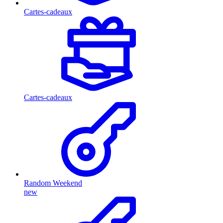
Cartes-cadeaux
Cartes-cadeaux
Random Weekend
new