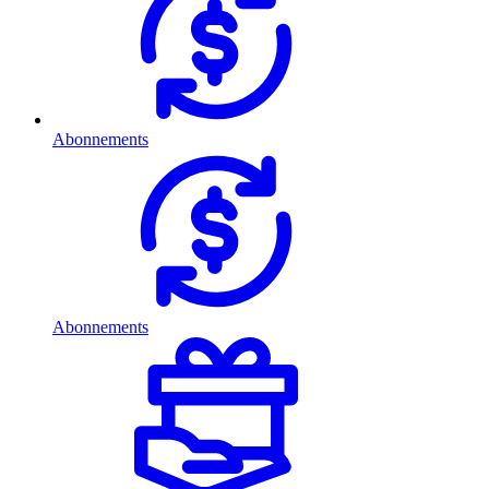
Abonnements
Abonnements