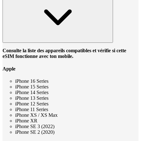
Consulte la liste des appareils compatibles et vérifie si cette
eSIM fonctionne avec ton mobile.
Apple
iPhone 16 Series
iPhone 15 Series
iPhone 14 Series
iPhone 13 Series
iPhone 12 Series
iPhone 11 Series
iPhone XS / XS Max
iPhone XR
iPhone SE 3 (2022)
iPhone SE 2 (2020)