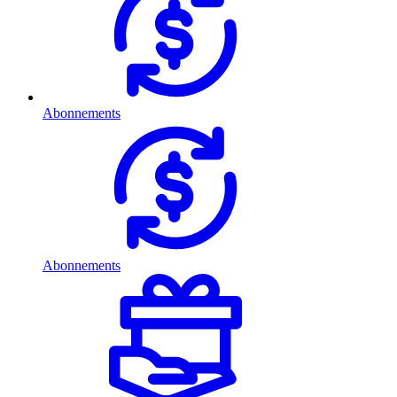
Abonnements
Abonnements