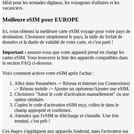
Idéal pour les nomades digitaux, les voyageurs d'affaires et les
vacanciers.
Meilleure eSIM pour EUROPE
Ici, vous obtenez la meilleure carte eSIM voyage pour votre pays de
destination. Choisissez simplement le pays, la taille du forfait de
données et la durée de validité de votre carte, et c'est parti !
Important :
assurez-vous que votre appareil prend en charge les
cartes eSIM. Vous trouverez la liste des appareils compatibles dans
la section FAQ ci-dessous.
Voici comment activer votre eSIM après l'achat :
Allez dans Paramètres -> Réseau et Internet (ou Connexions)
-> Réseau mobile -> Ajouter un opérateur/Ajouter une eSIM.
Choisissez "Saisir le code d'activation manuellement" ou une
option similaire.
Copiez le code d'activation eSIM reçu, collez-le dans le
champ approprié et confirmez.
Attendez que l'eSIM se télécharge et s'installe. Une fois
terminé, c'est prêt !
Ces étapes s'appliquent aux appareils Android, mais l'activation sur