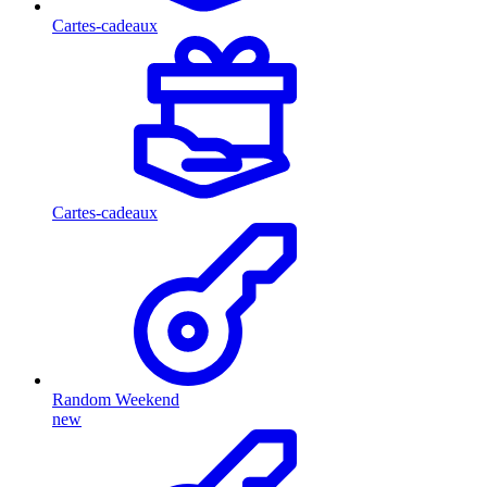
Cartes-cadeaux
Cartes-cadeaux
Random Weekend
new