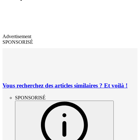
Advertisement
SPONSORISÉ
Vous recherchez des articles similaires ? Et voilà !
SPONSORISÉ