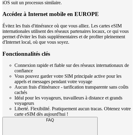
iOS suit un processus similaire.
Accédez à Internet mobile en EUROPE
Évitez les frais d'itinérance où que vous alliez. Les cartes eSIM
internationales utilisent des réseaux partenaires locaux, ce qui vous
permet d'éviter les frais supplémentaires et de profiter pleinement
d'Internet local, où que vous soyez.
Fonctionnalités clés
Connexion rapide et fiable sur des réseaux internationaux de
confiance
Vous pouvez garder votre SIM principale active pour les
appels et messages pendant votre voyage
Aucun frais d'itinérance - tarification transparente sans coûts
cachés
Idéal pour les voyageurs, travailleurs à distance et grands
voyageurs
Liberté. Flexibilité. Pratiquement aucun tracas. Obtenez votre
carte eSIM dès aujourd'hui !
FAQ