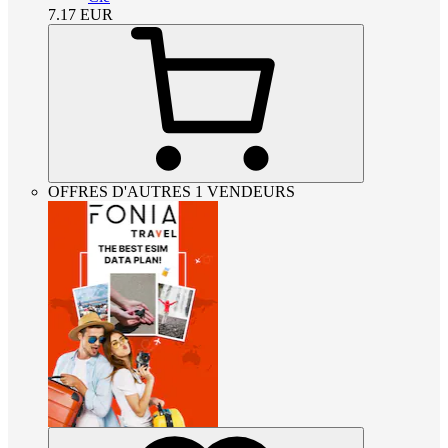
7.17
EUR
OFFRES D'AUTRES 1 VENDEURS