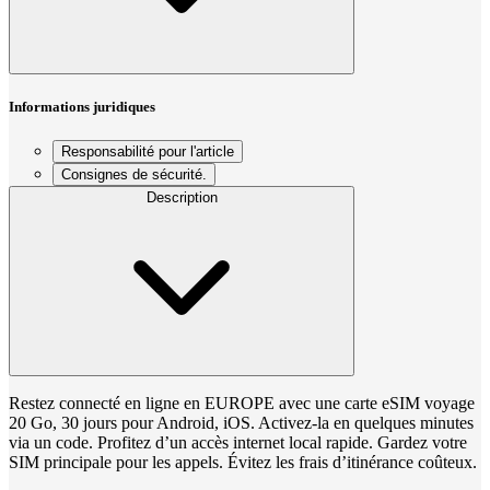
Informations juridiques
Responsabilité pour l'article
Consignes de sécurité.
Description
Restez connecté en ligne en EUROPE avec une carte eSIM voyage
20 Go, 30 jours pour Android, iOS. Activez-la en quelques minutes
via un code. Profitez d’un accès internet local rapide. Gardez votre
SIM principale pour les appels. Évitez les frais d’itinérance coûteux.