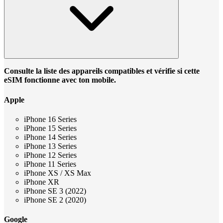
Consulte la liste des appareils compatibles et vérifie si cette
eSIM fonctionne avec ton mobile.
Apple
iPhone 16 Series
iPhone 15 Series
iPhone 14 Series
iPhone 13 Series
iPhone 12 Series
iPhone 11 Series
iPhone XS / XS Max
iPhone XR
iPhone SE 3 (2022)
iPhone SE 2 (2020)
Google