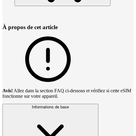
À propos de cet article
Avis!
Allez dans la section FAQ ci-dessous et vérifiez si cette eSIM
fonctionne sur votre appareil.
Informations de base