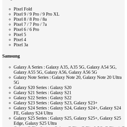
Pixel Fold
Pixel 9 / 9 Pro / 9 Pro XL
Pixel 8 / 8 Pro / 8a
Pixel 7 / 7 Pro / 7a
Pixel 6 / 6 Pro
Pixel 5
Pixel 4
Pixel 3a
Samsung
Galaxy A Series : Galaxy A35, A35 5G, Galaxy A54 5G,
Galaxy A55 5G, Galaxy A56, Galaxy A56 5G
Galaxy Note Series : Galaxy Note 20, Galaxy Note 20 Ultra
5G
Galaxy S20 Series : Galaxy S20
Galaxy S21 Series : Galaxy S21
Galaxy S22 Series : Galaxy S22
Galaxy S23 Series : Galaxy S23, Galaxy S23+
Galaxy S24 Series : Galaxy S24, Galaxy S24+, Galaxy S24
FE, Galaxy S24 Ultra
Galaxy S25 Series : Galaxy S25, Galaxy S25+, Galaxy S25
Edge, Galaxy S25 Ultra