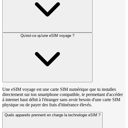
Qu'est-ce qu'une eSIM voyage ?
Une eSIM voyage est une carte SIM numérique que tu installes
directement sur ton smartphone compatible, te permettant d'accéder
à internet haut débit à l'étranger sans avoir besoin d'une carte SIM
physique ou de payer des frais d'itinérance élevés.
Quels appareils prennent en charge la technologie eSIM ?