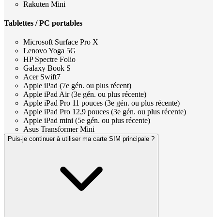
Rakuten Mini
Tablettes / PC portables
Microsoft Surface Pro X
Lenovo Yoga 5G
HP Spectre Folio
Galaxy Book S
Acer Swift7
Apple iPad (7e gén. ou plus récent)
Apple iPad Air (3e gén. ou plus récente)
Apple iPad Pro 11 pouces (3e gén. ou plus récente)
Apple iPad Pro 12,9 pouces (3e gén. ou plus récente)
Apple iPad mini (5e gén. ou plus récente)
Asus Transformer Mini
Puis-je continuer à utiliser ma carte SIM principale ?