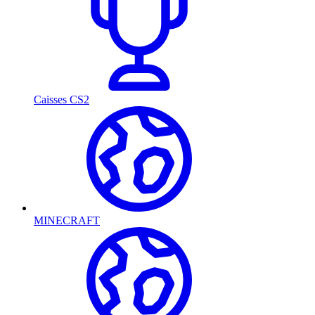
Caisses CS2
MINECRAFT