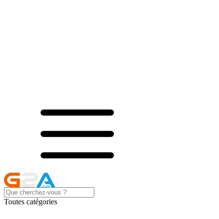
Toutes catégories