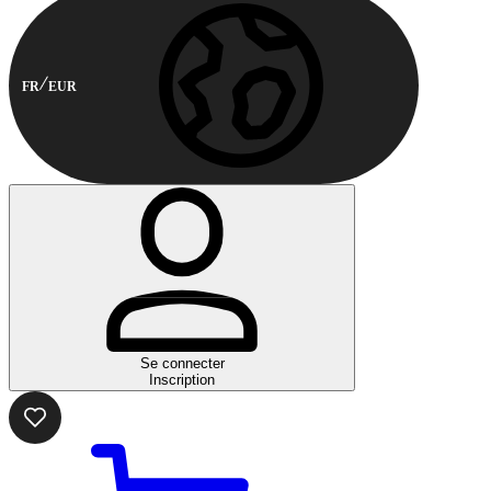
FR
EUR
Se connecter
Inscription