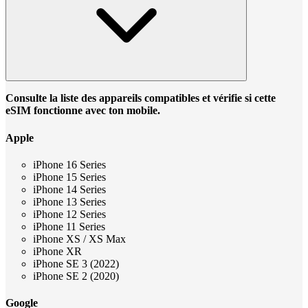
Consulte la liste des appareils compatibles et vérifie si cette
eSIM fonctionne avec ton mobile.
Apple
iPhone 16 Series
iPhone 15 Series
iPhone 14 Series
iPhone 13 Series
iPhone 12 Series
iPhone 11 Series
iPhone XS / XS Max
iPhone XR
iPhone SE 3 (2022)
iPhone SE 2 (2020)
Google