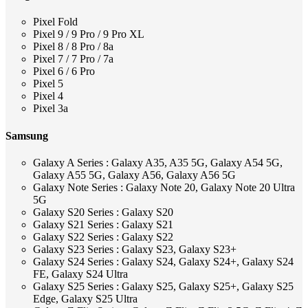
Pixel Fold
Pixel 9 / 9 Pro / 9 Pro XL
Pixel 8 / 8 Pro / 8a
Pixel 7 / 7 Pro / 7a
Pixel 6 / 6 Pro
Pixel 5
Pixel 4
Pixel 3a
Samsung
Galaxy A Series : Galaxy A35, A35 5G, Galaxy A54 5G,
Galaxy A55 5G, Galaxy A56, Galaxy A56 5G
Galaxy Note Series : Galaxy Note 20, Galaxy Note 20 Ultra
5G
Galaxy S20 Series : Galaxy S20
Galaxy S21 Series : Galaxy S21
Galaxy S22 Series : Galaxy S22
Galaxy S23 Series : Galaxy S23, Galaxy S23+
Galaxy S24 Series : Galaxy S24, Galaxy S24+, Galaxy S24
FE, Galaxy S24 Ultra
Galaxy S25 Series : Galaxy S25, Galaxy S25+, Galaxy S25
Edge, Galaxy S25 Ultra