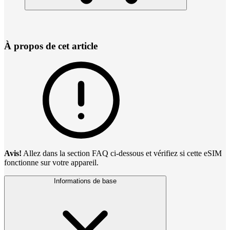
À propos de cet article
Avis!
Allez dans la section FAQ ci-dessous et vérifiez si cette eSIM
fonctionne sur votre appareil.
Informations de base