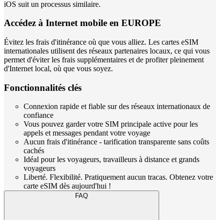
iOS suit un processus similaire.
Accédez à Internet mobile en EUROPE
Évitez les frais d'itinérance où que vous alliez. Les cartes eSIM
internationales utilisent des réseaux partenaires locaux, ce qui vous
permet d'éviter les frais supplémentaires et de profiter pleinement
d'Internet local, où que vous soyez.
Fonctionnalités clés
Connexion rapide et fiable sur des réseaux internationaux de
confiance
Vous pouvez garder votre SIM principale active pour les
appels et messages pendant votre voyage
Aucun frais d'itinérance - tarification transparente sans coûts
cachés
Idéal pour les voyageurs, travailleurs à distance et grands
voyageurs
Liberté. Flexibilité. Pratiquement aucun tracas. Obtenez votre
carte eSIM dès aujourd'hui !
FAQ