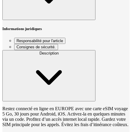
Informations juridiques
Responsabilité pour l'article
Consignes de sécurité.
Description
Restez connecté en ligne en EUROPE avec une carte eSIM voyage
5 Go, 30 jours pour Android, iOS. Activez-la en quelques minutes
via un code. Profitez d’un accès internet local rapide. Gardez votre
SIM principale pour les appels. Évitez les frais d’itinérance coûteux.