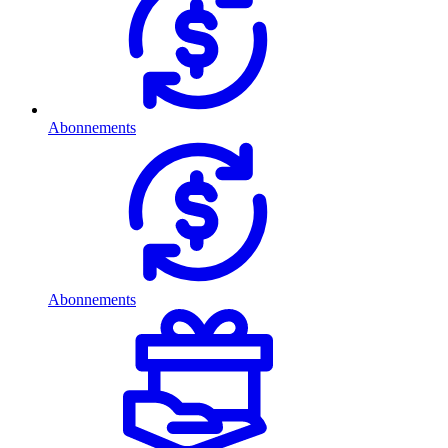
Abonnements
Abonnements