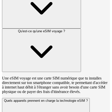
Qu'est-ce qu'une eSIM voyage ?
Une eSIM voyage est une carte SIM numérique que tu installes
directement sur ton smartphone compatible, te permettant d'accéder
à internet haut débit à l'étranger sans avoir besoin d'une carte SIM
physique ou de payer des frais d'itinérance élevés.
Quels appareils prennent en charge la technologie eSIM ?