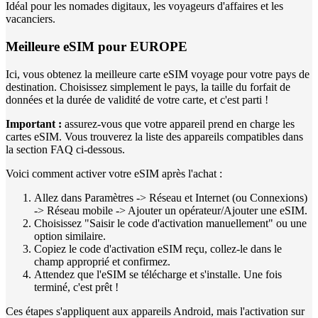
Idéal pour les nomades digitaux, les voyageurs d'affaires et les
vacanciers.
Meilleure eSIM pour EUROPE
Ici, vous obtenez la meilleure carte eSIM voyage pour votre pays de
destination. Choisissez simplement le pays, la taille du forfait de
données et la durée de validité de votre carte, et c'est parti !
Important :
assurez-vous que votre appareil prend en charge les
cartes eSIM. Vous trouverez la liste des appareils compatibles dans
la section FAQ ci-dessous.
Voici comment activer votre eSIM après l'achat :
Allez dans Paramètres -> Réseau et Internet (ou Connexions)
-> Réseau mobile -> Ajouter un opérateur/Ajouter une eSIM.
Choisissez "Saisir le code d'activation manuellement" ou une
option similaire.
Copiez le code d'activation eSIM reçu, collez-le dans le
champ approprié et confirmez.
Attendez que l'eSIM se télécharge et s'installe. Une fois
terminé, c'est prêt !
Ces étapes s'appliquent aux appareils Android, mais l'activation sur