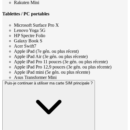
Rakuten Mini
Tablettes / PC portables
Microsoft Surface Pro X
Lenovo Yoga 5G
HP Spectre Folio
Galaxy Book S
Acer Swift7
Apple iPad (7e gén. ou plus récent)
Apple iPad Air (3e gén. ou plus récente)
Apple iPad Pro 11 pouces (3e gén. ou plus récente)
Apple iPad Pro 12,9 pouces (3e gén. ou plus récente)
Apple iPad mini (5e gén. ou plus récente)
Asus Transformer Mini
Puis-je continuer à utiliser ma carte SIM principale ?