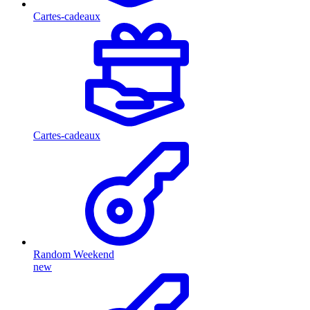
Cartes-cadeaux
Cartes-cadeaux
Random Weekend
new