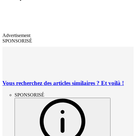
Advertisement
SPONSORISÉ
Vous recherchez des articles similaires ? Et voilà !
SPONSORISÉ