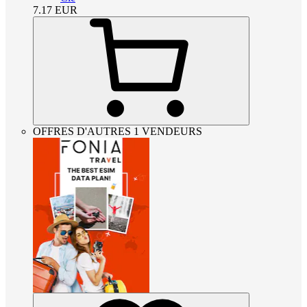
7.17
EUR
OFFRES D'AUTRES 1 VENDEURS