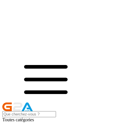
Toutes catégories