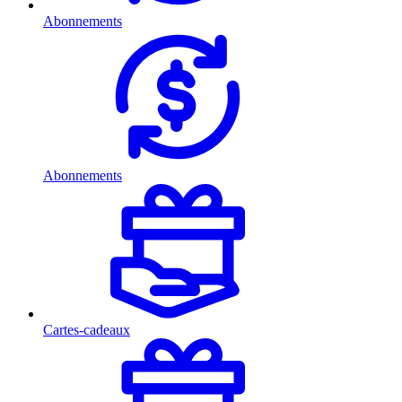
Abonnements
Abonnements
Cartes-cadeaux