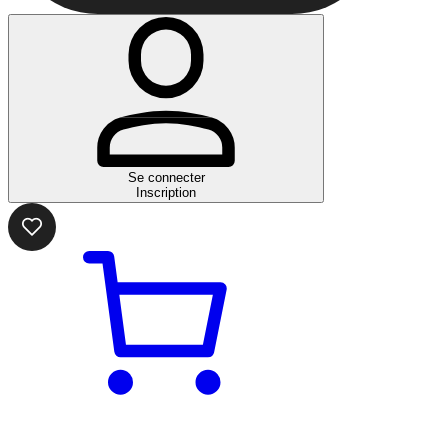
Se connecter
Inscription