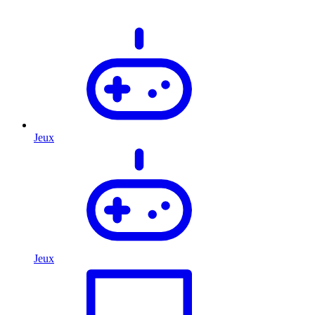
Jeux
Jeux