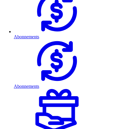
Abonnements
Abonnements