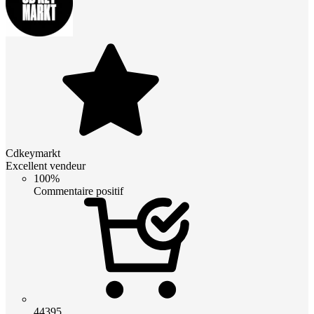
Cdkeymarkt
Excellent vendeur
100%
Commentaire positif
44395