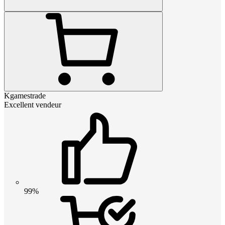
Kgamestrade
Excellent vendeur
99%