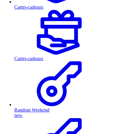
Cartes-cadeaux
Cartes-cadeaux
Random Weekend
new