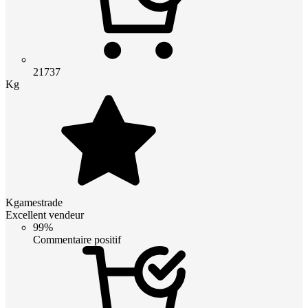
21737
Kg
Kgamestrade
Excellent vendeur
99%
Commentaire positif