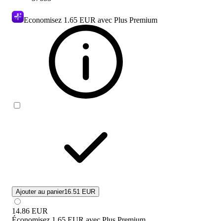
Economisez
1.65 EUR
avec Plus Premium
Ajouter au panier
16.51 EUR
14.86
EUR
Économisez
1.65 EUR
avec
Plus Premium