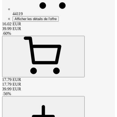
44119
Afficher les détails de l'offre
16.02
EUR
39.99
EUR
-
60
%
17.79
EUR
17.79
EUR
39.99
EUR
-
56
%