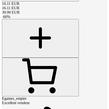
16.11
EUR
16.11
EUR
39.99
EUR
-
60
%
Egames_empire
Excellent vendeur