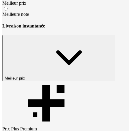
Meilleur prix
Meilleure note
Livraison instantanée
Meilleur prix
Prix
Plus Premium