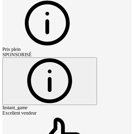
Prix plein
SPONSORISÉ
Instant_game
Excellent vendeur