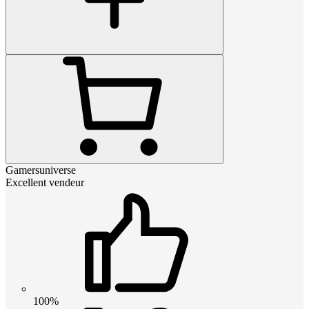
Gamersuniverse
Excellent vendeur
100%