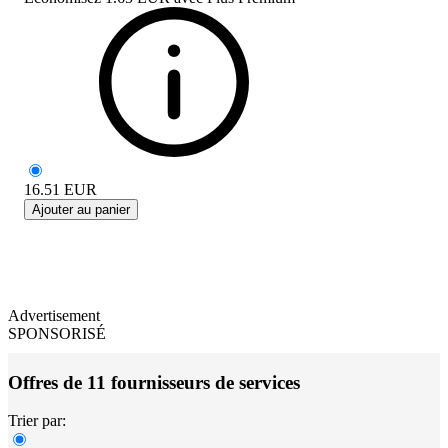
16.51
EUR
Ajouter au panier
Advertisement
SPONSORISÉ
Offres de 11 fournisseurs de services
Trier par: