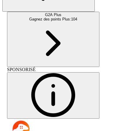
G2A Plus
Gagnez des points Plus:
104
SPONSORISÉ