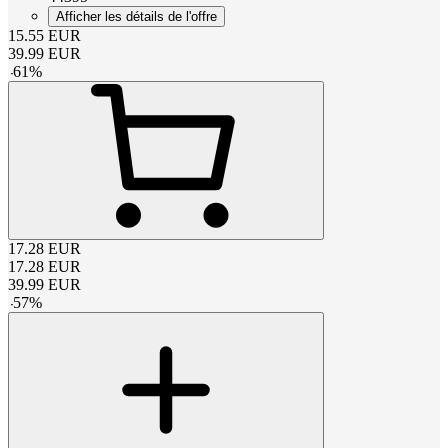
Afficher les détails de l'offre
15.55
EUR
39.99
EUR
-
61
%
17.28
EUR
17.28
EUR
39.99
EUR
-
57
%