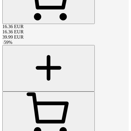
16.36
EUR
16.36
EUR
39.99
EUR
-
59
%