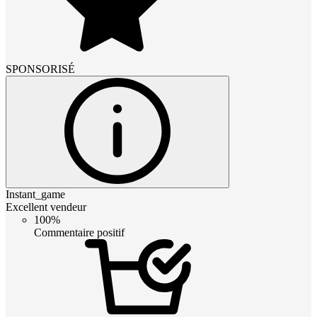
SPONSORISÉ
Instant_game
Excellent vendeur
100%
Commentaire positif