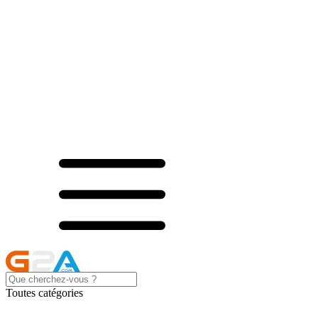
Toutes catégories