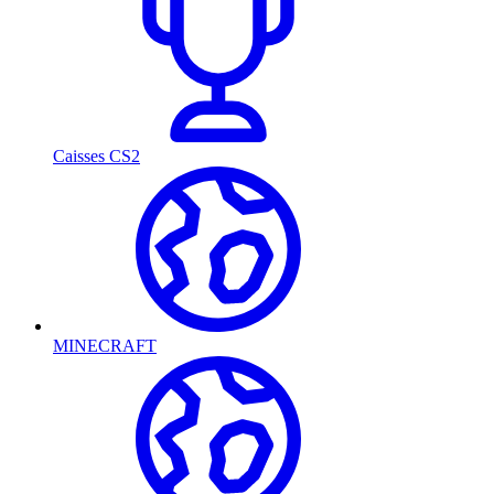
Caisses CS2
MINECRAFT