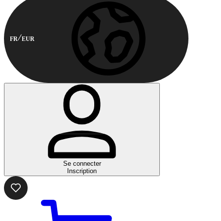
FR
EUR
Se connecter
Inscription