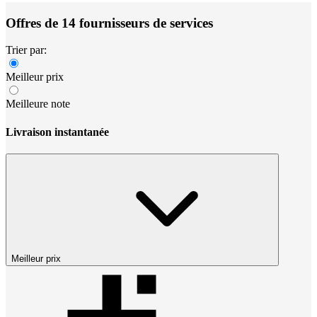
Offres de 14 fournisseurs de services
Trier par:
Meilleur prix
Meilleure note
Livraison instantanée
Meilleur prix