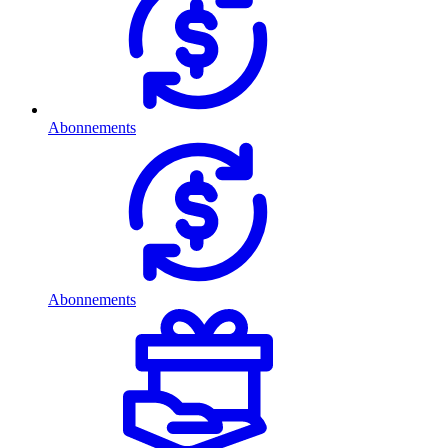
Abonnements
Abonnements