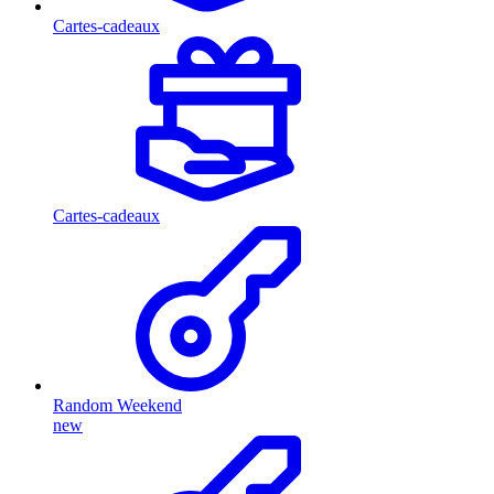
Cartes-cadeaux
Cartes-cadeaux
Random Weekend
new