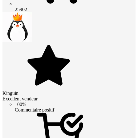
25902
Kinguin
Excellent vendeur
100%
Commentaire positif