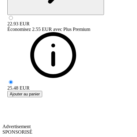
22.93
EUR
Économisez
2.55 EUR
avec
Plus Premium
25.48
EUR
Ajouter au panier
Advertisement
SPONSORISÉ