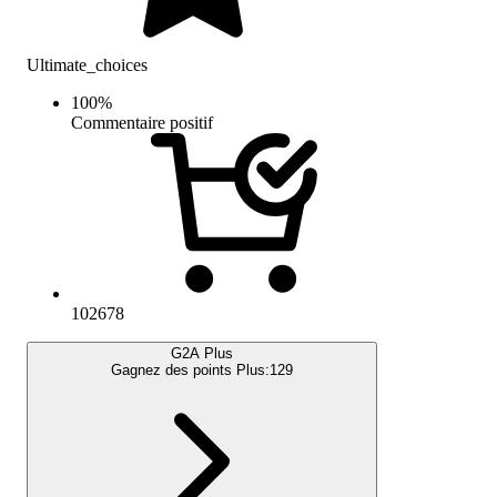
Ultimate_choices
100
%
Commentaire positif
102678
G2A Plus
Gagnez des points Plus:
129