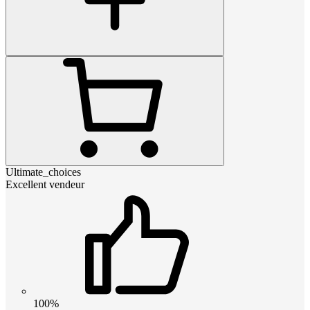
Ultimate_choices
Excellent vendeur
100%