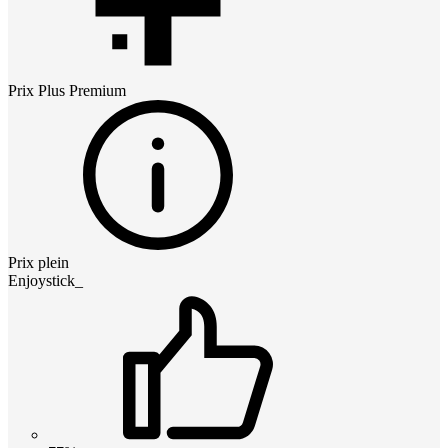
Prix
Plus Premium
Prix plein
Enjoystick_