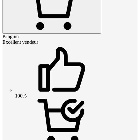
Kinguin
Excellent vendeur
100%