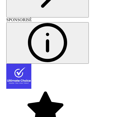
SPONSORISÉ