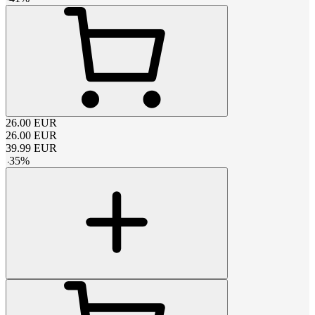
26.00
EUR
26.00
EUR
39.99
EUR
-
35
%