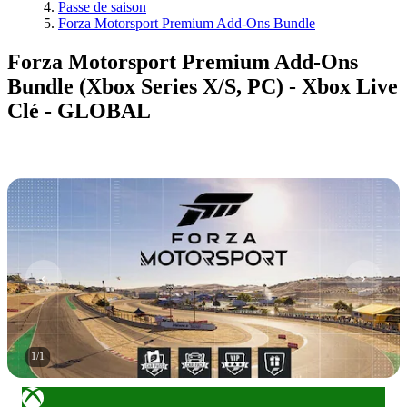
Passe de saison
Forza Motorsport Premium Add-Ons Bundle
Forza Motorsport Premium Add-Ons
Bundle (Xbox Series X/S, PC) - Xbox Live
Clé - GLOBAL
1
/
1