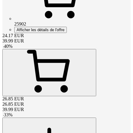
25902
Afficher les détails de l'offre
24.17
EUR
39.99
EUR
-
40
%
26.85
EUR
26.85
EUR
39.99
EUR
-
33
%