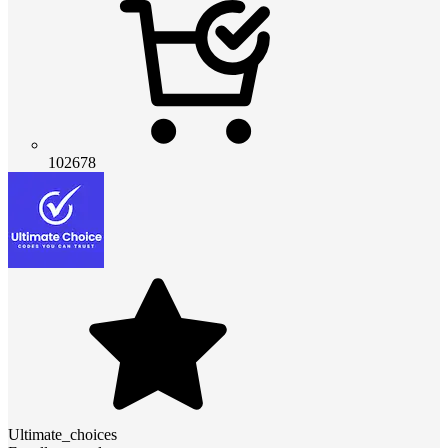
102678
Ultimate_choices