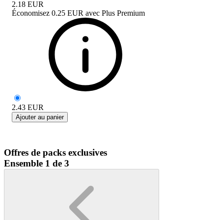
2.18
EUR
Économisez
0.25 EUR
avec
Plus Premium
2.43
EUR
Ajouter au panier
Offres de packs exclusives
Ensemble 1 de 3