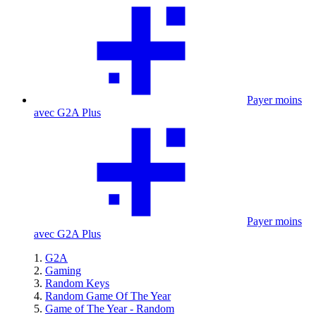
Payer moins
avec G2A Plus
Payer moins
avec G2A Plus
G2A
Gaming
Random Keys
Random Game Of The Year
Game of The Year - Random