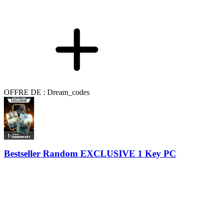
OFFRE DE : Dream_codes
Bestseller Random EXCLUSIVE 1 Key PC