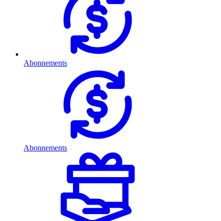
Abonnements
Abonnements