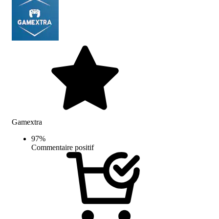
Gamextra
97
%
Commentaire positif