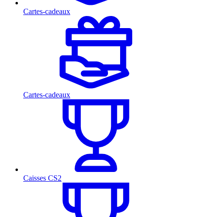
Cartes-cadeaux
Cartes-cadeaux
Caisses CS2