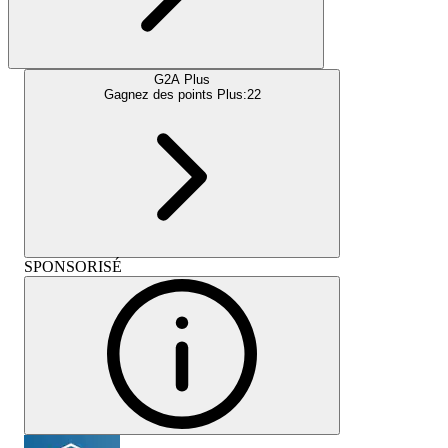
G2A Plus
Gagnez des points Plus:
22
SPONSORISÉ