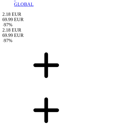
GLOBAL
2.18
EUR
69.99
EUR
-
97
%
2.18
EUR
69.99
EUR
-
97
%