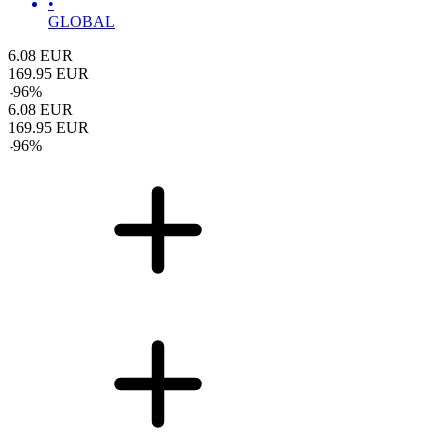
•
GLOBAL
6.08
EUR
169.95
EUR
-
96
%
6.08
EUR
169.95
EUR
-
96
%