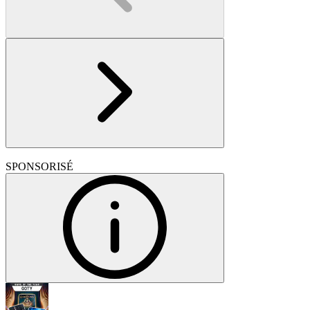
SPONSORISÉ