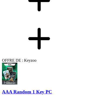
OFFRE DE : Keyzoo
AAA Random 1 Key PC