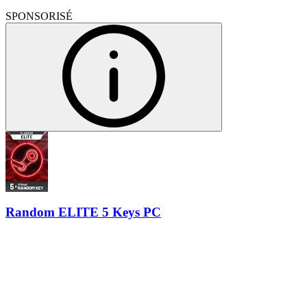
SPONSORISÉ
Random ELITE 5 Keys PC