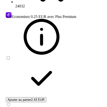
24032
Economisez
0.25 EUR
avec Plus Premium
Ajouter au panier
2.43 EUR