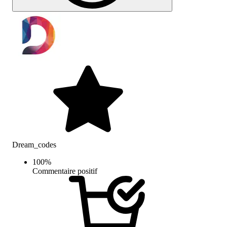
Dream_codes
100
%
Commentaire positif