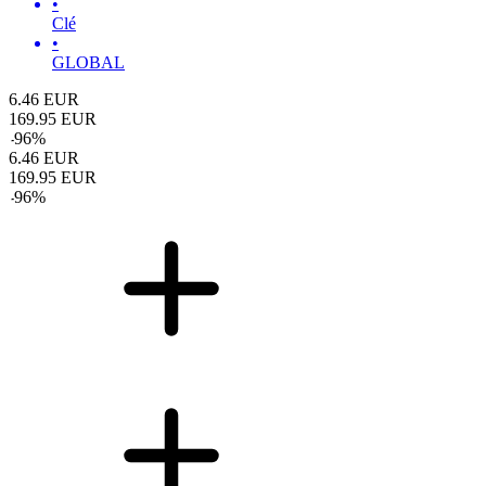
•
Clé
•
GLOBAL
6.46
EUR
169.95
EUR
-
96
%
6.46
EUR
169.95
EUR
-
96
%