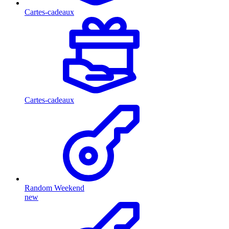
Cartes-cadeaux
Cartes-cadeaux
Random Weekend
new