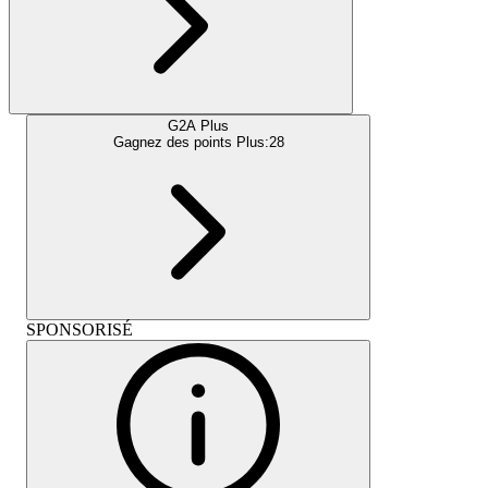
G2A Plus
Gagnez des points Plus:
28
SPONSORISÉ