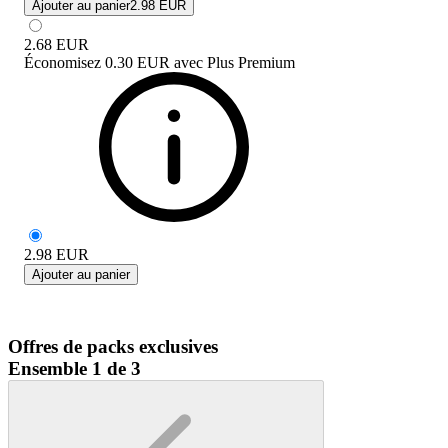
Ajouter au panier
2.98 EUR
2.68
EUR
Économisez
0.30 EUR
avec
Plus Premium
2.98
EUR
Ajouter au panier
Offres de packs exclusives
Ensemble 1 de 3