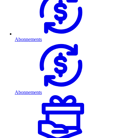
Abonnements
Abonnements