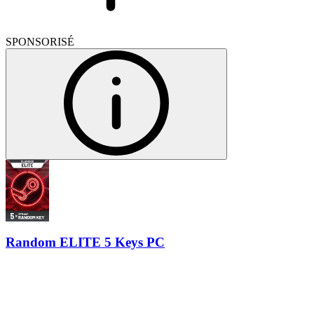
SPONSORISÉ
Random ELITE 5 Keys PC