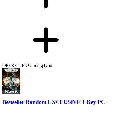
OFFRE DE : Gaming4you
Bestseller Random EXCLUSIVE 1 Key PC