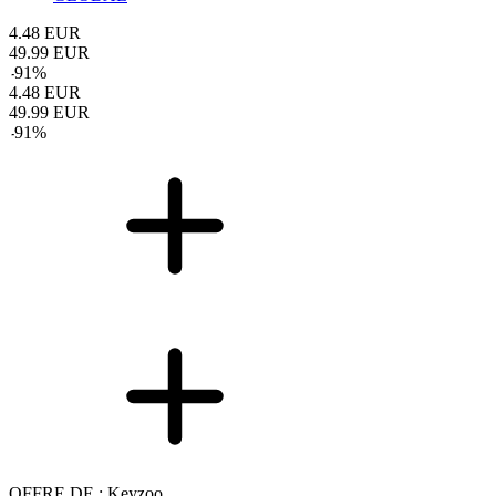
4.48
EUR
49.99
EUR
-
91
%
4.48
EUR
49.99
EUR
-
91
%
OFFRE DE : Keyzoo