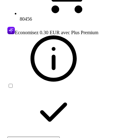
80456
Economisez
0.30 EUR
avec Plus Premium