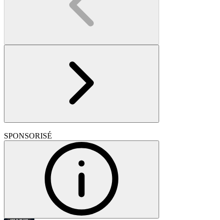
SPONSORISÉ