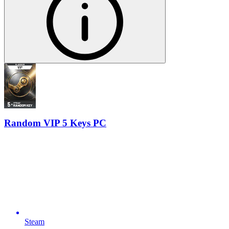
Random VIP 5 Keys PC
Steam