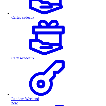
Cartes-cadeaux
Cartes-cadeaux
Random Weekend
new