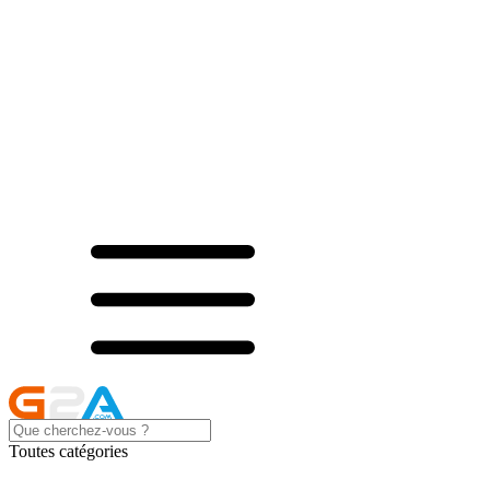
Toutes catégories