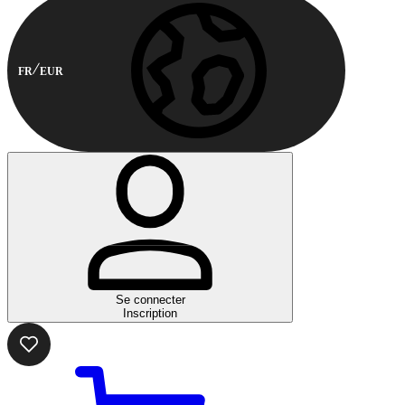
FR
EUR
Se connecter
Inscription