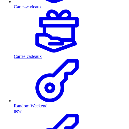
Cartes-cadeaux
Cartes-cadeaux
Random Weekend
new