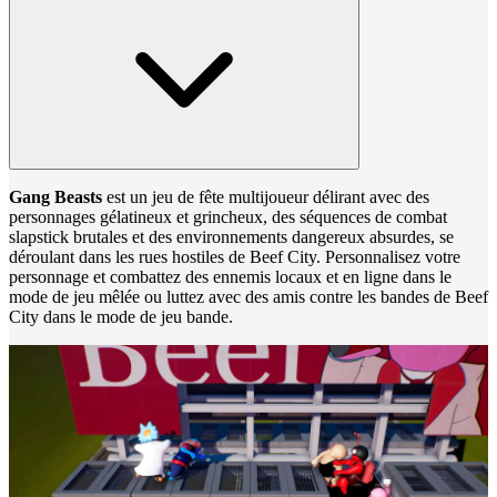
Gang Beasts
est un jeu de fête multijoueur délirant avec des
personnages gélatineux et grincheux, des séquences de combat
slapstick brutales et des environnements dangereux absurdes, se
déroulant dans les rues hostiles de Beef City. Personnalisez votre
personnage et combattez des ennemis locaux et en ligne dans le
mode de jeu mêlée ou luttez avec des amis contre les bandes de Beef
City dans le mode de jeu bande.