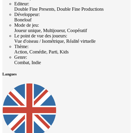
Editeur
:
Double Fine Presents, Double Fine Productions
Développeur
:
Boneloaf
Mode de jeu
:
Joueur unique, Multijoueur, Coopératif
Le point de vue des joueurs
:
Vue d'oiseau / Isométrique, Réalité virtuelle
Thème
:
Action, Comédie, Parti, Kids
Genre
:
Combat, Indie
Langues