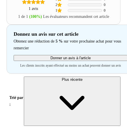
2
0
1 avis
1
0
1 de 1
(100%)
Les évaluateurs recommandent cet article
Donnez un avis sur cet article
Obtenez une réduction de
5 %
sur votre prochaine achat pour vous
remercier
Donner un avis à l'article
Les clients inscrits ayant effectué au moins un achat peuvent donner un avis
Plus récente
Trié par
: