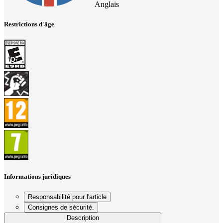
Anglais
Restrictions d'âge
Informations juridiques
Responsabilité pour l'article
Consignes de sécurité.
Description