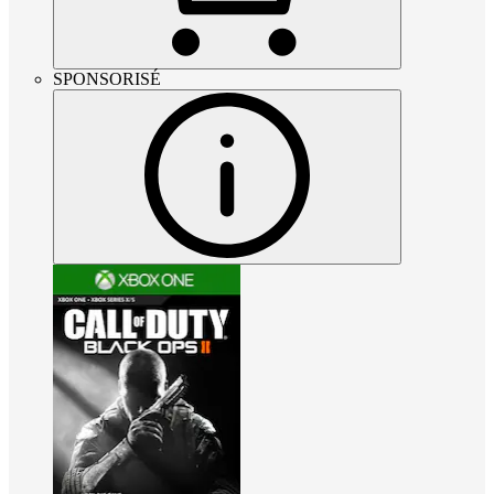
SPONSORISÉ