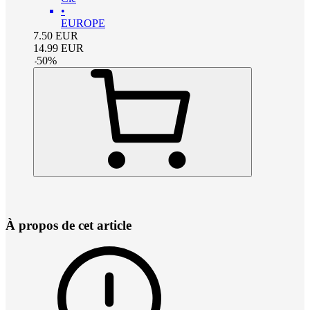
•
EUROPE
7.50
EUR
14.99
EUR
-
50
%
À propos de cet article