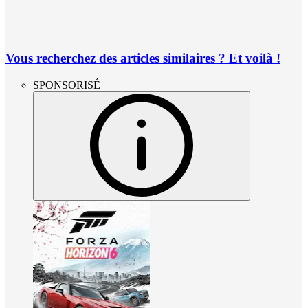
Vous recherchez des articles similaires ? Et voilà !
SPONSORISÉ