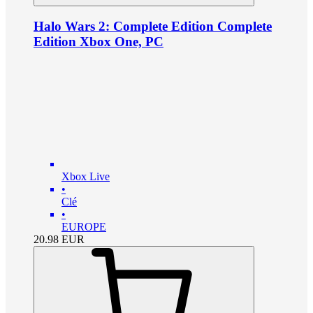
Halo Wars 2: Complete Edition Complete
Edition Xbox One, PC
Xbox Live
•
Clé
•
EUROPE
20.98
EUR