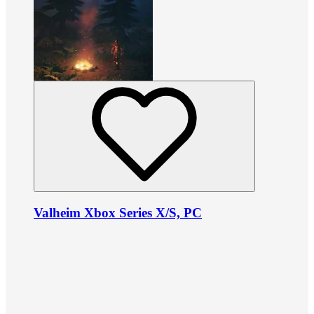
Valheim Xbox Series X/S, PC