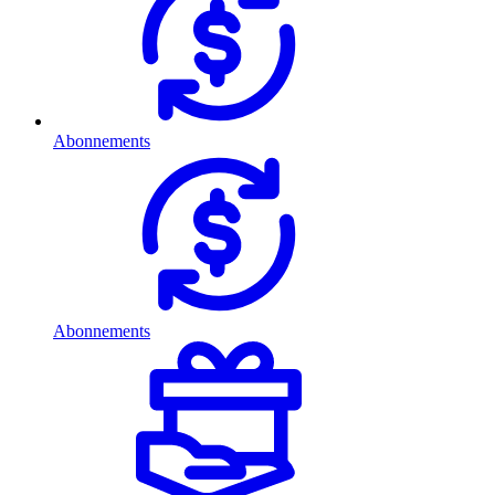
Abonnements
Abonnements