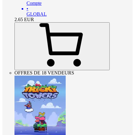
Compte
•
GLOBAL
2.65
EUR
OFFRES DE 18 VENDEURS