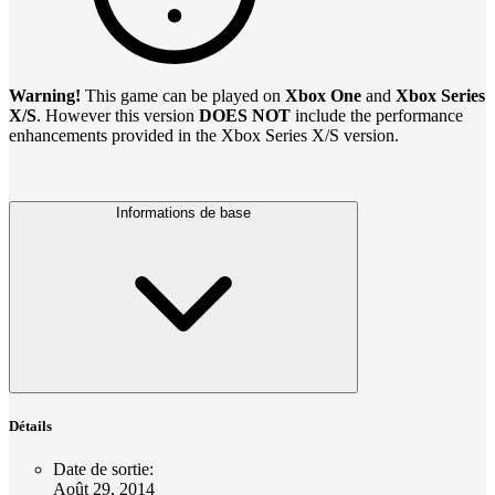
Warning!
This game can be played on
Xbox One
and
Xbox Series
X/S
. However this version
DOES NOT
include the performance
enhancements provided in the Xbox Series X/S version.
Informations de base
Détails
Date de sortie
:
Août 29, 2014