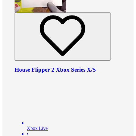
House Flipper 2 Xbox Series X/S
Xbox Live
•