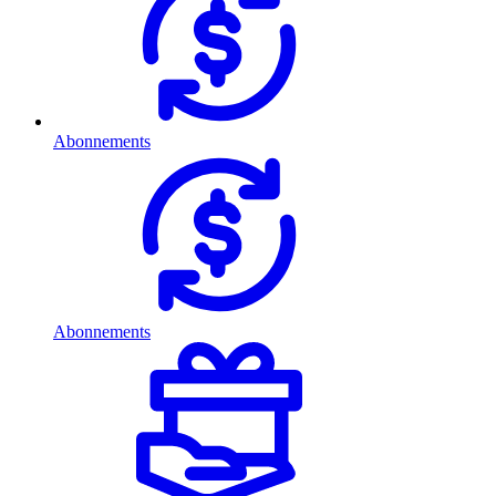
Abonnements
Abonnements