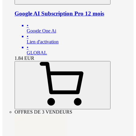
Google AI Subscription Pro 12 mois
•
Google One Ai
•
Lien d'activation
•
GLOBAL
1.84
EUR
OFFRES DE 3 VENDEURS