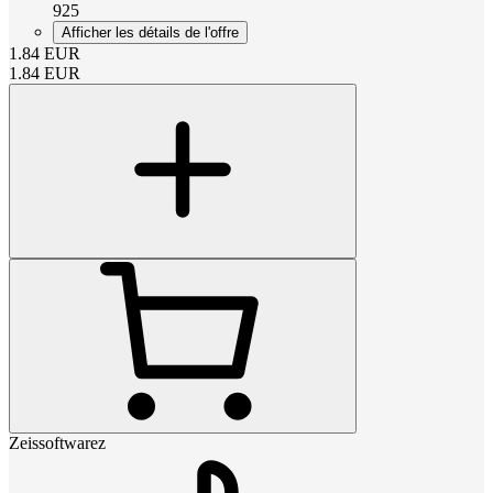
925
Afficher les détails de l'offre
1.84
EUR
1.84
EUR
Zeissoftwarez