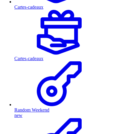
Cartes-cadeaux
Cartes-cadeaux
Random Weekend
new