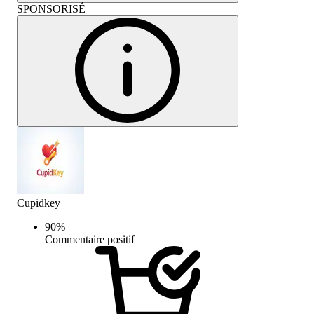
SPONSORISÉ
Cupidkey
90
%
Commentaire positif