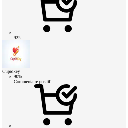
925
Cupidkey
90%
Commentaire positif