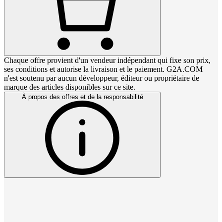
Chaque offre provient d'un vendeur indépendant qui fixe son prix,
ses conditions et autorise la livraison et le paiement. G2A.COM
n'est soutenu par aucun développeur, éditeur ou propriétaire de
marque des articles disponibles sur ce site.
À propos des offres et de la responsabilité