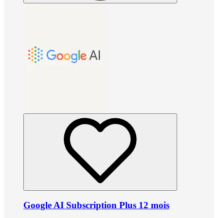
Google AI Subscription Plus 12 mois