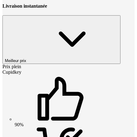
Livraison instantanée
Meilleur prix
Prix plein
Cupidkey
90%