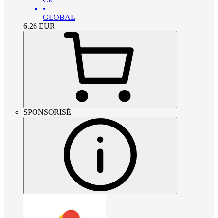
•
GLOBAL
6.26
EUR
SPONSORISÉ