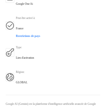
Google One Ai
Peut être activé à
:
France
Restrictions de pays
Type
:
Lien d'activation
Région
:
GLOBAL
Google AI (Gemini) est la plateforme d'intelligence artificielle avancée de Google