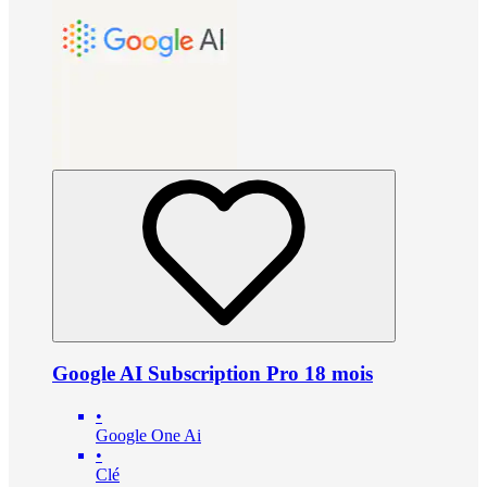
Google AI Subscription Pro 18 mois
•
Google One Ai
•
Clé