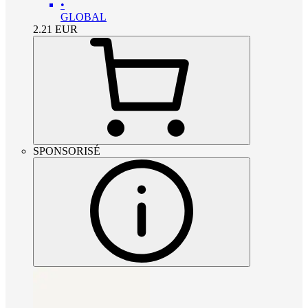
•
GLOBAL
2.21
EUR
SPONSORISÉ