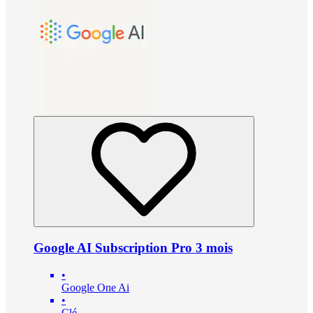
Google AI Subscription Pro 3 mois
•
Google One Ai
•
Clé