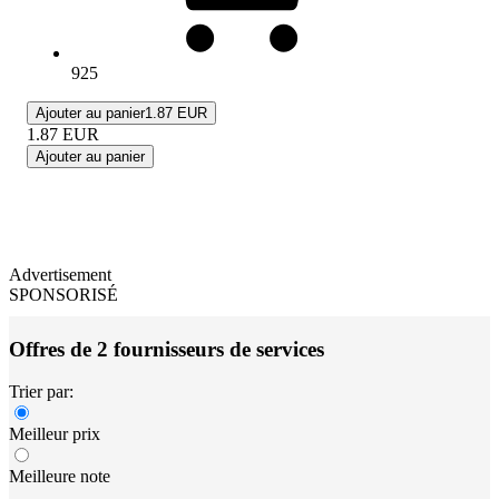
925
Ajouter au panier
1.87 EUR
1.87
EUR
Ajouter au panier
Advertisement
SPONSORISÉ
Offres de 2 fournisseurs de services
Trier par:
Meilleur prix
Meilleure note