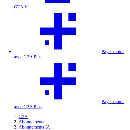
GTA V
Payer moins
avec G2A Plus
Payer moins
avec G2A Plus
G2A
Abonnements
Abonnements IA