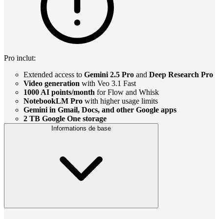
Pro inclut:
Extended access to
Gemini 2.5 Pro
and
Deep Research Pro
Video generation
with Veo 3.1 Fast
1000 AI points/month
for Flow and Whisk
NotebookLM Pro
with higher usage limits
Gemini in Gmail, Docs, and other Google apps
2 TB Google One storage
Informations de base