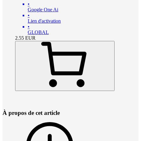
•
Google One Ai
•
Lien d'activation
•
GLOBAL
2.55
EUR
À propos de cet article