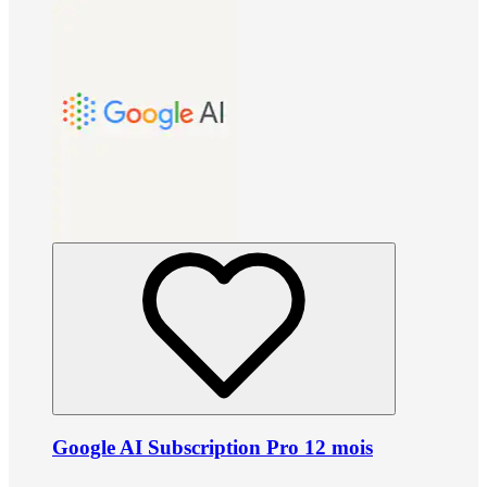
Google AI Subscription Pro 12 mois