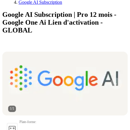
Google AI Subscription
Google AI Subscription | Pro 12 mois -
Google One Ai Lien d'activation -
GLOBAL
1
/
1
Plate-forme
: