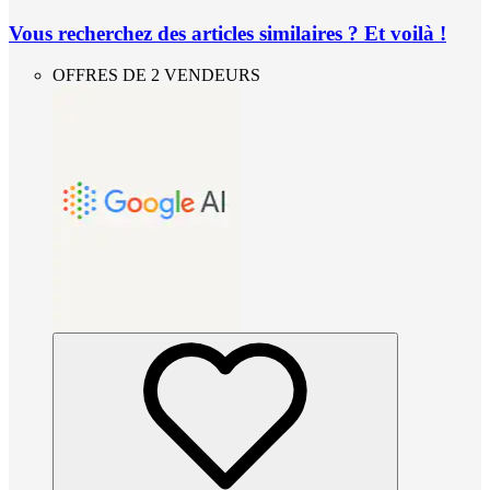
Vous recherchez des articles similaires ? Et voilà !
OFFRES DE 2 VENDEURS