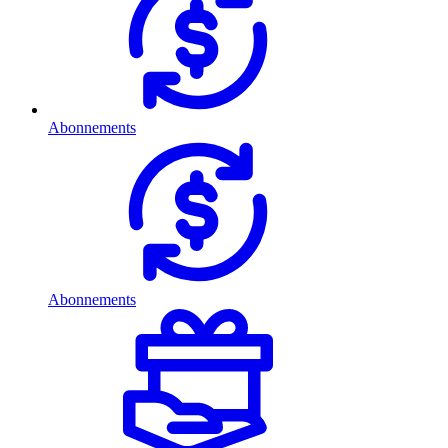
Abonnements
Abonnements