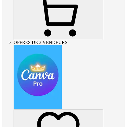
OFFRES DE 3 VENDEURS