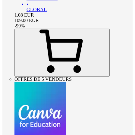
•
GLOBAL
1.08
EUR
109.00
EUR
-
99
%
OFFRES DE 5 VENDEURS