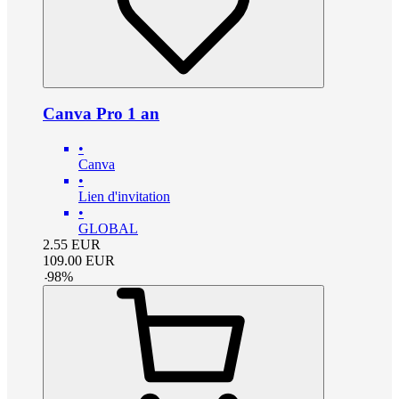
Canva Pro 1 an
•
Canva
•
Lien d'invitation
•
GLOBAL
2.55
EUR
109.00
EUR
-
98
%