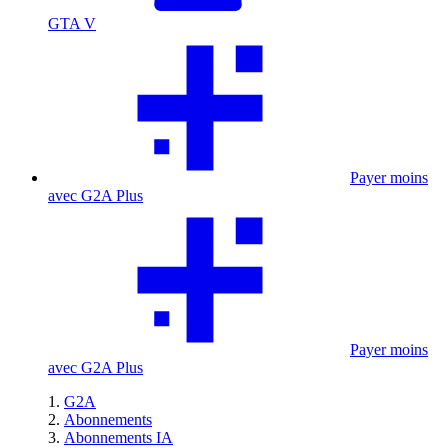
GTA V
Payer moins
avec G2A Plus
Payer moins
avec G2A Plus
G2A
Abonnements
Abonnements IA