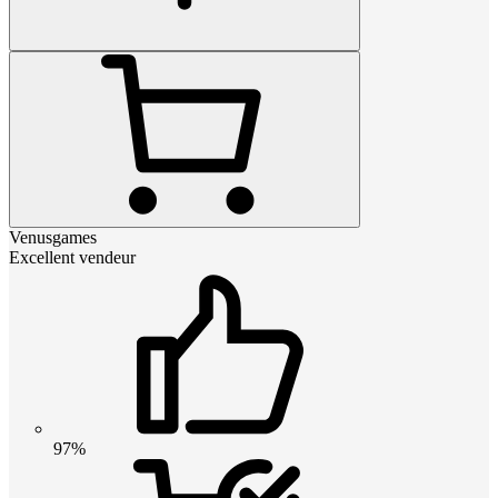
Venusgames
Excellent vendeur
97%