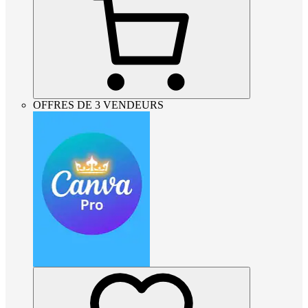
OFFRES DE 3 VENDEURS