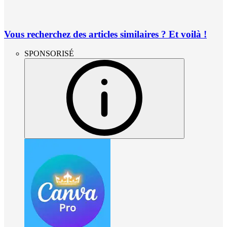
Vous recherchez des articles similaires ? Et voilà !
SPONSORISÉ