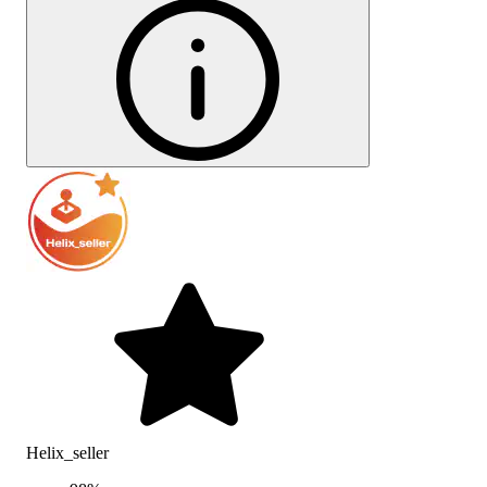
Helix_seller