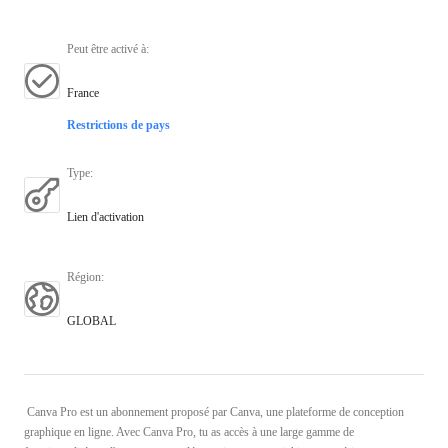
Peut être activé à
:
France
Restrictions de pays
Type
:
Lien d'activation
Région
:
GLOBAL
Canva Pro est un abonnement proposé par Canva, une plateforme de conception
graphique en ligne. Avec Canva Pro, tu as accès à une large gamme de