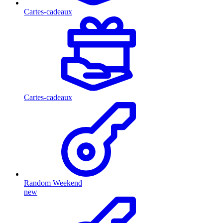
Cartes-cadeaux
Cartes-cadeaux
Random Weekend
new