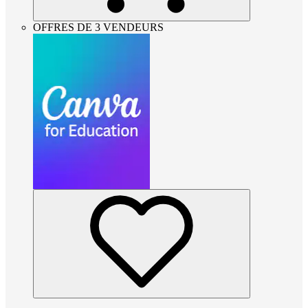
OFFRES DE 3 VENDEURS