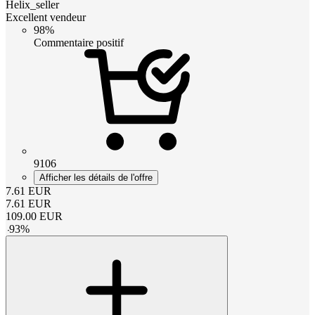
Helix_seller
Excellent vendeur
98%
Commentaire positif
9106
Afficher les détails de l'offre
7.61
EUR
7.61
EUR
109.00
EUR
-
93
%