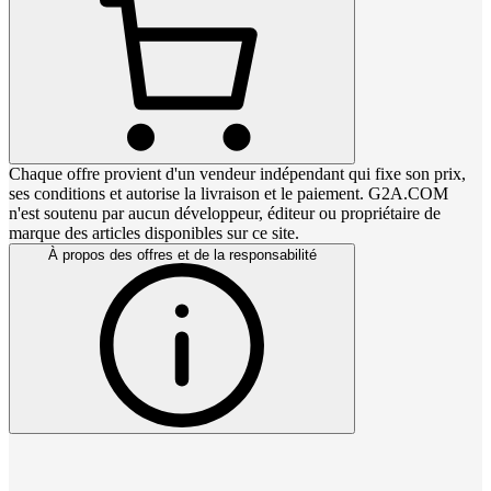
Chaque offre provient d'un vendeur indépendant qui fixe son prix,
ses conditions et autorise la livraison et le paiement. G2A.COM
n'est soutenu par aucun développeur, éditeur ou propriétaire de
marque des articles disponibles sur ce site.
À propos des offres et de la responsabilité