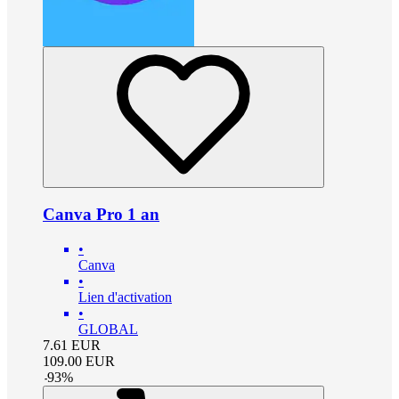
Canva Pro 1 an
•
Canva
•
Lien d'activation
•
GLOBAL
7.61
EUR
109.00
EUR
-
93
%