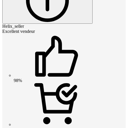
Helix_seller
Excellent vendeur
98%