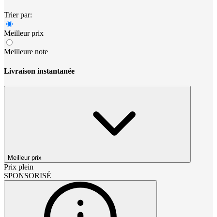
Trier par:
Meilleur prix
Meilleure note
Livraison instantanée
Meilleur prix
Prix plein
SPONSORISÉ