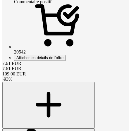
Commentaire positif
20542
Afficher les détails de l'offre
7.61
EUR
7.61
EUR
109.00
EUR
-
93
%