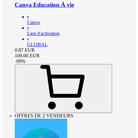
Canva Education À vie
•
Canva
•
Lien d'activation
•
GLOBAL
0.87
EUR
109.00
EUR
-
99
%
OFFRES DE 2 VENDEURS