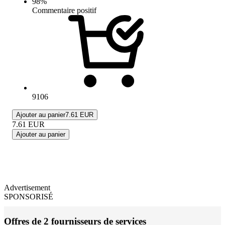
98
%
Commentaire positif
9106
Ajouter au panier
7.61 EUR
7.61
EUR
Ajouter au panier
Advertisement
SPONSORISÉ
Offres de 2 fournisseurs de services