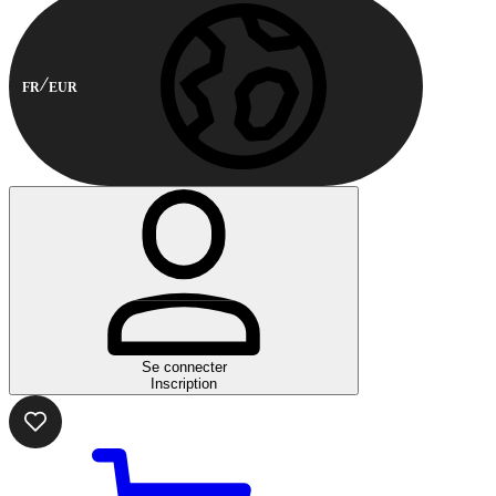
FR
EUR
Se connecter
Inscription