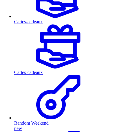
Cartes-cadeaux
Cartes-cadeaux
Random Weekend
new