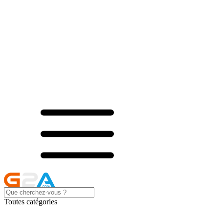
Toutes catégories