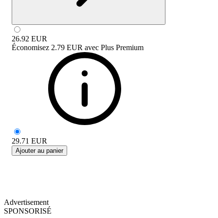
26.92
EUR
Économisez
2.79 EUR
avec
Plus Premium
29.71
EUR
Ajouter au panier
Advertisement
SPONSORISÉ