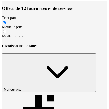
Offres de 12 fournisseurs de services
Trier par:
Meilleur prix
Meilleure note
Livraison instantanée
Meilleur prix