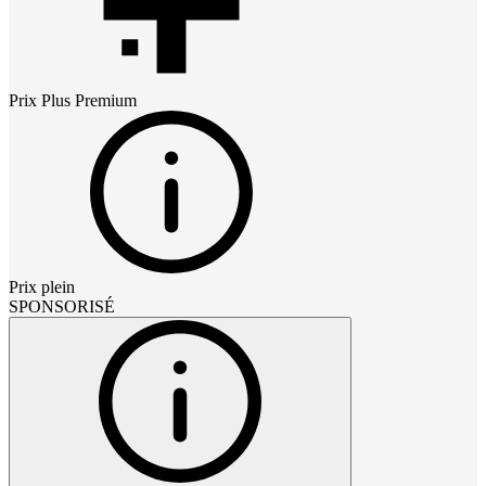
Prix
Plus Premium
Prix plein
SPONSORISÉ