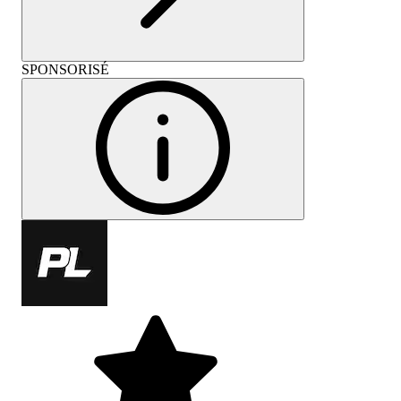
SPONSORISÉ