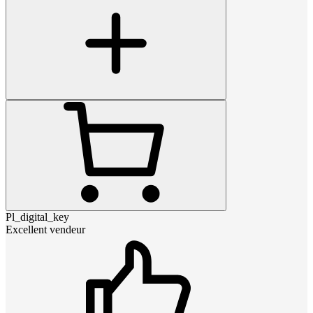
Pl_digital_key
Excellent vendeur