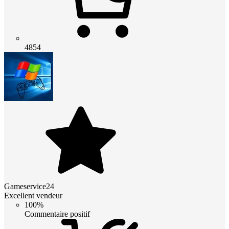
4854
Gameservice24
Excellent vendeur
100%
Commentaire positif