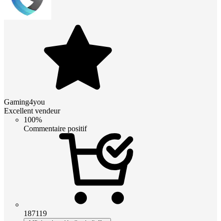
Gaming4you
Excellent vendeur
100%
Commentaire positif
187119