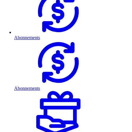
Abonnements
Abonnements