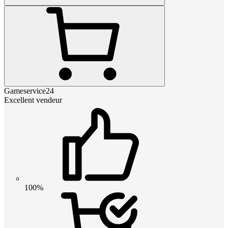
Gameservice24
Excellent vendeur
100%