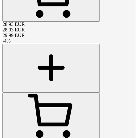
28.93
EUR
28.93
EUR
29.99
EUR
-
4
%