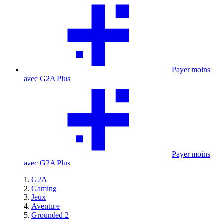
Payer moins
avec G2A Plus
Payer moins
avec G2A Plus
G2A
Gaming
Jeux
Aventure
Grounded 2