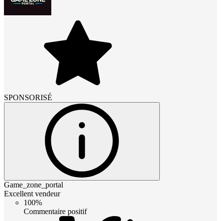
SPONSORISÉ
Game_zone_portal
Excellent vendeur
100%
Commentaire positif