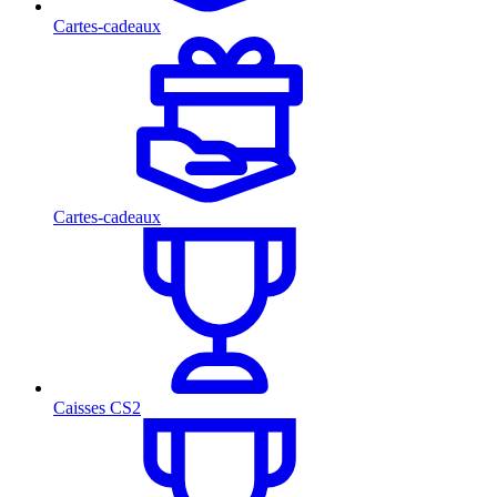
Cartes-cadeaux
Cartes-cadeaux
Caisses CS2