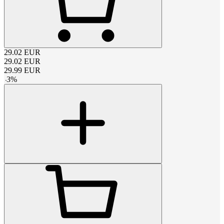
29.02
EUR
29.02
EUR
29.99
EUR
-
3
%