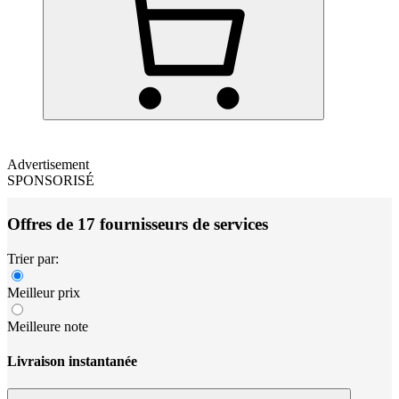
Advertisement
SPONSORISÉ
Offres de 17 fournisseurs de services
Trier par:
Meilleur prix
Meilleure note
Livraison instantanée