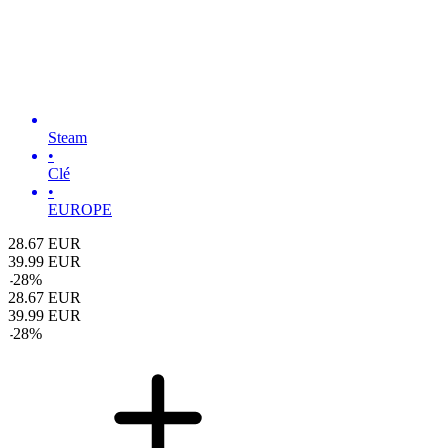
Steam
•
Clé
•
EUROPE
28.67
EUR
39.99
EUR
-
28
%
28.67
EUR
39.99
EUR
-
28
%