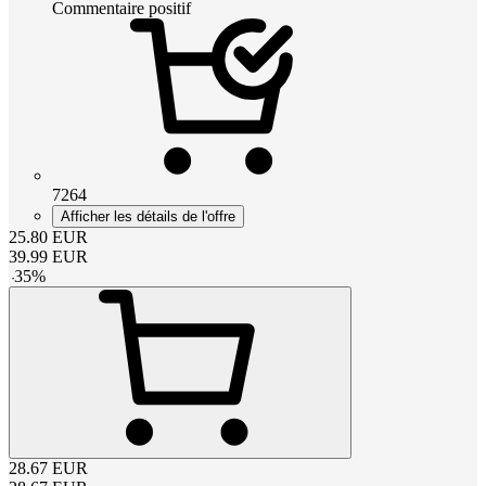
Commentaire positif
7264
Afficher les détails de l'offre
25.80
EUR
39.99
EUR
-
35
%
28.67
EUR