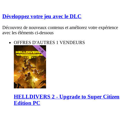
Développez votre jeu avec le DLC
Découvrez de nouveaux contenus et améliorez votre expérience
avec les éléments ci-dessous
OFFRES D'AUTRES 1 VENDEURS
HELLDIVERS 2 - Upgrade to Super Citizen
Edition PC