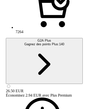
7264
G2A Plus
Gagnez des points Plus:
140
26.50
EUR
Économisez
2.94 EUR
avec
Plus Premium