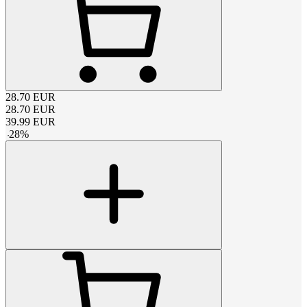
28.70
EUR
28.70
EUR
39.99
EUR
-
28
%