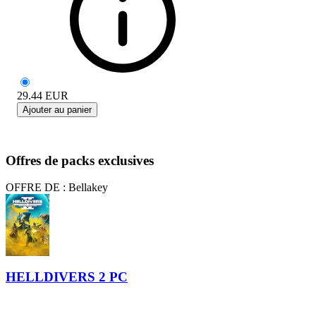
29.44
EUR
Ajouter au panier
Offres de packs exclusives
OFFRE DE : Bellakey
HELLDIVERS 2 PC