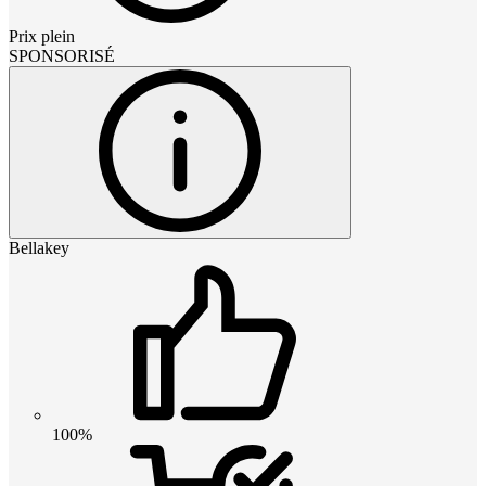
Prix plein
SPONSORISÉ
Bellakey
100%