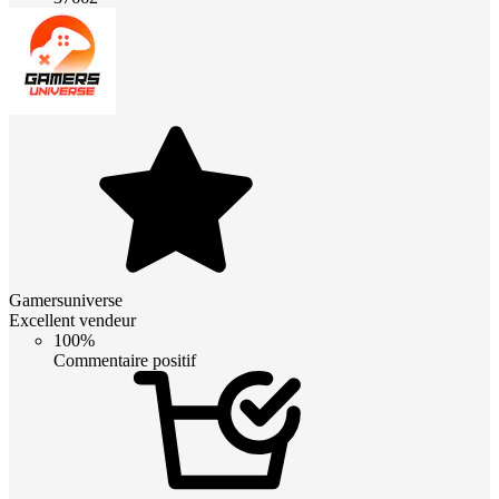
Gamersuniverse
Excellent vendeur
100%
Commentaire positif