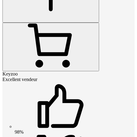
Keyzoo
Excellent vendeur
98%