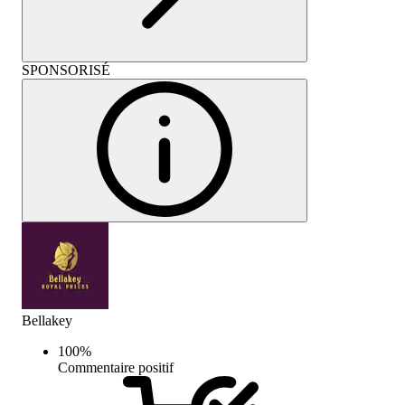
SPONSORISÉ
Bellakey
100
%
Commentaire positif