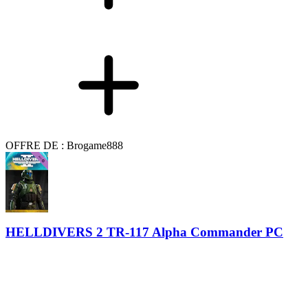
OFFRE DE : Brogame888
HELLDIVERS 2 TR-117 Alpha Commander PC