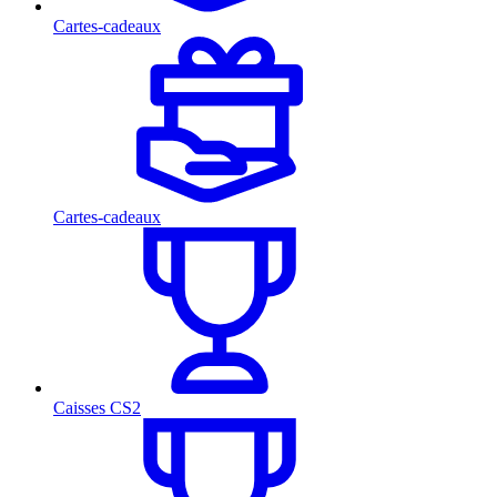
Cartes-cadeaux
Cartes-cadeaux
Caisses CS2