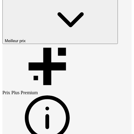
Meilleur prix
Prix
Plus Premium