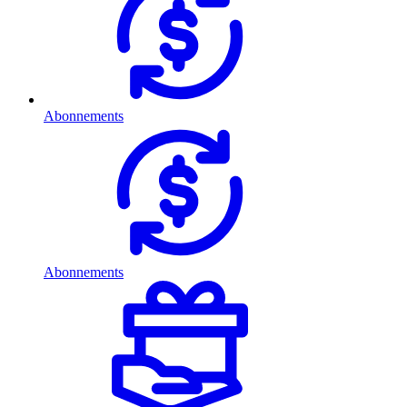
Abonnements
Abonnements