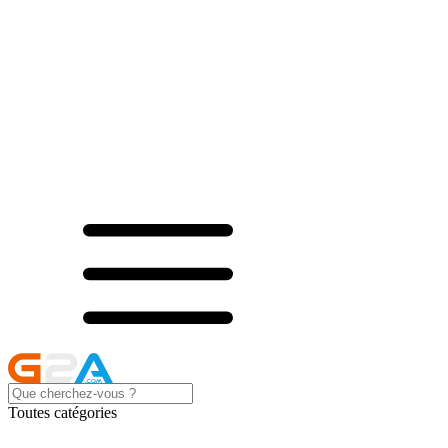
Toutes catégories