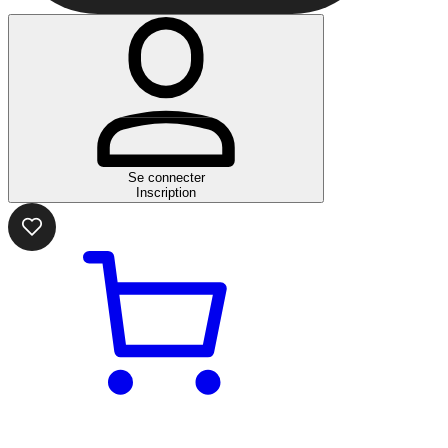
Se connecter
Inscription