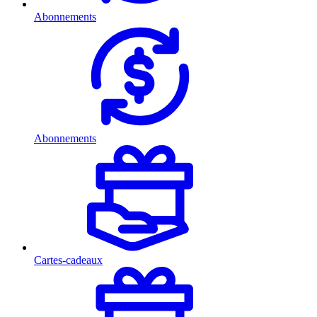
Abonnements
Abonnements
Cartes-cadeaux