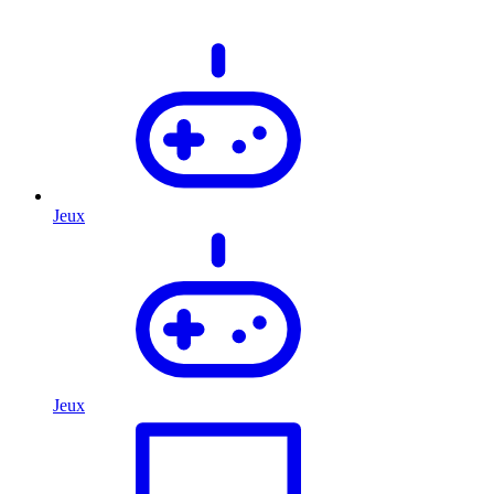
Jeux
Jeux