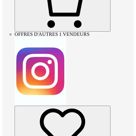
OFFRES D'AUTRES 1 VENDEURS