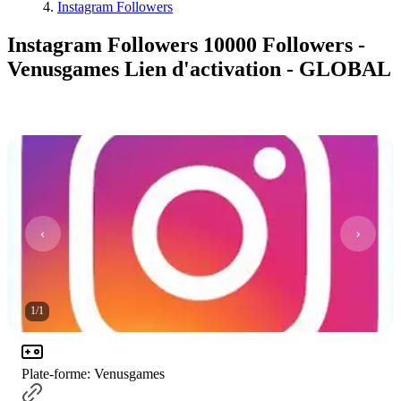
Instagram Followers
Instagram Followers 10000 Followers -
Venusgames Lien d'activation - GLOBAL
1
/
1
Plate-forme
:
Venusgames