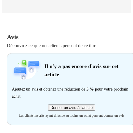
Avis
Découvrez ce que nos clients pensent de ce titre
Il n'y a pas encore d'avis sur cet
article
Ajoutez un avis et obtenez une réduction de
5 %
pour votre prochain
achat
Donner un avis à l'article
Les clients inscrits ayant effectué au moins un achat peuvent donner un avis