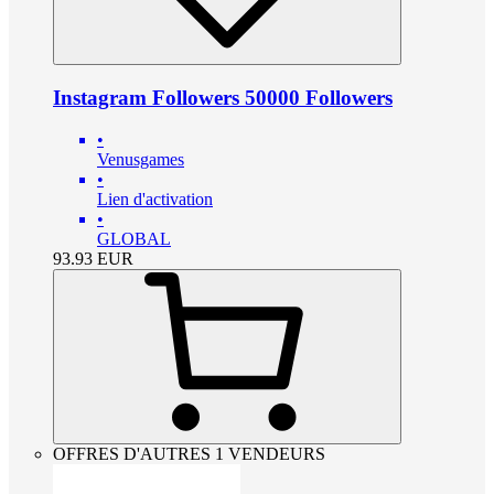
Instagram Followers 50000 Followers
•
Venusgames
•
Lien d'activation
•
GLOBAL
93.93
EUR
OFFRES D'AUTRES 1 VENDEURS