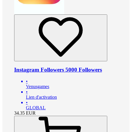
Instagram Followers 5000 Followers
•
Venusgames
•
Lien d'activation
•
GLOBAL
34.35
EUR