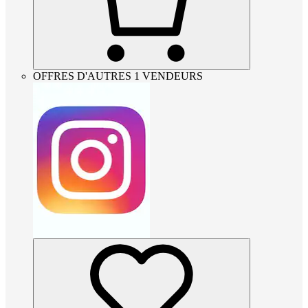
OFFRES D'AUTRES 1 VENDEURS