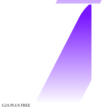
G2A PLUS FREE