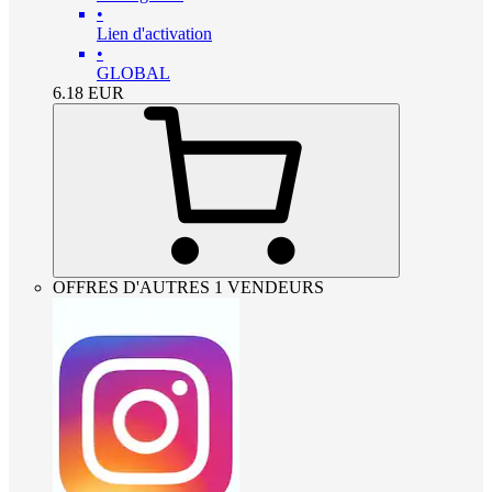
•
Lien d'activation
•
GLOBAL
6.18
EUR
OFFRES D'AUTRES 1 VENDEURS