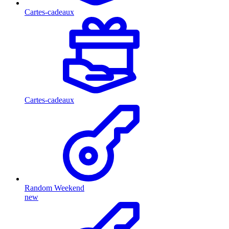
Cartes-cadeaux
Cartes-cadeaux
Random Weekend
new