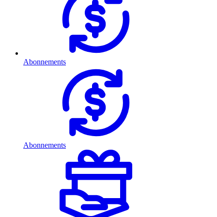
Abonnements
Abonnements