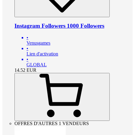
Instagram Followers 1000 Followers
•
Venusgames
•
Lien d'activation
•
GLOBAL
14.52
EUR
OFFRES D'AUTRES 1 VENDEURS