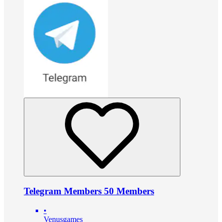
Telegram Members 50 Members
•
Venusgames