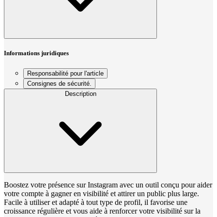
Informations juridiques
Responsabilité pour l'article
Consignes de sécurité.
Description
Boostez votre présence sur Instagram avec un outil conçu pour aider
votre compte à gagner en visibilité et attirer un public plus large.
Facile à utiliser et adapté à tout type de profil, il favorise une
croissance régulière et vous aide à renforcer votre visibilité sur la