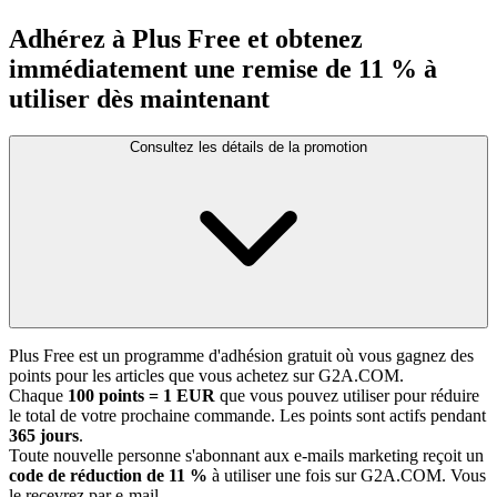
Adhérez à Plus Free et obtenez
immédiatement une remise de 11 % à
utiliser dès maintenant
Consultez les détails de la promotion
Plus Free est un programme d'adhésion gratuit où vous gagnez des
points pour les articles que vous achetez sur G2A.COM.
Chaque
100 points = 1 EUR
que vous pouvez utiliser pour réduire
le total de votre prochaine commande. Les points sont actifs pendant
365 jours
.
Toute nouvelle personne s'abonnant aux e-mails marketing reçoit un
code de réduction de 11 %
à utiliser une fois sur G2A.COM. Vous
le recevrez par e-mail.