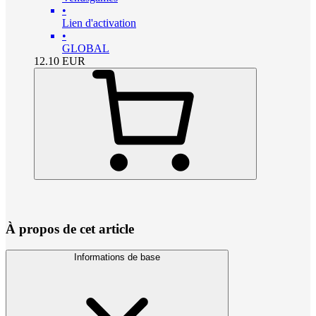
•
Lien d'activation
•
GLOBAL
12.10
EUR
À propos de cet article
Informations de base