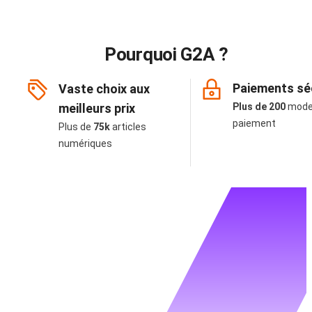
Pourquoi G2A ?
Paiements sé
Vaste choix aux
meilleurs prix
Plus de 200
mode
paiement
Plus de
75k
articles
numériques