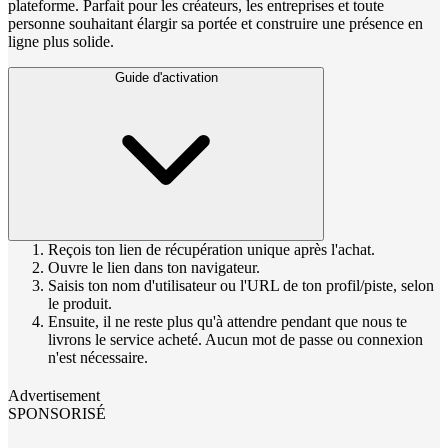
plateforme. Parfait pour les créateurs, les entreprises et toute
personne souhaitant élargir sa portée et construire une présence en
ligne plus solide.
Guide d'activation
Reçois ton lien de récupération unique après l'achat.
Ouvre le lien dans ton navigateur.
Saisis ton nom d'utilisateur ou l'URL de ton profil/piste, selon
le produit.
Ensuite, il ne reste plus qu'à attendre pendant que nous te
livrons le service acheté. Aucun mot de passe ou connexion
n'est nécessaire.
Advertisement
SPONSORISÉ