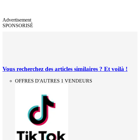
Advertisement
SPONSORISÉ
Vous recherchez des articles similaires ? Et voilà !
OFFRES D'AUTRES 1 VENDEURS