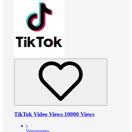
TikTok Video Views 10000 Views
•
Venusgames