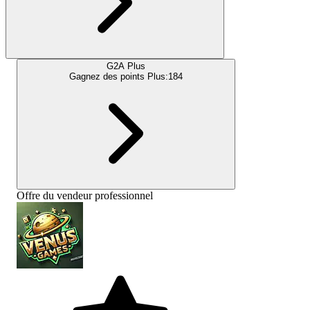
G2A Plus
Gagnez des points Plus:
184
Offre du vendeur professionnel