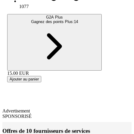
1077
G2A Plus
Gagnez des points Plus:
14
15.00
EUR
Ajouter au panier
Advertisement
SPONSORISÉ
Offres de 10 fournisseurs de services