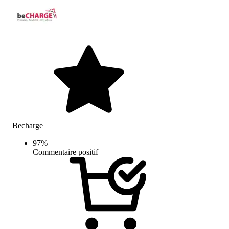
Becharge
97
%
Commentaire positif