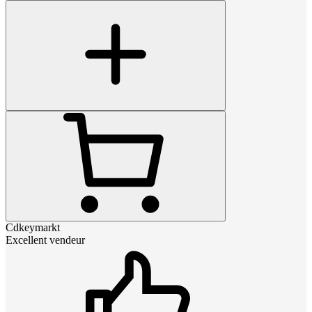
Cdkeymarkt
Excellent vendeur