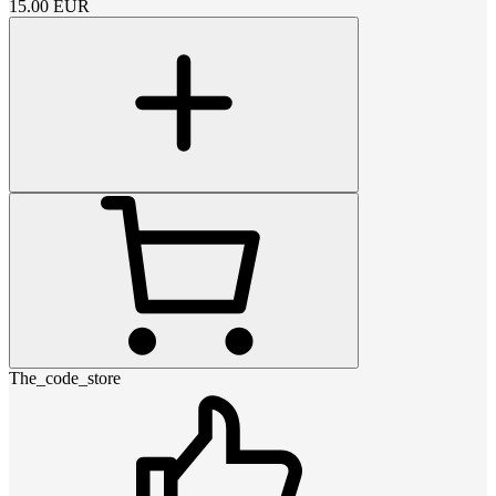
15.00
EUR
The_code_store