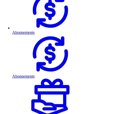
Abonnements
Abonnements