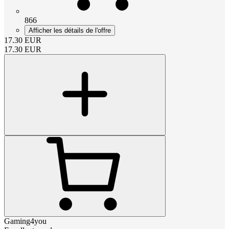
866
Afficher les détails de l'offre
17.30
EUR
17.30
EUR
Gaming4you