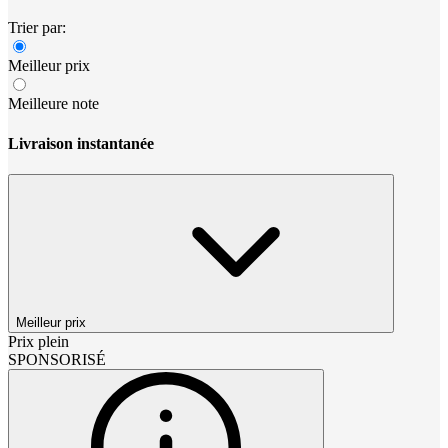
Trier par:
Meilleur prix
Meilleure note
Livraison instantanée
Meilleur prix
Prix plein
SPONSORISÉ