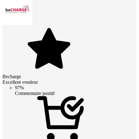
Becharge
Excellent vendeur
97%
Commentaire positif