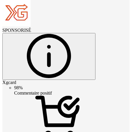
SPONSORISÉ
Xgcard
98%
Commentaire positif