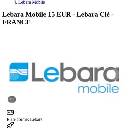
Lebara Mobile
Lebara Mobile 15 EUR - Lebara Clé -
FRANCE
1
/
1
Plate-forme
:
Lebara