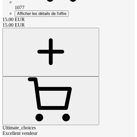
1077
Afficher les détails de l'offre
15.00
EUR
15.00
EUR
Ultimate_choices
Excellent vendeur