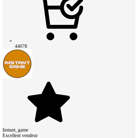
44078
Instant_game
Excellent vendeur