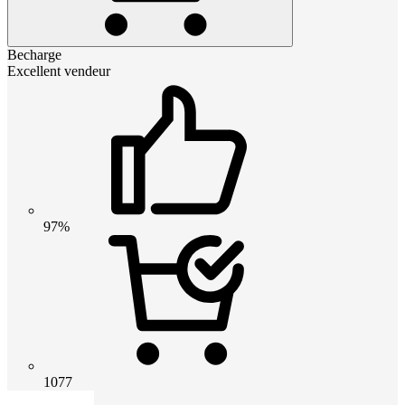
Becharge
Excellent vendeur
97%
1077