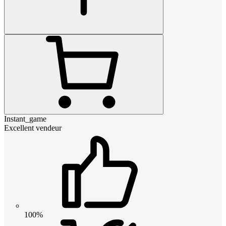
Instant_game
Excellent vendeur
100%