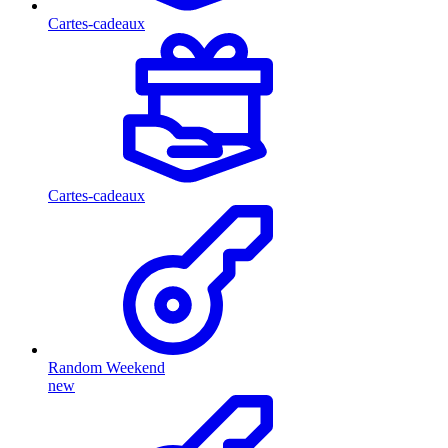
Cartes-cadeaux
Cartes-cadeaux
Random Weekend
new