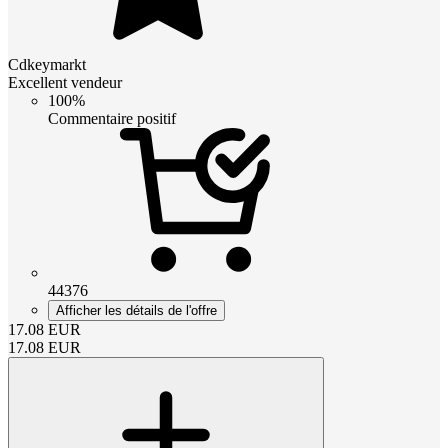
Cdkeymarkt
Excellent vendeur
100%
Commentaire positif
44376
Afficher les détails de l'offre
17.08
EUR
17.08
EUR