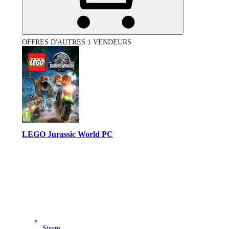
OFFRES D'AUTRES 1 VENDEURS
LEGO Jurassic World PC
Steam