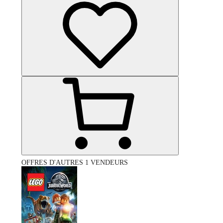
OFFRES D'AUTRES 1 VENDEURS