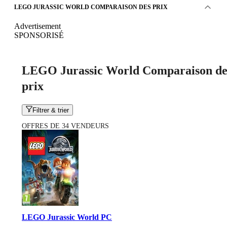
LEGO JURASSIC WORLD COMPARAISON DES PRIX
Advertisement
SPONSORISÉ
LEGO Jurassic World Comparaison de
prix
Filtrer & trier
OFFRES DE 34 VENDEURS
LEGO Jurassic World PC