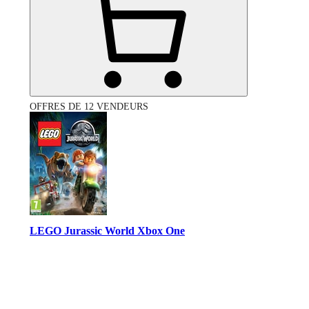
OFFRES DE 12 VENDEURS
LEGO Jurassic World Xbox One