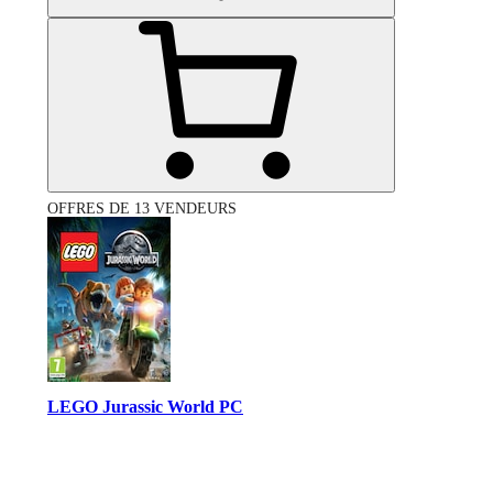
OFFRES DE 13 VENDEURS
LEGO Jurassic World PC