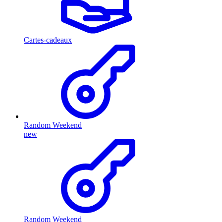
Cartes-cadeaux
Random Weekend
new
Random Weekend