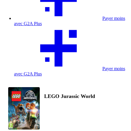
Payer moins
avec G2A Plus
Payer moins
avec G2A Plus
LEGO Jurassic World