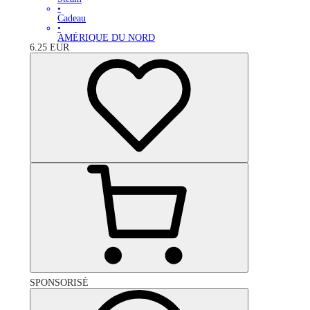
•
Cadeau
•
AMÉRIQUE DU NORD
6.25
EUR
SPONSORISÉ