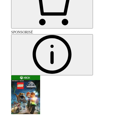
SPONSORISÉ