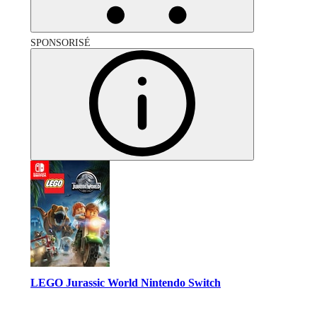
SPONSORISÉ
LEGO Jurassic World Nintendo Switch