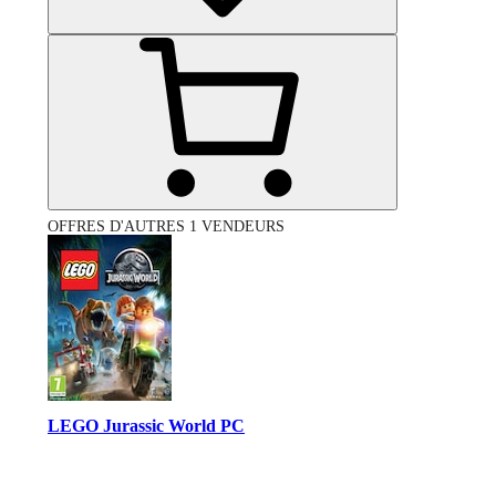
OFFRES D'AUTRES 1 VENDEURS
LEGO Jurassic World PC