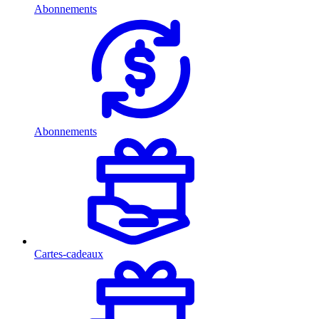
Abonnements
Abonnements
Cartes-cadeaux