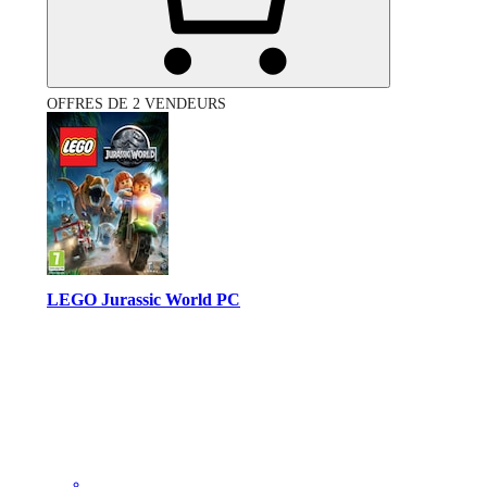
OFFRES DE 2 VENDEURS
LEGO Jurassic World PC