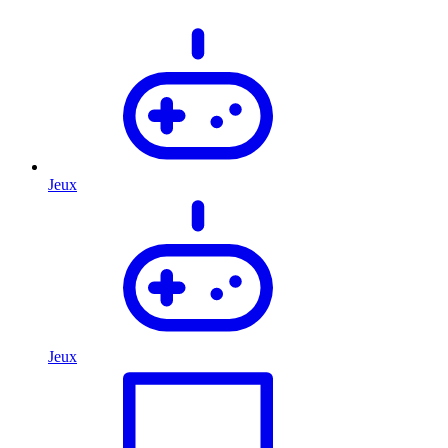
Jeux
Jeux