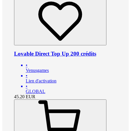
Lovable Direct Top Up 200 crédits
•
Venusgames
•
Lien d'activation
•
GLOBAL
45.20
EUR