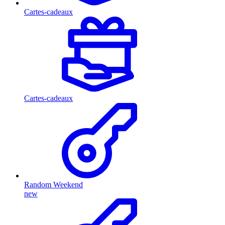
Cartes-cadeaux
Cartes-cadeaux
Random Weekend
new