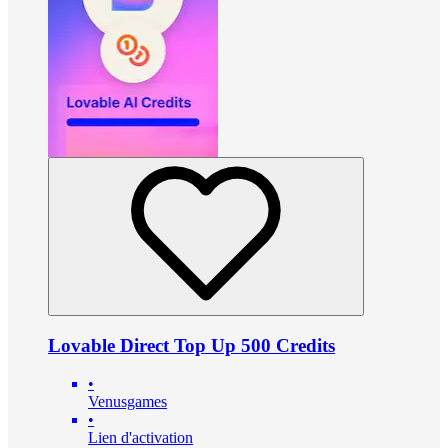
Lovable Direct Top Up 500 Credits
•
Venusgames
•
Lien d'activation