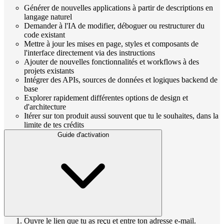
Générer de nouvelles applications à partir de descriptions en
langage naturel
Demander à l'IA de modifier, déboguer ou restructurer du
code existant
Mettre à jour les mises en page, styles et composants de
l'interface directement via des instructions
Ajouter de nouvelles fonctionnalités et workflows à des
projets existants
Intégrer des APIs, sources de données et logiques backend de
base
Explorer rapidement différentes options de design et
d'architecture
Itérer sur ton produit aussi souvent que tu le souhaites, dans la
limite de tes crédits
Guide d'activation
Ouvre le lien que tu as reçu et entre ton adresse e-mail.