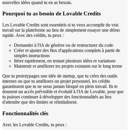
nouvelles idées quand tu en as besoin.
Pourquoi tu as besoin de Lovable Credits
Les Lovable Credits sont essentiels si tu veux accomplir du vrai
travail sur la plateforme au lieu de simplement essayer une démo
rapide. Avec des crédits, tu peux :
Demander à l'IA de générer ou de restructurer du code
Créer et ajuster des flux d'applications complets à partir de
simples instructions
Itérer rapidement, en testant plusieurs idées et variations
Maintenir et améliorer tes projets existants sur le long terme
Que tu prototypages une idée de startup, que tu crées des outils
internes ou que tu améliores un projet personnel, les crédits
garantissent que tu ne seras jamais bloqué en plein travail. Ils te
donnent un accès prévisible et évolutif à l'IA de Lovable, pour que
tu puisses continuer à développer des fonctionnalités au lieu
d'attendre que des limites se réinitialisent.
Fonctionnalités clés
Avec les Lovable Credits, tu peux :