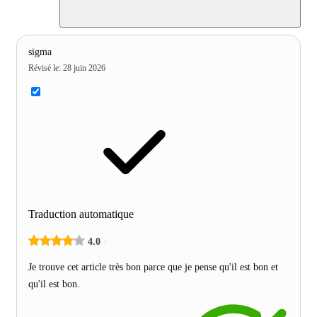
sigma
Révisé le
:
28 juin 2026
Traduction automatique
4.0
Je trouve cet article très bon parce que je pense qu'il est bon et
qu'il est bon.