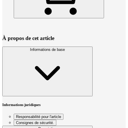
À propos de cet article
Informations de base
Informations juridiques
Responsabilité pour l'article
Consignes de sécurité.