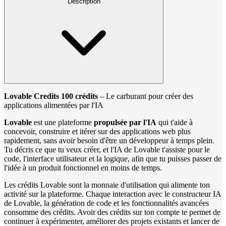
Description
Lovable Credits 100 crédits
– Le carburant pour créer des
applications alimentées par l'IA
Lovable
est une plateforme
propulsée par l'IA
qui t'aide à
concevoir, construire et itérer sur des applications web plus
rapidement, sans avoir besoin d'être un développeur à temps plein.
Tu décris ce que tu veux créer, et l'IA de Lovable t'assiste pour le
code, l'interface utilisateur et la logique, afin que tu puisses passer de
l'idée à un produit fonctionnel en moins de temps.
Les crédits Lovable sont la monnaie d'utilisation qui alimente ton
activité sur la plateforme. Chaque interaction avec le constructeur IA
de Lovable, la génération de code et les fonctionnalités avancées
consomme des crédits. Avoir des crédits sur ton compte te permet de
continuer à expérimenter, améliorer des projets existants et lancer de