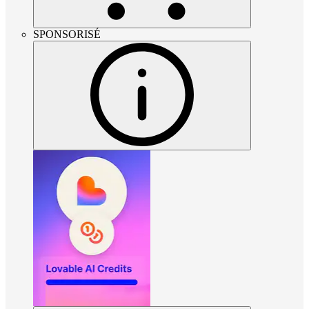
SPONSORISÉ