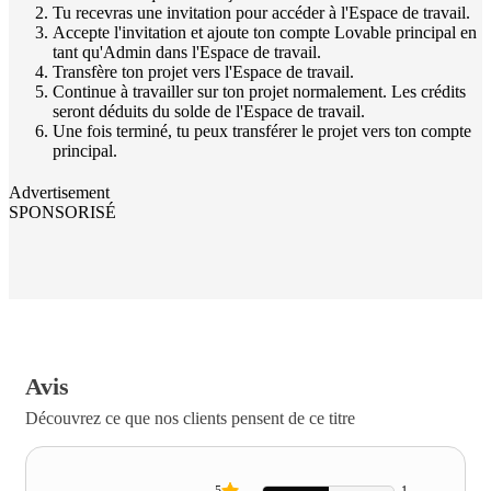
Tu recevras une invitation pour accéder à l'Espace de travail.
Accepte l'invitation et ajoute ton compte Lovable principal en
tant qu'Admin dans l'Espace de travail.
Transfère ton projet vers l'Espace de travail.
Continue à travailler sur ton projet normalement. Les crédits
seront déduits du solde de l'Espace de travail.
Une fois terminé, tu peux transférer le projet vers ton compte
principal.
Advertisement
SPONSORISÉ
Avis
Découvrez ce que nos clients pensent de ce titre
5
1