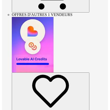
OFFRES D'AUTRES 1 VENDEURS