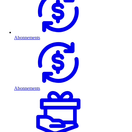
Abonnements
Abonnements