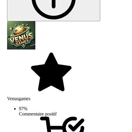
Venusgames
97
%
Commentaire positif