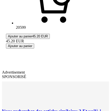
20599
Ajouter au panier
45.20 EUR
45.20
EUR
Ajouter au panier
Advertisement
SPONSORISÉ