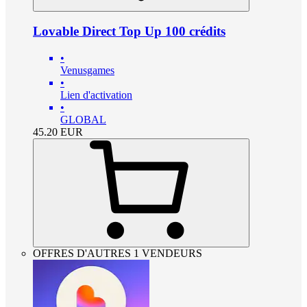
Lovable Direct Top Up 100 crédits
•
Venusgames
•
Lien d'activation
•
GLOBAL
45.20
EUR
OFFRES D'AUTRES 1 VENDEURS