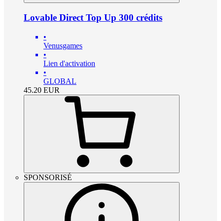
Lovable Direct Top Up 300 crédits
•
Venusgames
•
Lien d'activation
•
GLOBAL
45.20
EUR
SPONSORISÉ