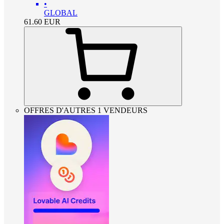
•
GLOBAL
61.60
EUR
OFFRES D'AUTRES 1 VENDEURS