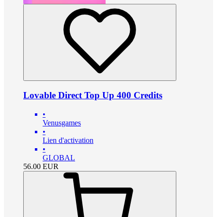
Lovable Direct Top Up 400 Credits
•
Venusgames
•
Lien d'activation
•
GLOBAL
56.00
EUR