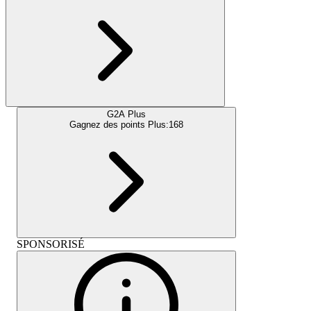
G2A Plus
Gagnez des points Plus:
168
SPONSORISÉ