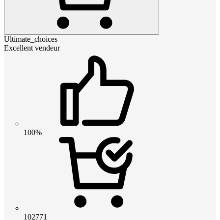
Ultimate_choices
Excellent vendeur
100%
102771