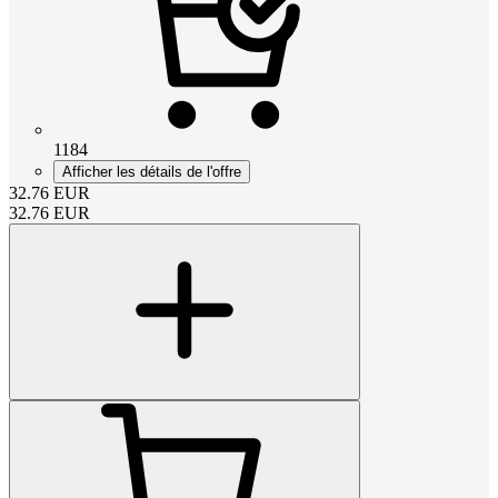
1184
Afficher les détails de l'offre
32.76
EUR
32.76
EUR