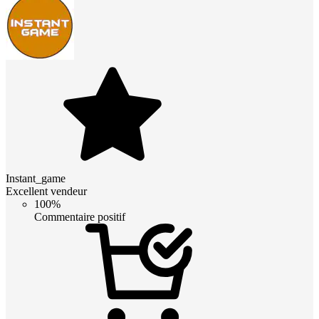
Instant_game
Excellent vendeur
100%
Commentaire positif