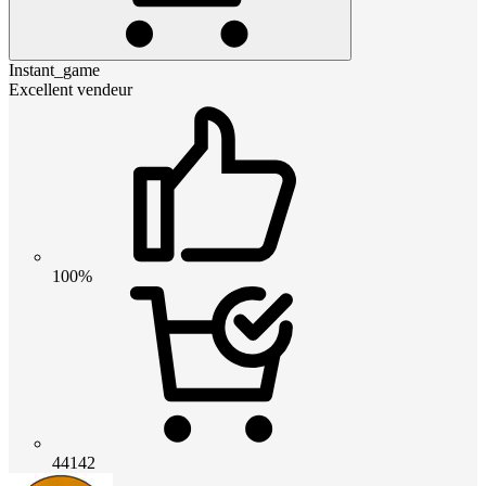
Instant_game
Excellent vendeur
100%
44142