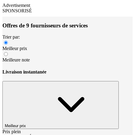
Advertisement
SPONSORISÉ
Offres de 9 fournisseurs de services
Trier par:
Meilleur prix
Meilleure note
Livraison instantanée
Meilleur prix
Prix plein