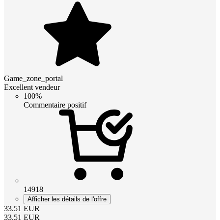
Game_zone_portal
Excellent vendeur
100%
Commentaire positif
14918
Afficher les détails de l'offre
33.51
EUR
33.51
EUR