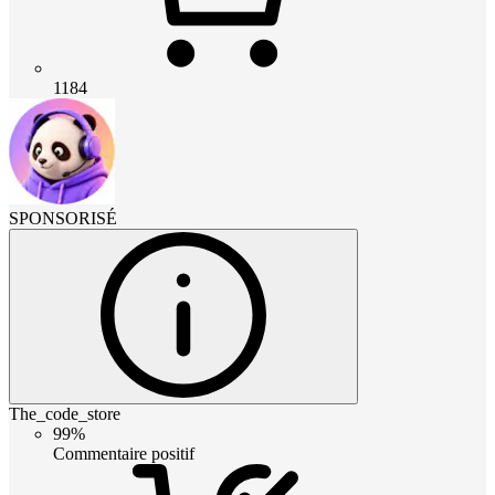
1184
SPONSORISÉ
The_code_store
99%
Commentaire positif