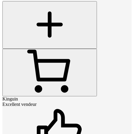
Kinguin
Excellent vendeur