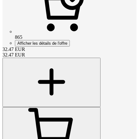
865
Afficher les détails de l'offre
32.47
EUR
32.47
EUR