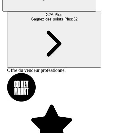
G2A Plus
Gagnez des points Plus:
32
Offre du vendeur professionnel