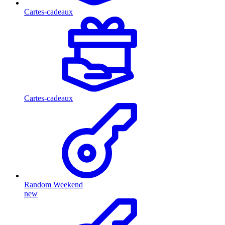
Cartes-cadeaux
Cartes-cadeaux
Random Weekend
new