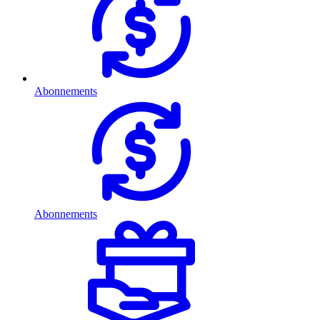
Abonnements
Abonnements