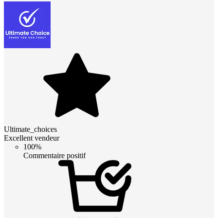
Ultimate_choices
Excellent vendeur
100%
Commentaire positif