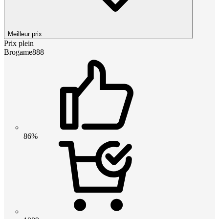
Meilleur prix
Prix plein
Brogame888
86%