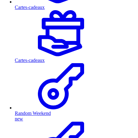
Cartes-cadeaux
Cartes-cadeaux
Random Weekend
new