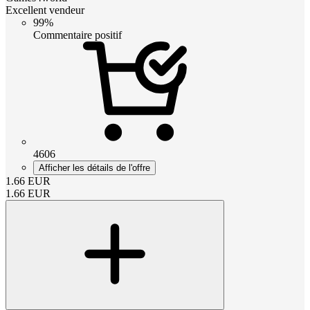
Excellent vendeur
99%
Commentaire positif
4606
Afficher les détails de l'offre
1.66
EUR
1.66
EUR