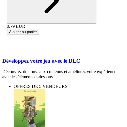
0.79
EUR
Ajouter au panier
Développez votre jeu avec le DLC
Découvrez de nouveaux contenus et améliorez votre expérience
avec les éléments ci-dessous
OFFRES DE 5 VENDEURS