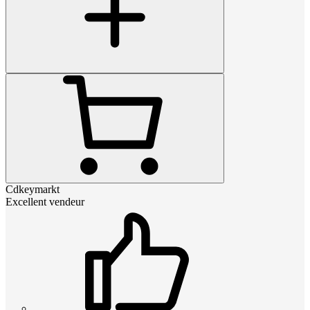
Cdkeymarkt
Excellent vendeur