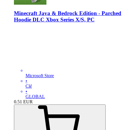
Minecraft Java & Bedrock Edition - Parched
Hoodie DLC Xbox Series X/S, PC
Microsoft Store
•
Clé
•
GLOBAL
0.51
EUR