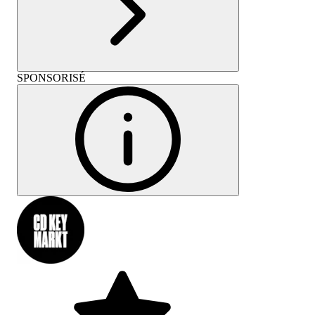
SPONSORISÉ