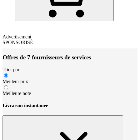
Advertisement
SPONSORISÉ
Offres de 7 fournisseurs de services
Trier par:
Meilleur prix
Meilleure note
Livraison instantanée