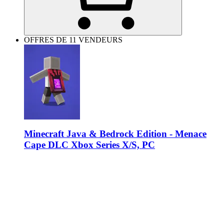
OFFRES DE 11 VENDEURS
Minecraft Java & Bedrock Edition - Menace
Cape DLC Xbox Series X/S, PC