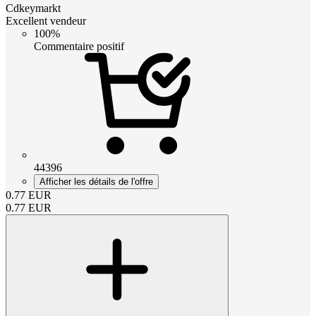
Cdkeymarkt
Excellent vendeur
100%
Commentaire positif
44396
Afficher les détails de l'offre
0.77
EUR
0.77
EUR