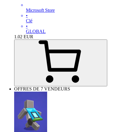
Microsoft Store
•
Clé
•
GLOBAL
1.02
EUR
OFFRES DE 7 VENDEURS