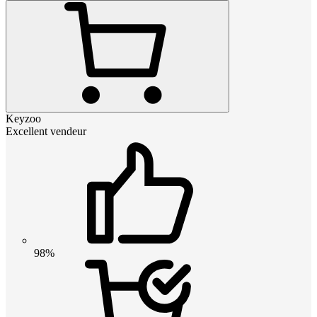
Keyzoo
Excellent vendeur
98%