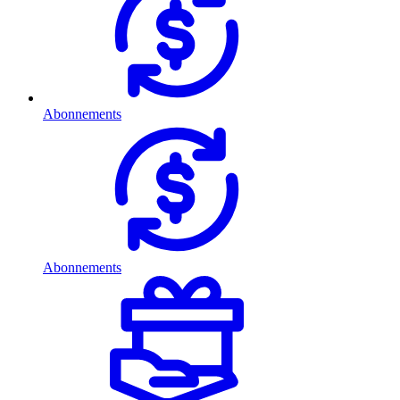
Abonnements
Abonnements