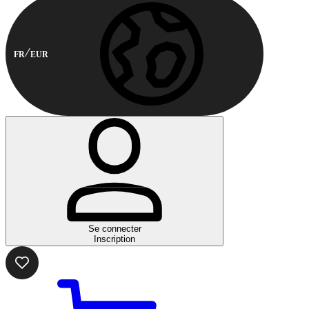
FR
EUR
Se connecter
Inscription