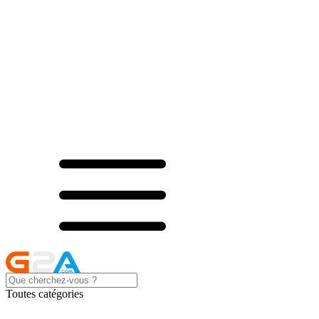
Toutes catégories