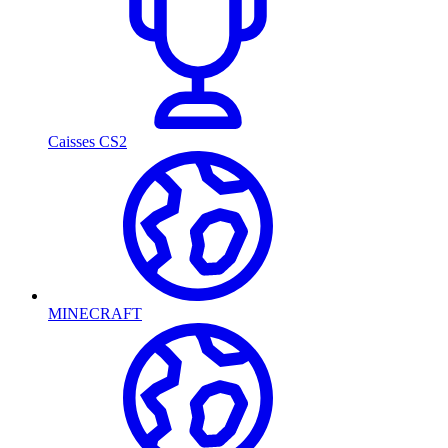
Caisses CS2
MINECRAFT