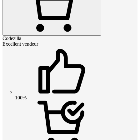
Codezilla
Excellent vendeur
100%