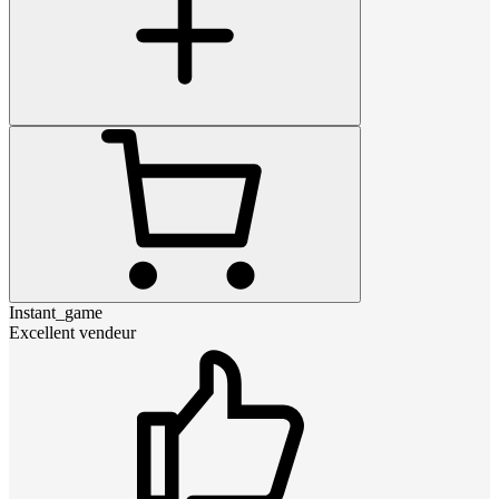
Instant_game
Excellent vendeur