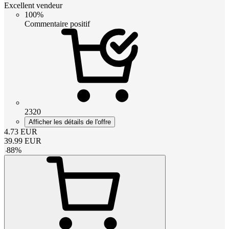
Excellent vendeur
100%
Commentaire positif
2320
Afficher les détails de l'offre
4.73
EUR
39.99
EUR
-
88
%