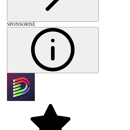
SPONSORISÉ