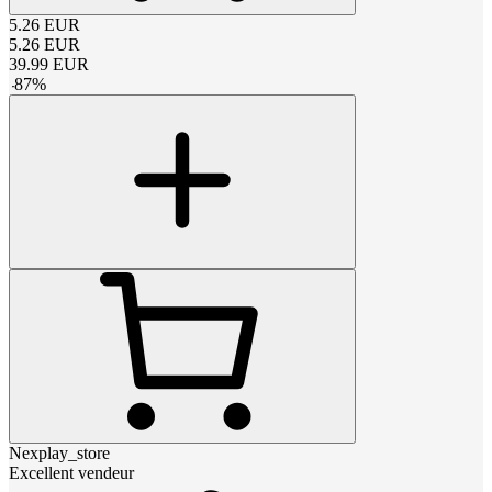
5.26
EUR
5.26
EUR
39.99
EUR
-
87
%
Nexplay_store
Excellent vendeur