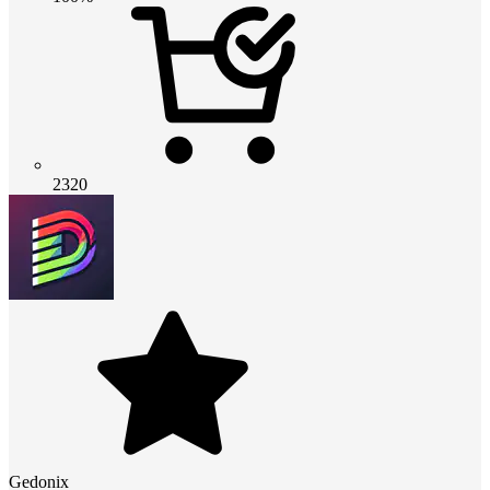
2320
Gedonix