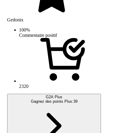
Gedonix
100
%
Commentaire positif
2320
G2A Plus
Gagnez des points Plus:
39