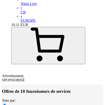
Xbox Live
•
Clé
•
EUROPE
10.11
EUR
Advertisement
SPONSORISÉ
Offres de 10 fournisseurs de services
Trier par: