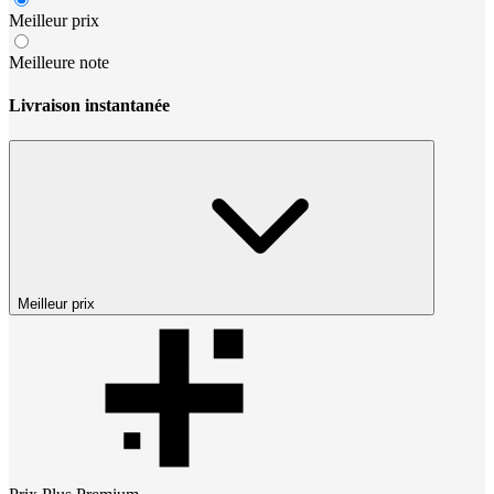
Meilleur prix
Meilleure note
Livraison instantanée
Meilleur prix