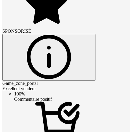
SPONSORISÉ
Game_zone_portal
Excellent vendeur
100%
Commentaire positif