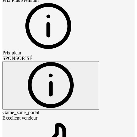
Prix
Plus Premium
Prix plein
SPONSORISÉ
Game_zone_portal
Excellent vendeur