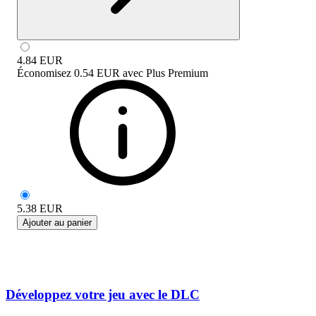
4.84
EUR
Économisez
0.54 EUR
avec
Plus Premium
5.38
EUR
Ajouter au panier
Développez votre jeu avec le DLC