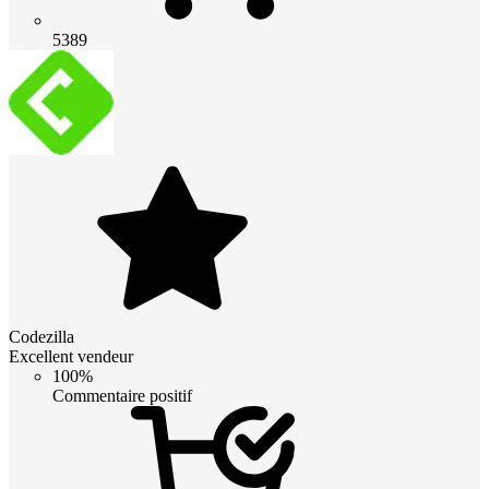
5389
Codezilla
Excellent vendeur
100%
Commentaire positif