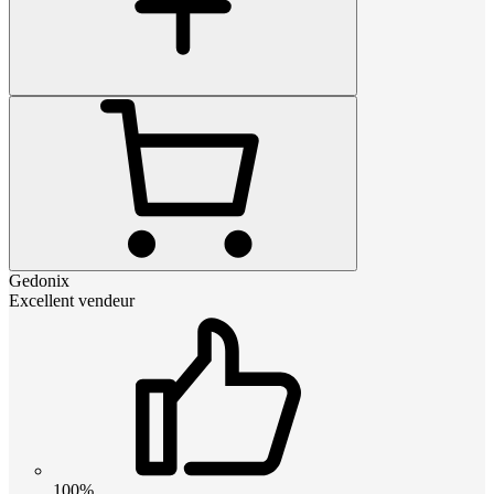
Gedonix
Excellent vendeur
100%