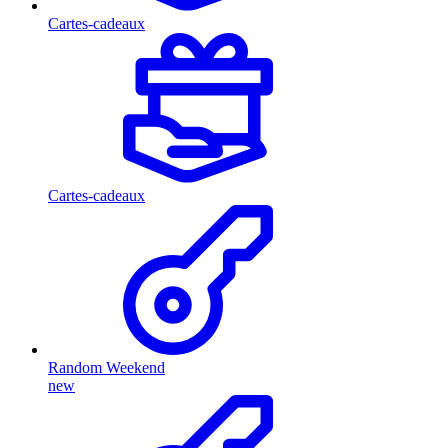
Cartes-cadeaux
Cartes-cadeaux
Random Weekend
new