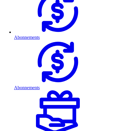
Abonnements
Abonnements