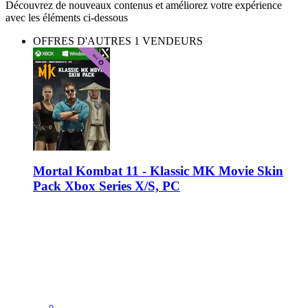
Découvrez de nouveaux contenus et améliorez votre expérience
avec les éléments ci-dessous
OFFRES D'AUTRES 1 VENDEURS
Mortal Kombat 11 - Klassic MK Movie Skin
Pack Xbox Series X/S, PC