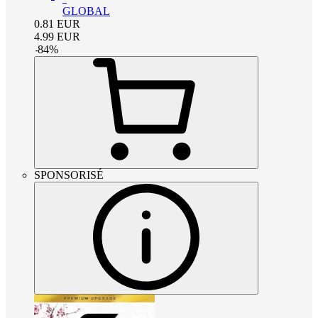
GLOBAL
0.81
EUR
4.99
EUR
-
84
%
SPONSORISÉ