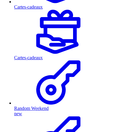
Cartes-cadeaux
Cartes-cadeaux
Random Weekend
new