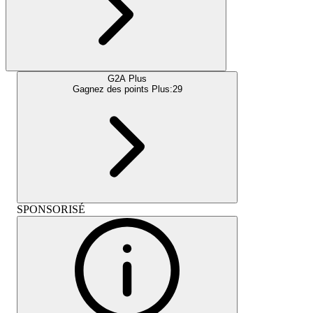
G2A Plus
Gagnez des points Plus:
29
SPONSORISÉ