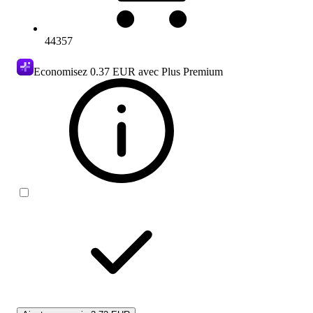
44357
Economisez
0.37 EUR
avec Plus Premium