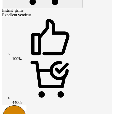
Instant_game
Excellent vendeur
100%
44069