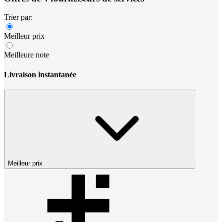
Trier par:
Meilleur prix
Meilleure note
Livraison instantanée
Meilleur prix