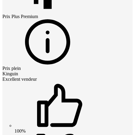
Prix
Plus Premium
Prix plein
Kinguin
Excellent vendeur
100%