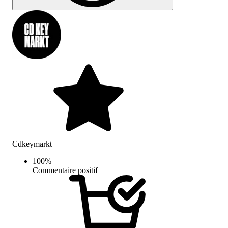
Cdkeymarkt
100
%
Commentaire positif