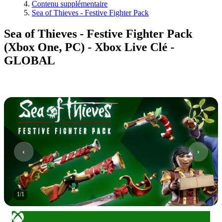
Contenu supplémentaire
Sea of Thieves - Festive Fighter Pack
Sea of Thieves - Festive Fighter Pack
(Xbox One, PC) - Xbox Live Clé -
GLOBAL
1
/
1