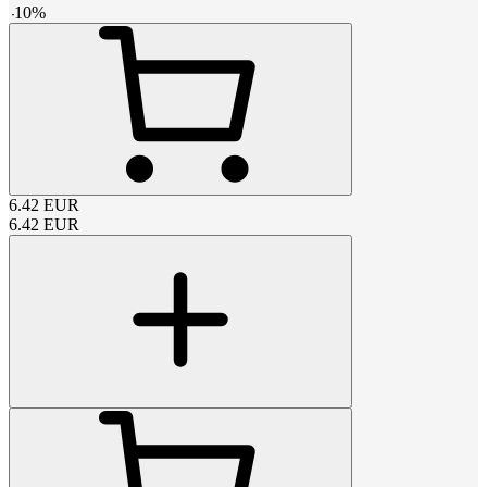
-
10
%
6.42
EUR
6.42
EUR