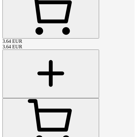
3.64
EUR
3.64
EUR