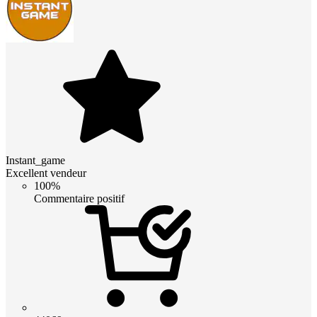
Instant_game
Excellent vendeur
100%
Commentaire positif