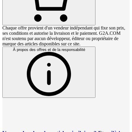
Chaque offre provient d'un vendeur indépendant qui fixe son prix,
ses conditions et autorise la livraison et le paiement. G2A.COM
n'est soutenu par aucun développeur, éditeur ou propriétaire de
marque des articles disponibles sur ce site.
À propos des offres et de la responsabilité