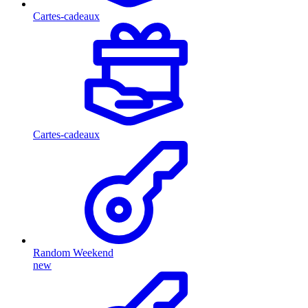
Cartes-cadeaux
Cartes-cadeaux
Random Weekend
new