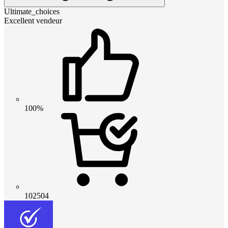
Ultimate_choices
Excellent vendeur
100%
102504