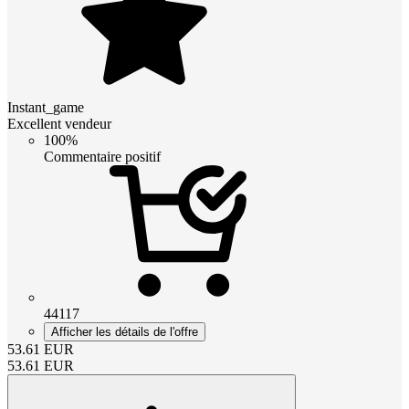
Instant_game
Excellent vendeur
100%
Commentaire positif
44117
Afficher les détails de l'offre
53.61
EUR
53.61
EUR