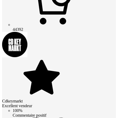
44392
Cdkeymarkt
Excellent vendeur
100%
Commentaire positif