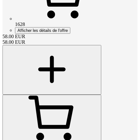
1628
Afficher les détails de l'offre
58.00
EUR
58.00
EUR