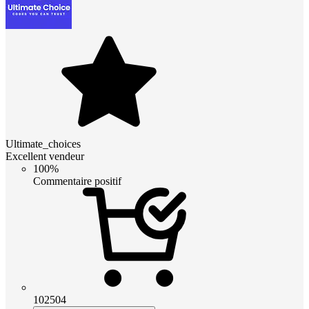
Ultimate_choices
Excellent vendeur
100%
Commentaire positif
102504