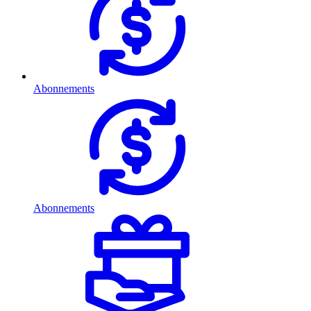
Abonnements
Abonnements