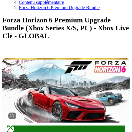
Contenu supplémentaire
Forza Horizon 6 Premium Upgrade Bundle
Forza Horizon 6 Premium Upgrade
Bundle (Xbox Series X/S, PC) - Xbox Live
Clé - GLOBAL
1
/
3