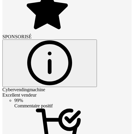
SPONSORISÉ
Cybervendingmachine
Excellent vendeur
99%
Commentaire positif