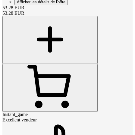
Afficher les détails de l'offre
53.28
EUR
53.28
EUR
Instant_game
Excellent vendeur