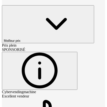
Meilleur prix
Prix plein
SPONSORISÉ
Cybervendingmachine
Excellent vendeur