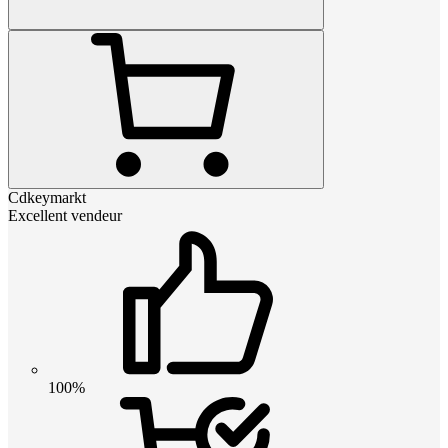
Cdkeymarkt
Excellent vendeur
100%