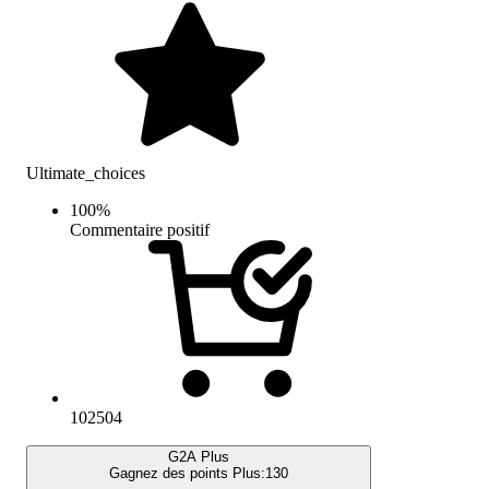
Ultimate_choices
100
%
Commentaire positif
102504
G2A Plus
Gagnez des points Plus:
130