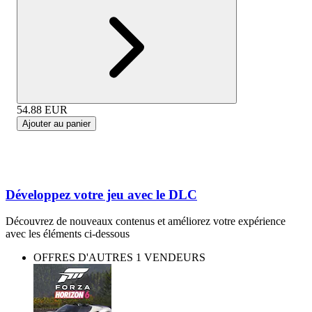
54.88
EUR
Ajouter au panier
Développez votre jeu avec le DLC
Découvrez de nouveaux contenus et améliorez votre expérience
avec les éléments ci-dessous
OFFRES D'AUTRES 1 VENDEURS