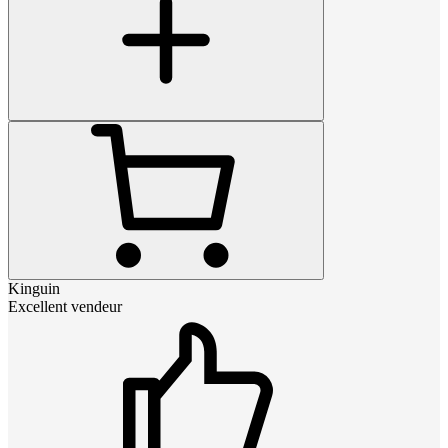
Kinguin
Excellent vendeur