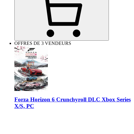
OFFRES DE 3 VENDEURS
Forza Horizon 6 Crunchyroll DLC Xbox Series
X/S, PC