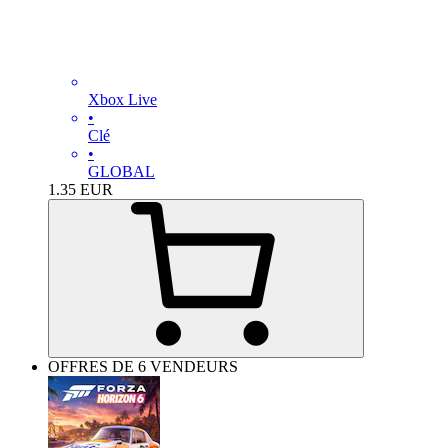
Xbox Live
•
Clé
•
GLOBAL
1.35
EUR
OFFRES DE 6 VENDEURS