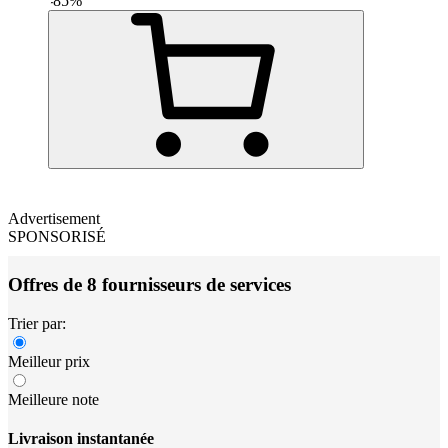
-
85
%
Advertisement
SPONSORISÉ
Offres de 8 fournisseurs de services
Trier par:
Meilleur prix
Meilleure note
Livraison instantanée