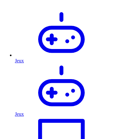
Jeux
Jeux