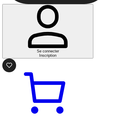
Se connecter
Inscription