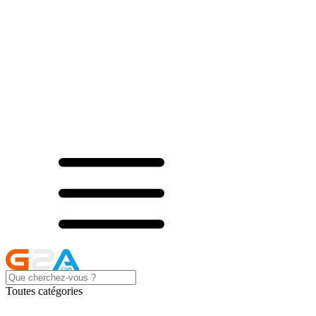
Toutes catégories