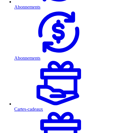
Abonnements
Abonnements
Cartes-cadeaux