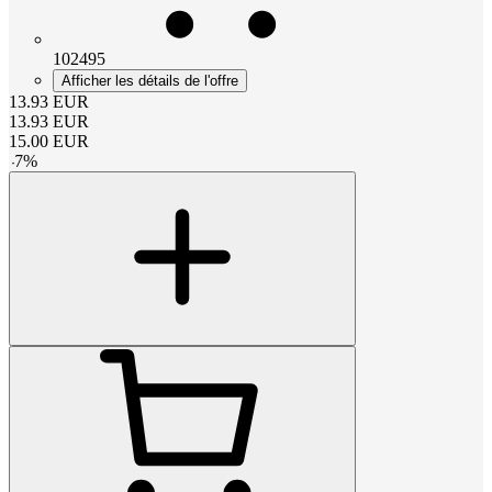
102495
Afficher les détails de l'offre
13.93
EUR
13.93
EUR
15.00
EUR
-
7
%