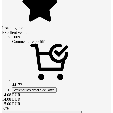
Instant_game
Excellent vendeur
100%
Commentaire positif
44172
Afficher les détails de l'offre
14.08
EUR
14.08
EUR
15.00
EUR
-
6
%