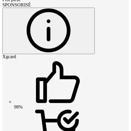
SPONSORISÉ
Xgcard
98%