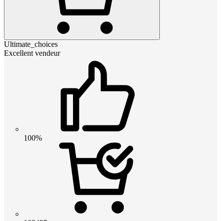
Ultimate_choices
Excellent vendeur
100%