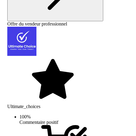
Offre du vendeur professionnel
Ultimate_choices
100
%
Commentaire positif