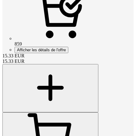
859
Afficher les détails de l'offre
15.33
EUR
15.33
EUR