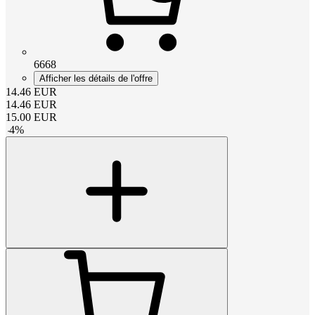
6668
Afficher les détails de l'offre
14.46
EUR
14.46
EUR
15.00
EUR
-
4
%