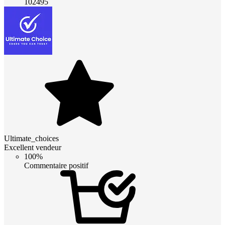
102495
Ultimate_choices
Excellent vendeur
100%
Commentaire positif