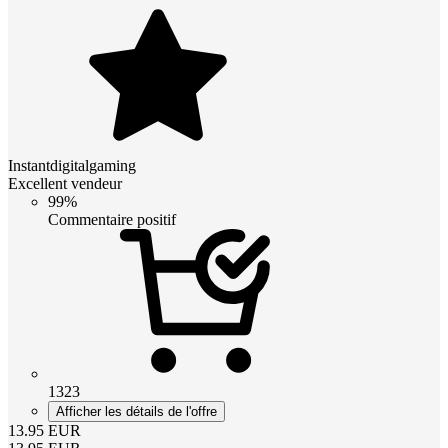
Instantdigitalgaming
Excellent vendeur
99%
Commentaire positif
1323
Afficher les détails de l'offre
13.95
EUR