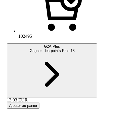
102495
G2A Plus
Gagnez des points Plus:
13
13.93
EUR
Ajouter au panier