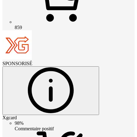
859
SPONSORISÉ
Xgcard
98%
Commentaire positif