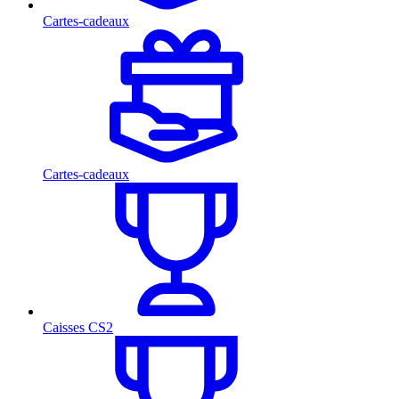
Cartes-cadeaux
Cartes-cadeaux
Caisses CS2