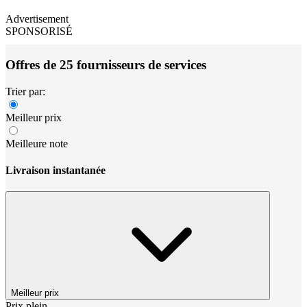
Advertisement
SPONSORISÉ
Offres de 25 fournisseurs de services
Trier par:
Meilleur prix
Meilleure note
Livraison instantanée
Meilleur prix
Prix plein