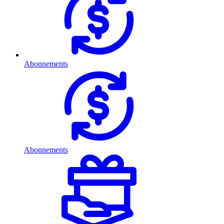
Abonnements
Abonnements