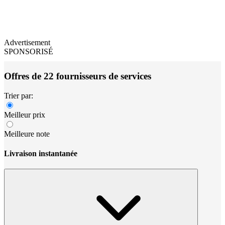
Advertisement
SPONSORISÉ
Offres de 22 fournisseurs de services
Trier par:
Meilleur prix
Meilleure note
Livraison instantanée