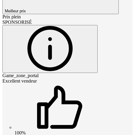
Meilleur prix
Prix plein
SPONSORISÉ
Game_zone_portal
Excellent vendeur
100%