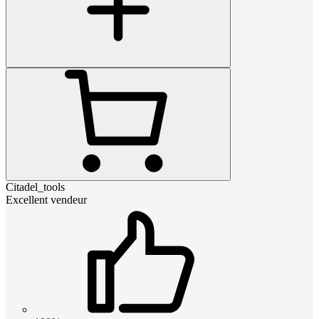
Citadel_tools
Excellent vendeur