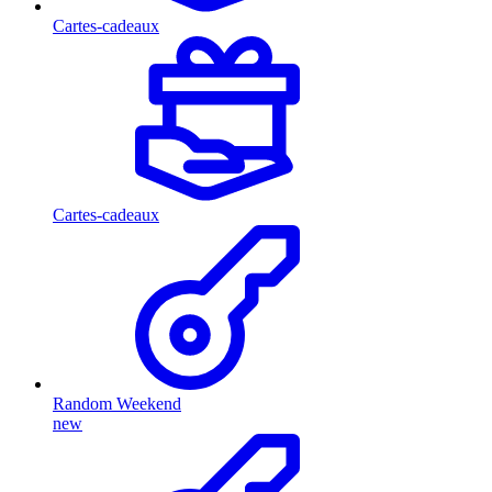
Cartes-cadeaux
Cartes-cadeaux
Random Weekend
new