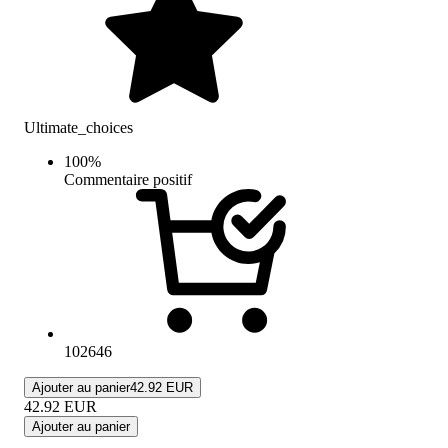
Ultimate_choices
100
%
Commentaire positif
102646
Ajouter au panier
42.92 EUR
42.92
EUR
Ajouter au panier