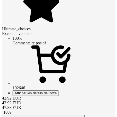
Ultimate_choices
Excellent vendeur
100%
Commentaire positif
102646
Afficher les détails de l'offre
42.92
EUR
42.92
EUR
47.88
EUR
-
10
%