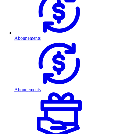
Abonnements
Abonnements