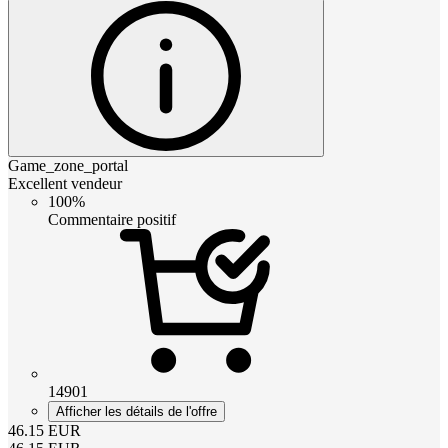
Game_zone_portal
Excellent vendeur
100%
Commentaire positif
14901
Afficher les détails de l'offre
46.15
EUR