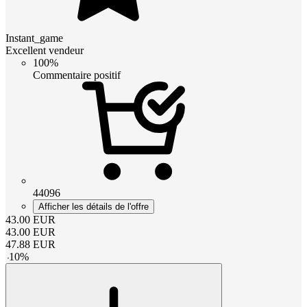
Instant_game
Excellent vendeur
100%
Commentaire positif
44096
Afficher les détails de l'offre
43.00
EUR
43.00
EUR
47.88
EUR
-
10
%