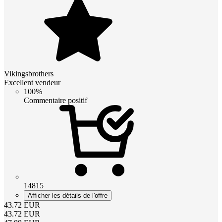
Vikingsbrothers
Excellent vendeur
100%
Commentaire positif
14815
Afficher les détails de l'offre
43.72
EUR
43.72
EUR