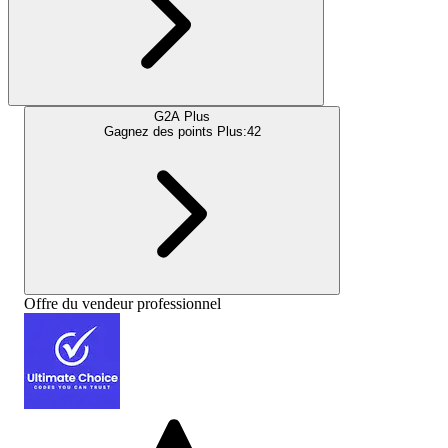
G2A Plus
Gagnez des points Plus:
42
Offre du vendeur professionnel