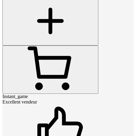
Instant_game
Excellent vendeur