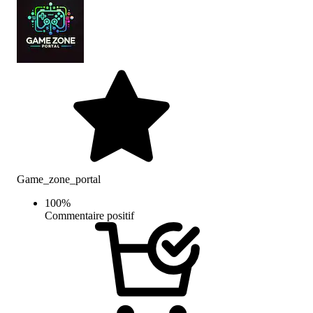
Game_zone_portal
100
%
Commentaire positif