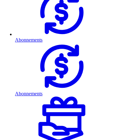
Abonnements
Abonnements