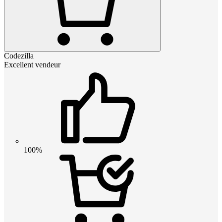
Codezilla
Excellent vendeur
100%