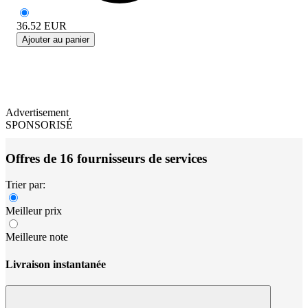
36.52
EUR
Ajouter au panier
Advertisement
SPONSORISÉ
Offres de 16 fournisseurs de services
Trier par:
Meilleur prix
Meilleure note
Livraison instantanée