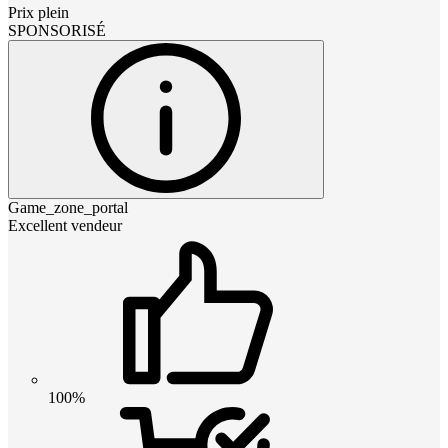
Prix plein
SPONSORISÉ
Game_zone_portal
Excellent vendeur
100%