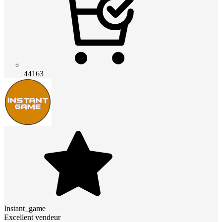
44163
Instant_game
Excellent vendeur