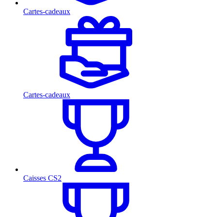
Cartes-cadeaux
Cartes-cadeaux
Caisses CS2