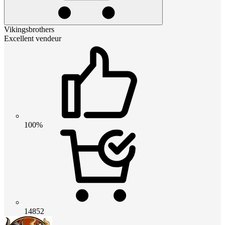
Vikingsbrothers
Excellent vendeur
100%
14852