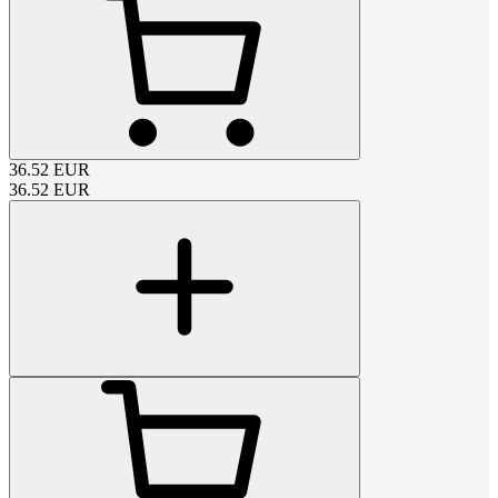
36.52
EUR
36.52
EUR