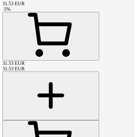
31.53
EUR
-
5
%
31.53
EUR
31.53
EUR