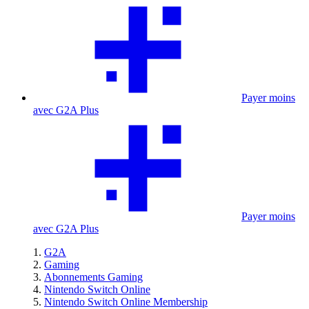
Payer moins
avec G2A Plus
Payer moins
avec G2A Plus
G2A
Gaming
Abonnements Gaming
Nintendo Switch Online
Nintendo Switch Online Membership