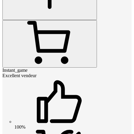
Instant_game
Excellent vendeur
100%