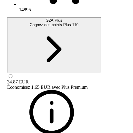
14895
G2A Plus
Gagnez des points Plus:
110
34.87
EUR
Économisez
1.65 EUR
avec
Plus Premium