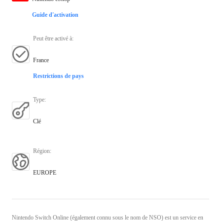
Guide d'activation
Peut être activé à
:
France
Restrictions de pays
Type
:
Clé
Région
:
EUROPE
Nintendo Switch Online (également connu sous le nom de NSO) est un service en