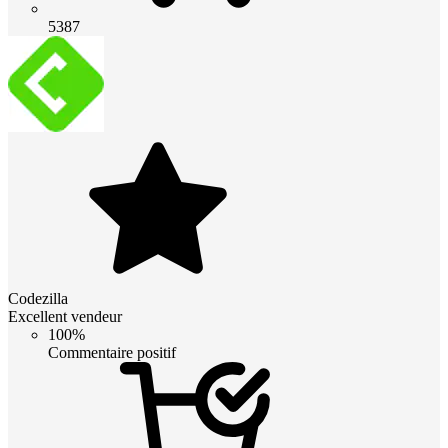
5387
Codezilla
Excellent vendeur
100%
Commentaire positif