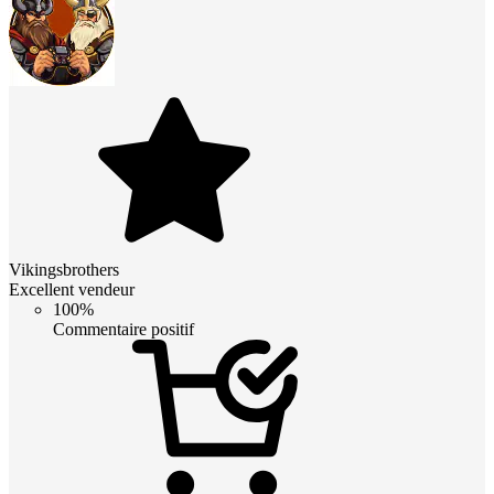
Vikingsbrothers
Excellent vendeur
100%
Commentaire positif