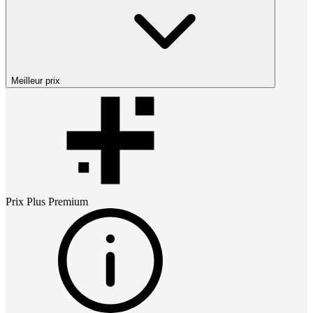
Meilleur prix
Prix
Plus Premium