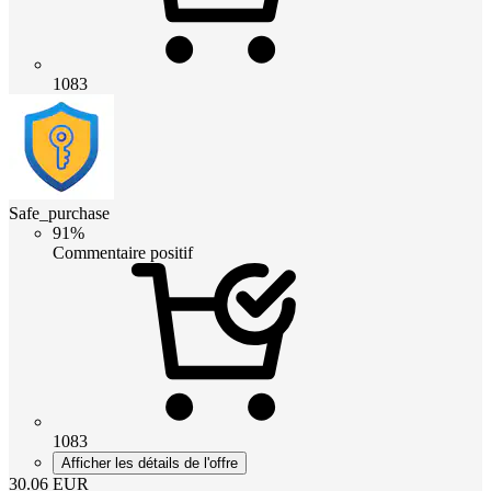
1083
Safe_purchase
91%
Commentaire positif
1083
Afficher les détails de l'offre
30.06
EUR