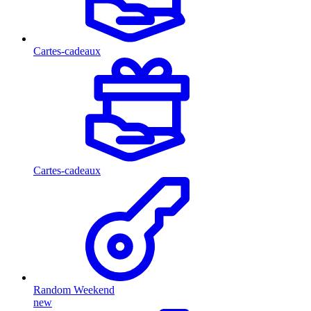
Cartes-cadeaux
Cartes-cadeaux
Random Weekend
new