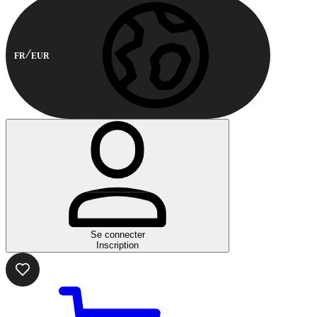
FR
EUR
Se connecter
Inscription