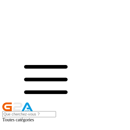
Toutes catégories