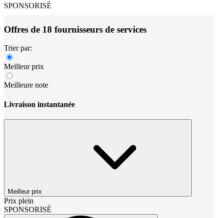
SPONSORISÉ
Offres de 18 fournisseurs de services
Trier par:
Meilleur prix
Meilleure note
Livraison instantanée
Meilleur prix
Prix plein
SPONSORISÉ