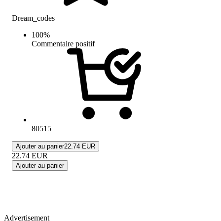
Dream_codes
100
%
Commentaire positif
80515
Ajouter au panier
22.74 EUR
22.74
EUR
Ajouter au panier
Advertisement