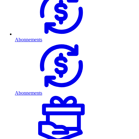
Abonnements
Abonnements