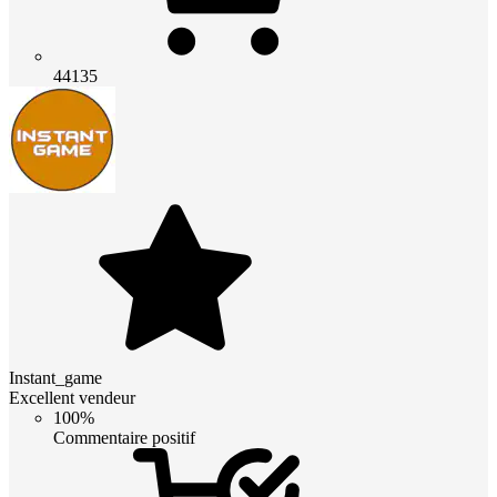
44135
Instant_game
Excellent vendeur
100%
Commentaire positif