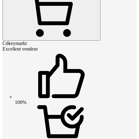
Cdkeymarkt
Excellent vendeur
100%