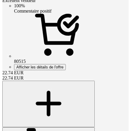
Excellent vendeur
100%
Commentaire positif
80515
Afficher les détails de l'offre
22.74
EUR
22.74
EUR