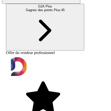
G2A Plus
Gagnez des points Plus:
45
Offre du vendeur professionnel