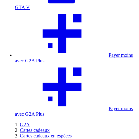
GTA V
Payer moins
avec G2A Plus
Payer moins
avec G2A Plus
G2A
Cartes cadeaux
Cartes cadeaux en espèces