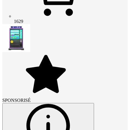
1629
SPONSORISÉ