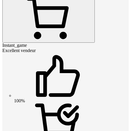
Instant_game
Excellent vendeur
100%