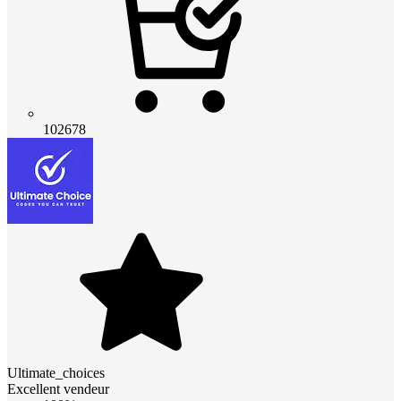
102678
Ultimate_choices
Excellent vendeur