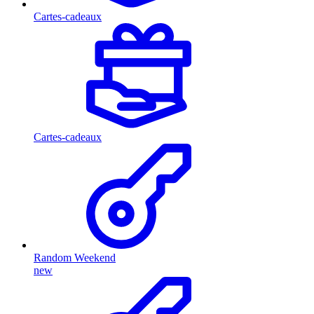
Cartes-cadeaux
Cartes-cadeaux
Random Weekend
new