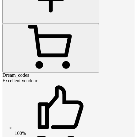
Dream_codes
Excellent vendeur
100%