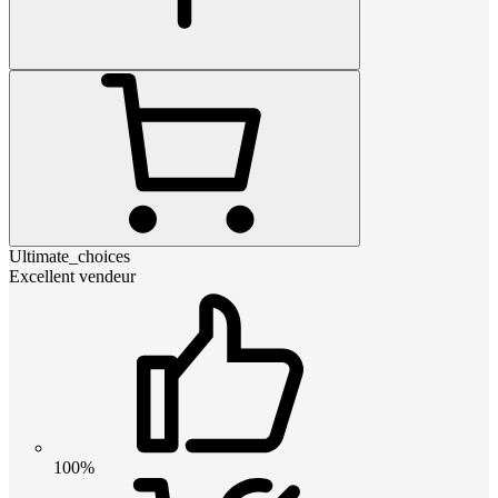
Ultimate_choices
Excellent vendeur
100%