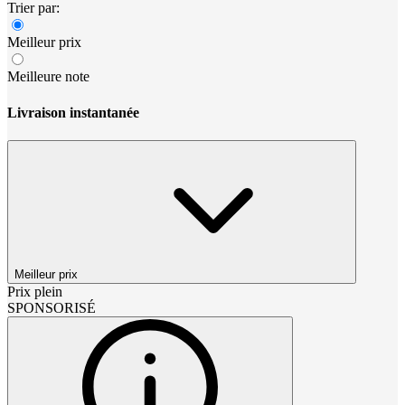
Trier par:
Meilleur prix
Meilleure note
Livraison instantanée
Meilleur prix
Prix plein
SPONSORISÉ