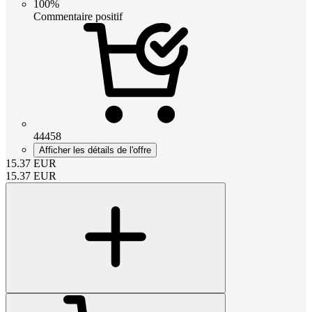
100%
Commentaire positif
44458
Afficher les détails de l'offre
15.37
EUR
15.37
EUR