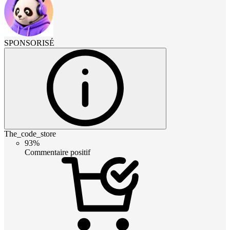
SPONSORISÉ
The_code_store
93%
Commentaire positif