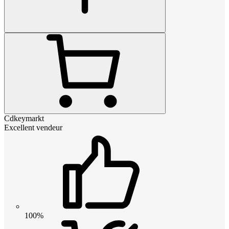
Cdkeymarkt
Excellent vendeur
100%