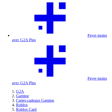
Payer moins
avec G2A Plus
Payer moins
avec G2A Plus
G2A
Gaming
Cartes-cadeaux Gaming
Roblox
Roblox Card