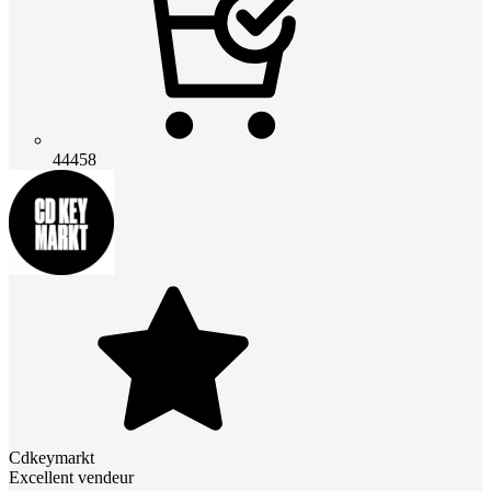
44458
Cdkeymarkt
Excellent vendeur