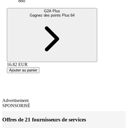
860
G2A Plus
Gagnez des points Plus:
64
16.82
EUR
Ajouter au panier
Advertisement
SPONSORISÉ
Offres de 21 fournisseurs de services