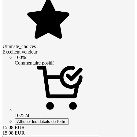
Ultimate_choices
Excellent vendeur
100%
Commentaire positif
102524
Afficher les détails de l'offre
15.08
EUR
15.08
EUR