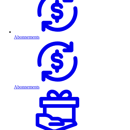
Abonnements
Abonnements