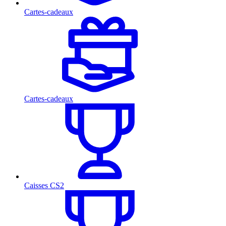
Cartes-cadeaux
Cartes-cadeaux
Caisses CS2