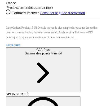
France
Vérifiez les restrictions de pays
Comment l'activer
Consulter le guide d'activation
Carte Cadeau Roblox 15 USD est le moyen le plus simple de recharger des crédits
pour ton compte Roblox (ou celui de tes amis). Après avoir utilisé le code PIN
numérique, tu ajouteras instantanément un certain montant de ...
Lire la suite
G2A Plus
Gagnez des points Plus:
64
SPONSORISÉ