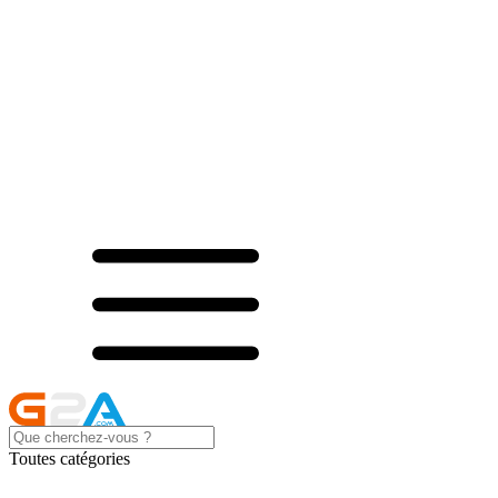
Toutes catégories