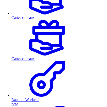
Cartes-cadeaux
Cartes-cadeaux
Random Weekend
new