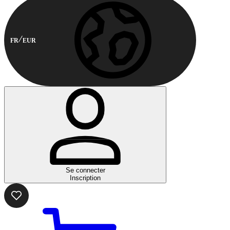
FR
EUR
Se connecter
Inscription