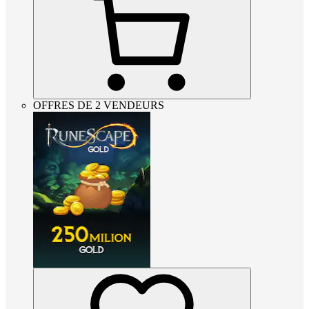
OFFRES DE 2 VENDEURS