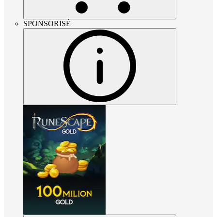
SPONSORISÉ