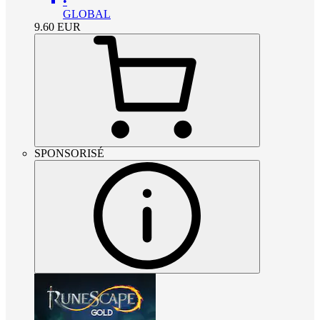
•
GLOBAL
9.60
EUR
SPONSORISÉ