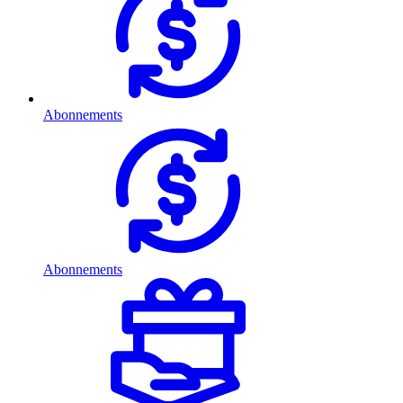
Abonnements
Abonnements