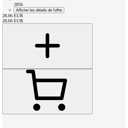
2856
Afficher les détails de l'offre
28.06
EUR
28.06
EUR