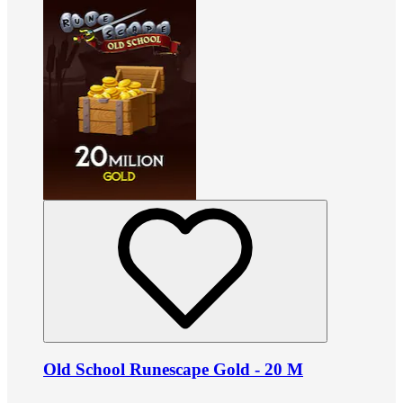
Old School Runescape Gold - 20 M