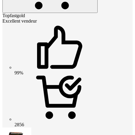
Topfastgold
Excellent vendeur
99%
2856