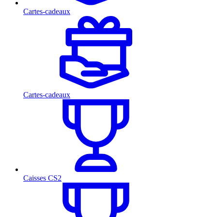
Cartes-cadeaux
Cartes-cadeaux
Caisses CS2