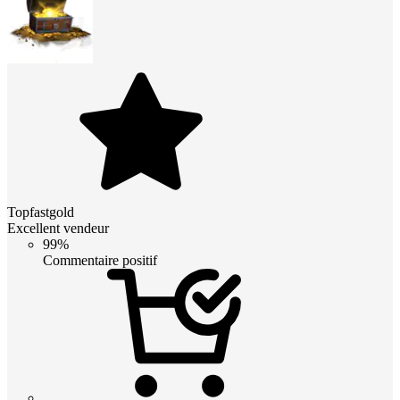
Topfastgold
Excellent vendeur
99%
Commentaire positif