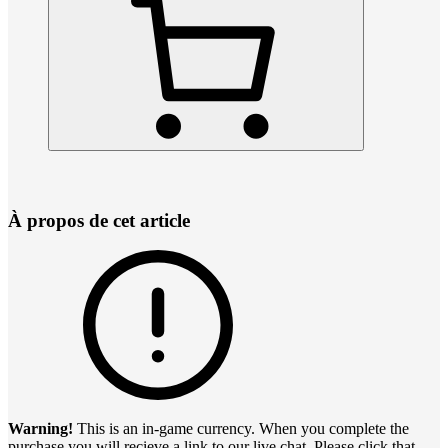
À propos de cet article
Warning!
This is an in-game currency. When you complete the
purchase you will recieve a link to our live chat. Please click that