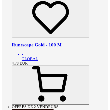
Runescape Gold - 100 M
•
GLOBAL
4.78
EUR
OFFRES DE 2 VENDEURS