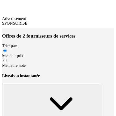
Advertisement
SPONSORISÉ
Offres de 2 fournisseurs de services
Trier par:
Meilleur prix
Meilleure note
Livraison instantanée