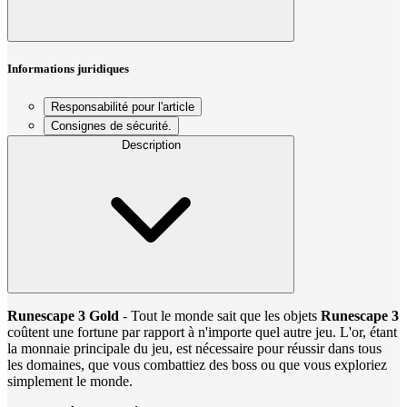
Informations juridiques
Responsabilité pour l'article
Consignes de sécurité.
Description
Runescape 3 Gold
- Tout le monde sait que les objets
Runescape 3
coûtent une fortune par rapport à n'importe quel autre jeu. L'or, étant
la monnaie principale du jeu, est nécessaire pour réussir dans tous
les domaines, que vous combattiez des boss ou que vous exploriez
simplement le monde.