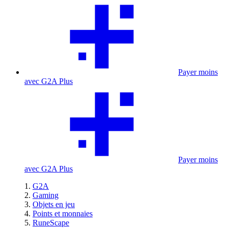
Payer moins
avec G2A Plus
Payer moins
avec G2A Plus
G2A
Gaming
Objets en jeu
Points et monnaies
RuneScape