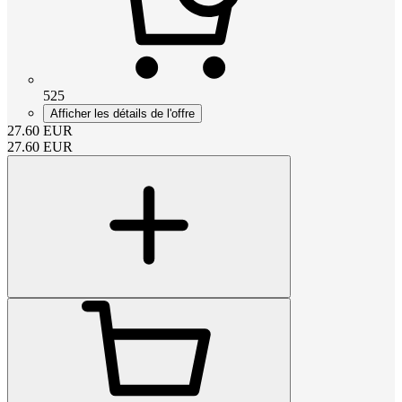
525
Afficher les détails de l'offre
27.60
EUR
27.60
EUR