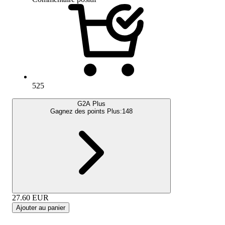
525
G2A Plus
Gagnez des points Plus:
148
27.60
EUR
Ajouter au panier