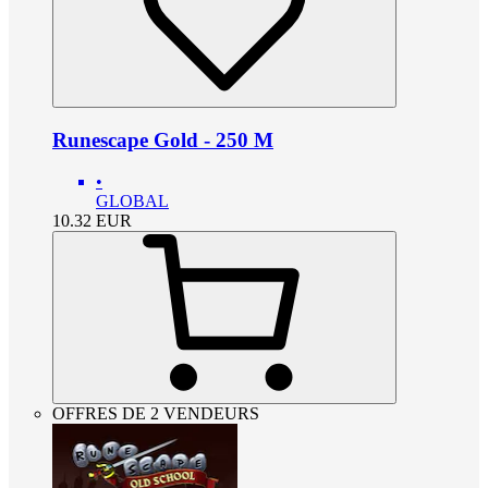
Runescape Gold - 250 M
•
GLOBAL
10.32
EUR
OFFRES DE 2 VENDEURS