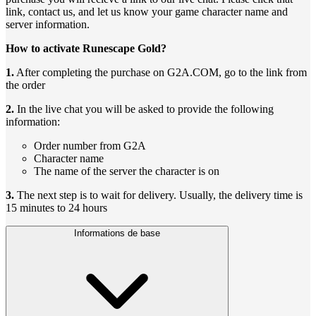
link, contact us, and let us know your game character name and
server information.
How to activate Runescape Gold?
1.
After completing the purchase on G2A.COM, go to the link from
the order
2.
In the live chat you will be asked to provide the following
information:
Order number from G2A
Character name
The name of the server the character is on
3.
The next step is to wait for delivery. Usually, the delivery time is
15 minutes to 24 hours
Informations de base