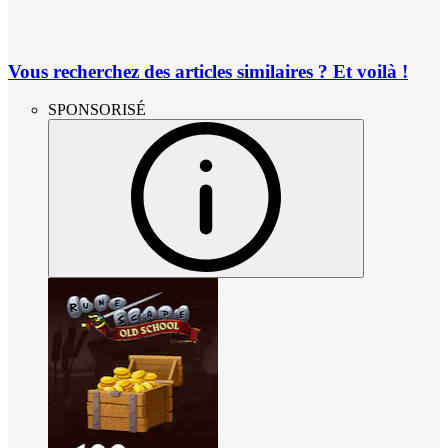
Vous recherchez des articles similaires ? Et voilà !
SPONSORISÉ