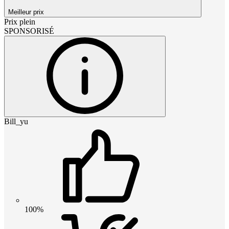
Meilleur prix
Prix plein
SPONSORISÉ
Bill_yu
100%