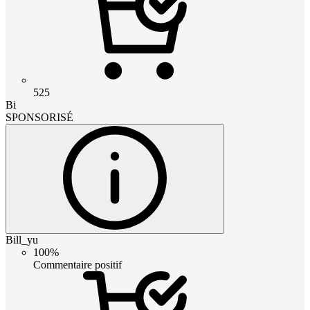
525
Bi
SPONSORISÉ
Bill_yu
100%
Commentaire positif